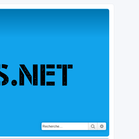
Rechercher
Recherche avancé