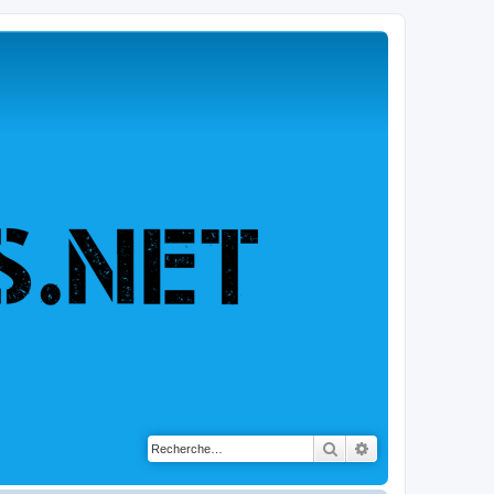
Rechercher
Recherche avancé