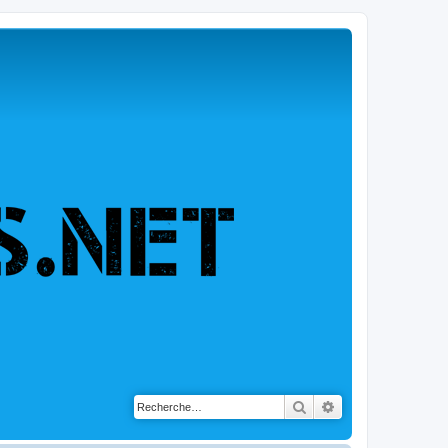
Rechercher
Recherche avancé