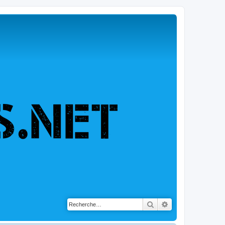
Rechercher
Recherche avancé