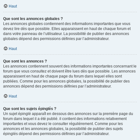
Haut
Que sont les annonces globales ?
Les annonces globales contiennent des informations importantes que vous
devez lire dès que possible. Elles apparaissent en haut de chaque forum et
dans votre panneau de l’utilisateur. La possibilité de publier des annonces
globales dépend des permissions définies par l’administrateur.
Haut
Que sont les annonces ?
Les annonces contiennent souvent des informations importantes concernant le
forum que vous consultez et doivent être lues dès que possible. Les annonces
apparaissent en haut de chaque page du forum dans lequel elles sont
publiées. Comme pour les annonces globales, la possibilité de publier des
annonces dépend des permissions définies par l’administrateur.
Haut
Que sont les sujets épinglés ?
Un sujet épinglé apparaît en dessous des annonces sur la première page du
forum dans lequel il a été publié. il contient des informations relativement
importantes et vous devez le consulter régulièrement. Comme pour les
annonces et les annonces globales, la possibilité de publier des sujets
épinglés dépend des permissions définies par l’administrateur.