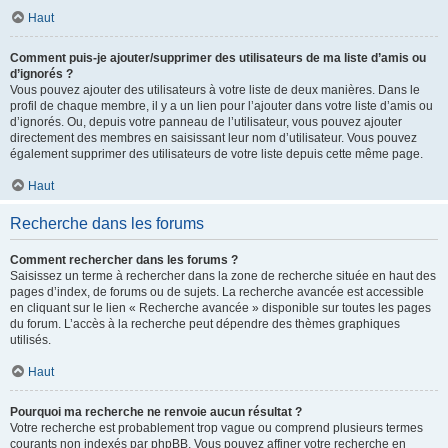
Haut
Comment puis-je ajouter/supprimer des utilisateurs de ma liste d’amis ou
d’ignorés ?
Vous pouvez ajouter des utilisateurs à votre liste de deux manières. Dans le
profil de chaque membre, il y a un lien pour l’ajouter dans votre liste d’amis ou
d’ignorés. Ou, depuis votre panneau de l’utilisateur, vous pouvez ajouter
directement des membres en saisissant leur nom d’utilisateur. Vous pouvez
également supprimer des utilisateurs de votre liste depuis cette même page.
Haut
Recherche dans les forums
Comment rechercher dans les forums ?
Saisissez un terme à rechercher dans la zone de recherche située en haut des
pages d’index, de forums ou de sujets. La recherche avancée est accessible
en cliquant sur le lien « Recherche avancée » disponible sur toutes les pages
du forum. L’accès à la recherche peut dépendre des thèmes graphiques
utilisés.
Haut
Pourquoi ma recherche ne renvoie aucun résultat ?
Votre recherche est probablement trop vague ou comprend plusieurs termes
courants non indexés par phpBB. Vous pouvez affiner votre recherche en