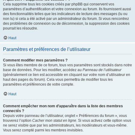
Cela supprime tous les cookies créés par phpBB qui conservent vos
paramètres d’authentification et votre connexion au forum. Ils fournissent aussi
des fonctionnalités telles que les indicateurs de lecture des messages (lu ou
non lu) si cela a été activé par un administrateur du forum. Si vous rencontrez
des problèmes de connexion ou de déconnexion, la suppression des cookies
pourrait les résoudre.
Haut
Paramètres et préférences de l’utilisateur
Comment modifier mes paramètres ?
Si vous êtes membre de ce forum, tous vos paramètres sont stockés dans notre
base de données. Pour les modifier, accédez au
Panneau de l’utilisateur
(généralement ce lien est accessible en cliquant sur votre nom d’utilisateur en
haut des pages du forum). Cela vous permettra de modifier tous les
paramètres et préférences de votre compte.
Haut
Comment empêcher mon nom d’apparaître dans la liste des membres
connectés ?
Depuis votre panneau de l’utilisateur, onglet « Préférences du forum », vous
trouverez l’option
Cacher mon statut en ligne
. Si vous activez cette option vous
ne serez visible que par les administrateurs, les modérateurs et vous-même.
Vous serez compté parmi les membres invisibles.