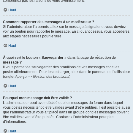
comprenez pas les raisons de votre avertissement.
Haut
Comment rapporter des messages à un modérateur ?
Si l’administrateur l’a permis, allez sur le message à signaler et vous devriez
voir un bouton pour rapporter le message. En cliquant dessus, vous accéderez
aux étapes nécessaires pour le faire.
Haut
À quoi sert le bouton « Sauvegarder » dans la page de rédaction de
message ?
Il vous permet de sauvegarder des brouillons de vos messages et de les
poster ultérieurement. Pour les recharger, allez dans le panneau de l’utilisateur
(onglet
Aperçu --> Gestion des brouillons
).
Haut
Pourquoi mon message doit être validé ?
L’administrateur peut avoir décidé que les messages du forum dans lequel
vous postez nécessitent d’être validés avant d’être publiés. Il est possible aussi
que l’administrateur vous ait placé dans un groupe dont les messages doivent
être validés avant d’être publiés. Contactez l’administrateur pour plus
d’informations.
Haut