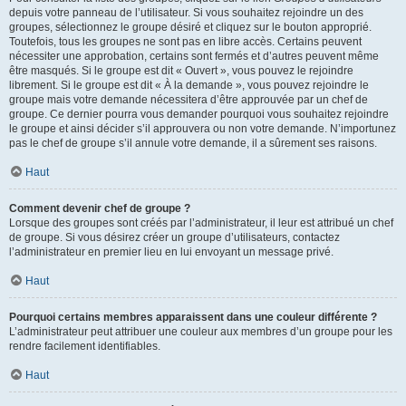
depuis votre panneau de l’utilisateur. Si vous souhaitez rejoindre un des
groupes, sélectionnez le groupe désiré et cliquez sur le bouton approprié.
Toutefois, tous les groupes ne sont pas en libre accès. Certains peuvent
nécessiter une approbation, certains sont fermés et d’autres peuvent même
être masqués. Si le groupe est dit « Ouvert », vous pouvez le rejoindre
librement. Si le groupe est dit « À la demande », vous pouvez rejoindre le
groupe mais votre demande nécessitera d’être approuvée par un chef de
groupe. Ce dernier pourra vous demander pourquoi vous souhaitez rejoindre
le groupe et ainsi décider s’il approuvera ou non votre demande. N’importunez
pas le chef de groupe s’il annule votre demande, il a sûrement ses raisons.
Haut
Comment devenir chef de groupe ?
Lorsque des groupes sont créés par l’administrateur, il leur est attribué un chef
de groupe. Si vous désirez créer un groupe d’utilisateurs, contactez
l’administrateur en premier lieu en lui envoyant un message privé.
Haut
Pourquoi certains membres apparaissent dans une couleur différente ?
L’administrateur peut attribuer une couleur aux membres d’un groupe pour les
rendre facilement identifiables.
Haut