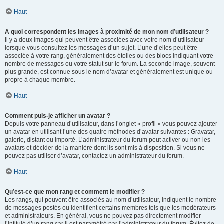
Haut
A quoi correspondent les images à proximité de mon nom d’utilisateur ?
Il y a deux images qui peuvent être associées avec votre nom d’utilisateur
lorsque vous consultez les messages d’un sujet. L’une d’elles peut être
associée à votre rang, généralement des étoiles ou des blocs indiquant votre
nombre de messages ou votre statut sur le forum. La seconde image, souvent
plus grande, est connue sous le nom d’avatar et généralement est unique ou
propre à chaque membre.
Haut
Comment puis-je afficher un avatar ?
Depuis votre panneau d’utilisateur, dans l’onglet « profil » vous pouvez ajouter
un avatar en utilisant l’une des quatre méthodes d’avatar suivantes : Gravatar,
galerie, distant ou importé. L’administrateur du forum peut activer ou non les
avatars et décider de la manière dont ils sont mis à disposition. Si vous ne
pouvez pas utiliser d’avatar, contactez un administrateur du forum.
Haut
Qu’est-ce que mon rang et comment le modifier ?
Les rangs, qui peuvent être associés au nom d’utilisateur, indiquent le nombre
de messages postés ou identifient certains membres tels que les modérateurs
et administrateurs. En général, vous ne pouvez pas directement modifier