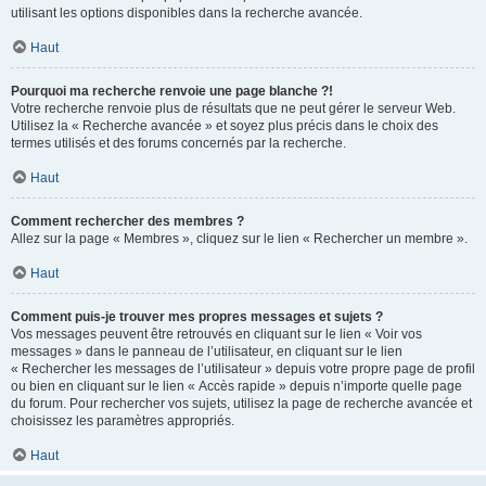
utilisant les options disponibles dans la recherche avancée.
Haut
Pourquoi ma recherche renvoie une page blanche ?!
Votre recherche renvoie plus de résultats que ne peut gérer le serveur Web.
Utilisez la « Recherche avancée » et soyez plus précis dans le choix des
termes utilisés et des forums concernés par la recherche.
Haut
Comment rechercher des membres ?
Allez sur la page « Membres », cliquez sur le lien « Rechercher un membre ».
Haut
Comment puis-je trouver mes propres messages et sujets ?
Vos messages peuvent être retrouvés en cliquant sur le lien « Voir vos
messages » dans le panneau de l’utilisateur, en cliquant sur le lien
« Rechercher les messages de l’utilisateur » depuis votre propre page de profil
ou bien en cliquant sur le lien « Accès rapide » depuis n’importe quelle page
du forum. Pour rechercher vos sujets, utilisez la page de recherche avancée et
choisissez les paramètres appropriés.
Haut