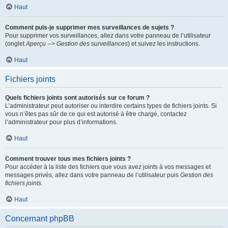
Haut
Comment puis-je supprimer mes surveillances de sujets ?
Pour supprimer vos surveillances, allez dans votre panneau de l’utilisateur
(onglet
Aperçu --> Gestion des surveillances
) et suivez les instructions.
Haut
Fichiers joints
Quels fichiers joints sont autorisés sur ce forum ?
L’administrateur peut autoriser ou interdire certains types de fichiers joints. Si
vous n’êtes pas sûr de ce qui est autorisé à être chargé, contactez
l’administrateur pour plus d’informations.
Haut
Comment trouver tous mes fichiers joints ?
Pour accéder à la liste des fichiers que vous avez joints à vos messages et
messages privés, allez dans votre panneau de l’utilisateur puis
Gestion des
fichiers joints
.
Haut
Concernant phpBB