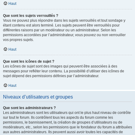
Haut
Que sont les sujets verrouillés ?
Vous ne pouvez plus répondre dans les sujets verrouillés et tout sondage y
étant contenu est alors terminé. Les sujets peuvent être verrouillés pour
différentes raisons par un modérateur ou un administrateur. Selon les
permissions accordées par l’administrateur, vous pouvez ou non verrouiller
vos propres sujets.
Haut
Que sont les icônes de sujet ?
Les icônes de sujet sont des images qui peuvent être associées à des
messages pour refléter leur contenu. La possibilité d’utiliser des icônes de
sujet dépend des permissions définies par l’administrateur.
Haut
Niveaux d’utilisateurs et groupes
Que sont les administrateurs ?
Les administrateurs sont les utilisateurs qui ont le plus haut niveau de contrôle
sur tout le forum. Ils contrôlent tous les aspects du forum comme les
permissions, le bannissement, la création de groupes d’utilisateurs ou de
modérateurs, etc., selon les permissions que le fondateur du forum a attribuées
aux autres administrateurs. Ils peuvent aussi avoir toutes les capacités de