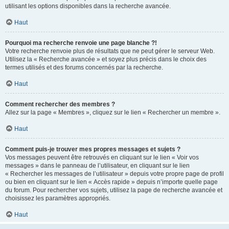
utilisant les options disponibles dans la recherche avancée.
Haut
Pourquoi ma recherche renvoie une page blanche ?!
Votre recherche renvoie plus de résultats que ne peut gérer le serveur Web.
Utilisez la « Recherche avancée » et soyez plus précis dans le choix des
termes utilisés et des forums concernés par la recherche.
Haut
Comment rechercher des membres ?
Allez sur la page « Membres », cliquez sur le lien « Rechercher un membre ».
Haut
Comment puis-je trouver mes propres messages et sujets ?
Vos messages peuvent être retrouvés en cliquant sur le lien « Voir vos
messages » dans le panneau de l’utilisateur, en cliquant sur le lien
« Rechercher les messages de l’utilisateur » depuis votre propre page de profil
ou bien en cliquant sur le lien « Accès rapide » depuis n’importe quelle page
du forum. Pour rechercher vos sujets, utilisez la page de recherche avancée et
choisissez les paramètres appropriés.
Haut