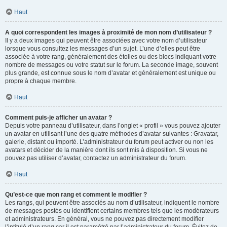
Haut
A quoi correspondent les images à proximité de mon nom d’utilisateur ?
Il y a deux images qui peuvent être associées avec votre nom d’utilisateur
lorsque vous consultez les messages d’un sujet. L’une d’elles peut être
associée à votre rang, généralement des étoiles ou des blocs indiquant votre
nombre de messages ou votre statut sur le forum. La seconde image, souvent
plus grande, est connue sous le nom d’avatar et généralement est unique ou
propre à chaque membre.
Haut
Comment puis-je afficher un avatar ?
Depuis votre panneau d’utilisateur, dans l’onglet « profil » vous pouvez ajouter
un avatar en utilisant l’une des quatre méthodes d’avatar suivantes : Gravatar,
galerie, distant ou importé. L’administrateur du forum peut activer ou non les
avatars et décider de la manière dont ils sont mis à disposition. Si vous ne
pouvez pas utiliser d’avatar, contactez un administrateur du forum.
Haut
Qu’est-ce que mon rang et comment le modifier ?
Les rangs, qui peuvent être associés au nom d’utilisateur, indiquent le nombre
de messages postés ou identifient certains membres tels que les modérateurs
et administrateurs. En général, vous ne pouvez pas directement modifier