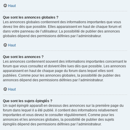
Haut
Que sont les annonces globales ?
Les annonces globales contiennent des informations importantes que vous
devez lire dès que possible. Elles apparaissent en haut de chaque forum et
dans votre panneau de l’utilisateur. La possibilité de publier des annonces
globales dépend des permissions définies par l’administrateur.
Haut
Que sont les annonces ?
Les annonces contiennent souvent des informations importantes concernant le
forum que vous consultez et doivent être lues dès que possible. Les annonces
apparaissent en haut de chaque page du forum dans lequel elles sont
publiées. Comme pour les annonces globales, la possibilité de publier des
annonces dépend des permissions définies par l’administrateur.
Haut
Que sont les sujets épinglés ?
Un sujet épinglé apparaît en dessous des annonces sur la première page du
forum dans lequel il a été publié. il contient des informations relativement
importantes et vous devez le consulter régulièrement. Comme pour les
annonces et les annonces globales, la possibilité de publier des sujets
épinglés dépend des permissions définies par l’administrateur.