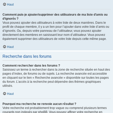
Haut
Comment puis-je ajouter/supprimer des utilisateurs de ma liste d’amis ou
d’ignorés ?
Vous pouvez ajouter des utilisateurs à votre liste de deux manières. Dans le
profil de chaque membre, il y a un lien pour l’ajouter dans votre liste d’amis ou
d’ignorés. Ou, depuis votre panneau de l’utilisateur, vous pouvez ajouter
directement des membres en saisissant leur nom d’utilisateur. Vous pouvez
également supprimer des utilisateurs de votre liste depuis cette même page.
Haut
Recherche dans les forums
Comment rechercher dans les forums ?
Saisissez un terme à rechercher dans la zone de recherche située en haut des
pages d’index, de forums ou de sujets. La recherche avancée est accessible
en cliquant sur le lien « Recherche avancée » disponible sur toutes les pages
du forum. L’accès à la recherche peut dépendre des thèmes graphiques
utilisés.
Haut
Pourquoi ma recherche ne renvoie aucun résultat ?
Votre recherche est probablement trop vague ou comprend plusieurs termes
courants non indexés par phpBB. Vous pouvez affiner votre recherche en