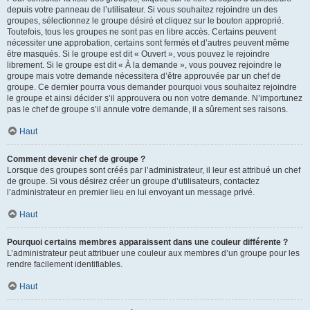
depuis votre panneau de l’utilisateur. Si vous souhaitez rejoindre un des
groupes, sélectionnez le groupe désiré et cliquez sur le bouton approprié.
Toutefois, tous les groupes ne sont pas en libre accès. Certains peuvent
nécessiter une approbation, certains sont fermés et d’autres peuvent même
être masqués. Si le groupe est dit « Ouvert », vous pouvez le rejoindre
librement. Si le groupe est dit « À la demande », vous pouvez rejoindre le
groupe mais votre demande nécessitera d’être approuvée par un chef de
groupe. Ce dernier pourra vous demander pourquoi vous souhaitez rejoindre
le groupe et ainsi décider s’il approuvera ou non votre demande. N’importunez
pas le chef de groupe s’il annule votre demande, il a sûrement ses raisons.
Haut
Comment devenir chef de groupe ?
Lorsque des groupes sont créés par l’administrateur, il leur est attribué un chef
de groupe. Si vous désirez créer un groupe d’utilisateurs, contactez
l’administrateur en premier lieu en lui envoyant un message privé.
Haut
Pourquoi certains membres apparaissent dans une couleur différente ?
L’administrateur peut attribuer une couleur aux membres d’un groupe pour les
rendre facilement identifiables.
Haut