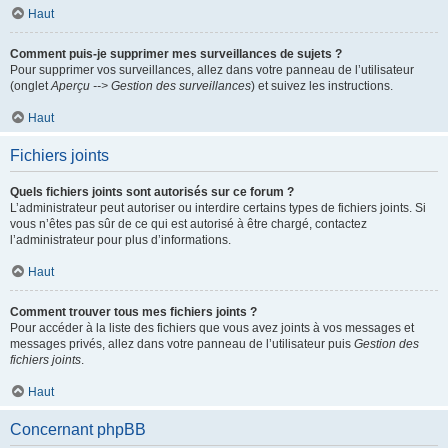
Haut
Comment puis-je supprimer mes surveillances de sujets ?
Pour supprimer vos surveillances, allez dans votre panneau de l’utilisateur
(onglet
Aperçu --> Gestion des surveillances
) et suivez les instructions.
Haut
Fichiers joints
Quels fichiers joints sont autorisés sur ce forum ?
L’administrateur peut autoriser ou interdire certains types de fichiers joints. Si
vous n’êtes pas sûr de ce qui est autorisé à être chargé, contactez
l’administrateur pour plus d’informations.
Haut
Comment trouver tous mes fichiers joints ?
Pour accéder à la liste des fichiers que vous avez joints à vos messages et
messages privés, allez dans votre panneau de l’utilisateur puis
Gestion des
fichiers joints
.
Haut
Concernant phpBB