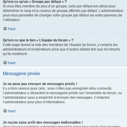
Qu’est-ce qu’un « Groupe par défaut » ?
Si vous êtes membre de plus d’un groupe, celui par défaut est utilisé pour
déterminer le rang et la couleur de groupe affichés par défaut. L’administrateur
peut vous permettre de changer votre groupe par défaut via votre panneau de
l’utilisateur.
Haut
Qu’est-ce que le lien « L’équipe du forum » ?
Cette page donne la liste des membres de l’équipe du forum, y compris les
administrateurs et modérateurs ainsi que d’autres détails tels que les forums
qu’ils modèrent.
Haut
Messagerie privée
Je ne peux pas envoyer de messages privés !
Il y a trois raisons pour cela : vous n’êtes pas enregistré et/ou connecté,
l’administrateur a désactivé la messagerie privée sur l’ensemble du forum, ou
l’administrateur vous a empêché d’envoyer des messages. Contactez
l’administrateur pour plus d’informations.
Haut
Je reçois sans arrêt des messages indésirables !