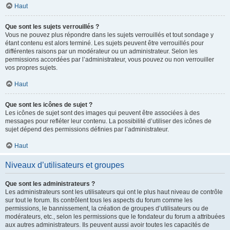
Haut
Que sont les sujets verrouillés ?
Vous ne pouvez plus répondre dans les sujets verrouillés et tout sondage y
étant contenu est alors terminé. Les sujets peuvent être verrouillés pour
différentes raisons par un modérateur ou un administrateur. Selon les
permissions accordées par l’administrateur, vous pouvez ou non verrouiller
vos propres sujets.
Haut
Que sont les icônes de sujet ?
Les icônes de sujet sont des images qui peuvent être associées à des
messages pour refléter leur contenu. La possibilité d’utiliser des icônes de
sujet dépend des permissions définies par l’administrateur.
Haut
Niveaux d’utilisateurs et groupes
Que sont les administrateurs ?
Les administrateurs sont les utilisateurs qui ont le plus haut niveau de contrôle
sur tout le forum. Ils contrôlent tous les aspects du forum comme les
permissions, le bannissement, la création de groupes d’utilisateurs ou de
modérateurs, etc., selon les permissions que le fondateur du forum a attribuées
aux autres administrateurs. Ils peuvent aussi avoir toutes les capacités de