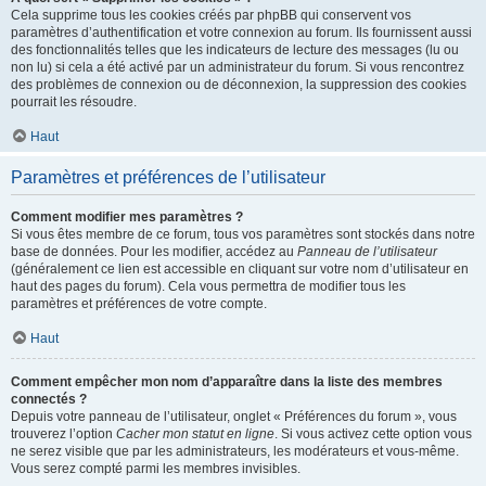
Cela supprime tous les cookies créés par phpBB qui conservent vos
paramètres d’authentification et votre connexion au forum. Ils fournissent aussi
des fonctionnalités telles que les indicateurs de lecture des messages (lu ou
non lu) si cela a été activé par un administrateur du forum. Si vous rencontrez
des problèmes de connexion ou de déconnexion, la suppression des cookies
pourrait les résoudre.
Haut
Paramètres et préférences de l’utilisateur
Comment modifier mes paramètres ?
Si vous êtes membre de ce forum, tous vos paramètres sont stockés dans notre
base de données. Pour les modifier, accédez au
Panneau de l’utilisateur
(généralement ce lien est accessible en cliquant sur votre nom d’utilisateur en
haut des pages du forum). Cela vous permettra de modifier tous les
paramètres et préférences de votre compte.
Haut
Comment empêcher mon nom d’apparaître dans la liste des membres
connectés ?
Depuis votre panneau de l’utilisateur, onglet « Préférences du forum », vous
trouverez l’option
Cacher mon statut en ligne
. Si vous activez cette option vous
ne serez visible que par les administrateurs, les modérateurs et vous-même.
Vous serez compté parmi les membres invisibles.