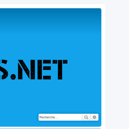
Rechercher
Recherche avancé