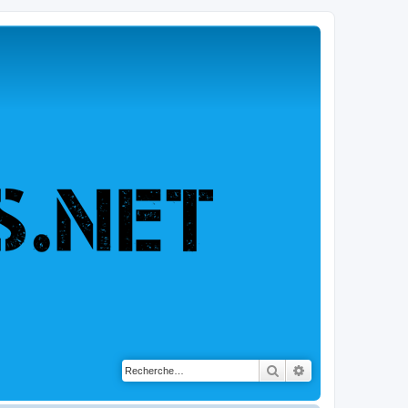
Rechercher
Recherche avancé