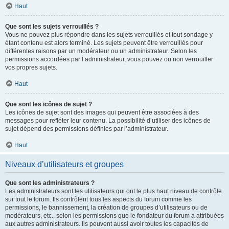
Haut
Que sont les sujets verrouillés ?
Vous ne pouvez plus répondre dans les sujets verrouillés et tout sondage y
étant contenu est alors terminé. Les sujets peuvent être verrouillés pour
différentes raisons par un modérateur ou un administrateur. Selon les
permissions accordées par l’administrateur, vous pouvez ou non verrouiller
vos propres sujets.
Haut
Que sont les icônes de sujet ?
Les icônes de sujet sont des images qui peuvent être associées à des
messages pour refléter leur contenu. La possibilité d’utiliser des icônes de
sujet dépend des permissions définies par l’administrateur.
Haut
Niveaux d’utilisateurs et groupes
Que sont les administrateurs ?
Les administrateurs sont les utilisateurs qui ont le plus haut niveau de contrôle
sur tout le forum. Ils contrôlent tous les aspects du forum comme les
permissions, le bannissement, la création de groupes d’utilisateurs ou de
modérateurs, etc., selon les permissions que le fondateur du forum a attribuées
aux autres administrateurs. Ils peuvent aussi avoir toutes les capacités de