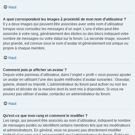
Haut
A quoi correspondent les images à proximité de mon nom d’utilisateur ?
Il y a deux images qui peuvent être associées avec votre nom d’utilisateur
lorsque vous consultez les messages d’un sujet. L’une d’elles peut être
associée à votre rang, généralement des étoiles ou des blocs indiquant votre
nombre de messages ou votre statut sur le forum. La seconde image, souvent
plus grande, est connue sous le nom d’avatar et généralement est unique ou
propre à chaque membre.
Haut
Comment puis-je afficher un avatar ?
Depuis votre panneau d’utilisateur, dans l’onglet « profil » vous pouvez ajouter
un avatar en utilisant l’une des quatre méthodes d’avatar suivantes : Gravatar,
galerie, distant ou importé. L’administrateur du forum peut activer ou non les
avatars et décider de la manière dont ils sont mis à disposition. Si vous ne
pouvez pas utiliser d’avatar, contactez un administrateur du forum.
Haut
Qu’est-ce que mon rang et comment le modifier ?
Les rangs, qui peuvent être associés au nom d’utilisateur, indiquent le nombre
de messages postés ou identifient certains membres tels que les modérateurs
et administrateurs. En général, vous ne pouvez pas directement modifier