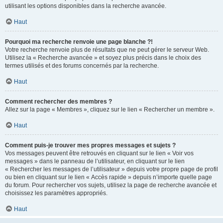
utilisant les options disponibles dans la recherche avancée.
Haut
Pourquoi ma recherche renvoie une page blanche ?!
Votre recherche renvoie plus de résultats que ne peut gérer le serveur Web.
Utilisez la « Recherche avancée » et soyez plus précis dans le choix des
termes utilisés et des forums concernés par la recherche.
Haut
Comment rechercher des membres ?
Allez sur la page « Membres », cliquez sur le lien « Rechercher un membre ».
Haut
Comment puis-je trouver mes propres messages et sujets ?
Vos messages peuvent être retrouvés en cliquant sur le lien « Voir vos
messages » dans le panneau de l’utilisateur, en cliquant sur le lien
« Rechercher les messages de l’utilisateur » depuis votre propre page de profil
ou bien en cliquant sur le lien « Accès rapide » depuis n’importe quelle page
du forum. Pour rechercher vos sujets, utilisez la page de recherche avancée et
choisissez les paramètres appropriés.
Haut