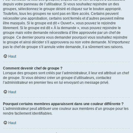
depuis votre panneau de l’utilisateur. Si vous souhaitez rejoindre un des
groupes, sélectionnez le groupe désiré et cliquez sur le bouton approprié.
Toutefois, tous les groupes ne sont pas en libre accès. Certains peuvent
nécessiter une approbation, certains sont fermés et d’autres peuvent même
être masqués. Si le groupe est dit « Ouvert », vous pouvez le rejoindre
librement. Si le groupe est dit « À la demande », vous pouvez rejoindre le
groupe mais votre demande nécessitera d’être approuvée par un chef de
groupe. Ce dernier pourra vous demander pourquoi vous souhaitez rejoindre
le groupe et ainsi décider s’il approuvera ou non votre demande. N’importunez
pas le chef de groupe s’il annule votre demande, il a sûrement ses raisons.
Haut
Comment devenir chef de groupe ?
Lorsque des groupes sont créés par l’administrateur, il leur est attribué un chef
de groupe. Si vous désirez créer un groupe d’utilisateurs, contactez
l’administrateur en premier lieu en lui envoyant un message privé.
Haut
Pourquoi certains membres apparaissent dans une couleur différente ?
L’administrateur peut attribuer une couleur aux membres d’un groupe pour les
rendre facilement identifiables.
Haut