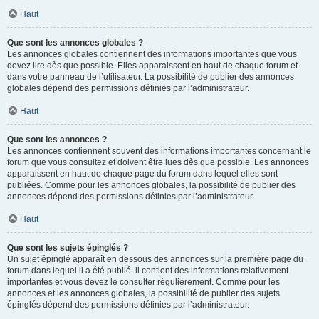
Haut
Que sont les annonces globales ?
Les annonces globales contiennent des informations importantes que vous
devez lire dès que possible. Elles apparaissent en haut de chaque forum et
dans votre panneau de l’utilisateur. La possibilité de publier des annonces
globales dépend des permissions définies par l’administrateur.
Haut
Que sont les annonces ?
Les annonces contiennent souvent des informations importantes concernant le
forum que vous consultez et doivent être lues dès que possible. Les annonces
apparaissent en haut de chaque page du forum dans lequel elles sont
publiées. Comme pour les annonces globales, la possibilité de publier des
annonces dépend des permissions définies par l’administrateur.
Haut
Que sont les sujets épinglés ?
Un sujet épinglé apparaît en dessous des annonces sur la première page du
forum dans lequel il a été publié. il contient des informations relativement
importantes et vous devez le consulter régulièrement. Comme pour les
annonces et les annonces globales, la possibilité de publier des sujets
épinglés dépend des permissions définies par l’administrateur.