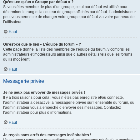
Qu’est-ce qu’un « Groupe par défaut » ?
Si vous êtes membre de plus d’un groupe, celui par défaut est utilisé pour
déterminer le rang et la couleur de groupe affichés par défaut. L’administrateur
peut vous permettre de changer votre groupe par défaut via votre panneau de
l’utilisateur.
Haut
Qu’est-ce que le lien « L’équipe du forum » ?
Cette page donne la liste des membres de l’équipe du forum, y compris les
administrateurs et modérateurs ainsi que d’autres détails tels que les forums
qu’ils modèrent.
Haut
Messagerie privée
Je ne peux pas envoyer de messages privés !
Il y a trois raisons pour cela : vous n’êtes pas enregistré et/ou connecté,
l’administrateur a désactivé la messagerie privée sur l’ensemble du forum, ou
l’administrateur vous a empêché d’envoyer des messages. Contactez
l’administrateur pour plus d’informations.
Haut
Je reçois sans arrêt des messages indésirables !