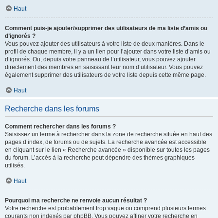
Haut
Comment puis-je ajouter/supprimer des utilisateurs de ma liste d’amis ou
d’ignorés ?
Vous pouvez ajouter des utilisateurs à votre liste de deux manières. Dans le
profil de chaque membre, il y a un lien pour l’ajouter dans votre liste d’amis ou
d’ignorés. Ou, depuis votre panneau de l’utilisateur, vous pouvez ajouter
directement des membres en saisissant leur nom d’utilisateur. Vous pouvez
également supprimer des utilisateurs de votre liste depuis cette même page.
Haut
Recherche dans les forums
Comment rechercher dans les forums ?
Saisissez un terme à rechercher dans la zone de recherche située en haut des
pages d’index, de forums ou de sujets. La recherche avancée est accessible
en cliquant sur le lien « Recherche avancée » disponible sur toutes les pages
du forum. L’accès à la recherche peut dépendre des thèmes graphiques
utilisés.
Haut
Pourquoi ma recherche ne renvoie aucun résultat ?
Votre recherche est probablement trop vague ou comprend plusieurs termes
courants non indexés par phpBB. Vous pouvez affiner votre recherche en