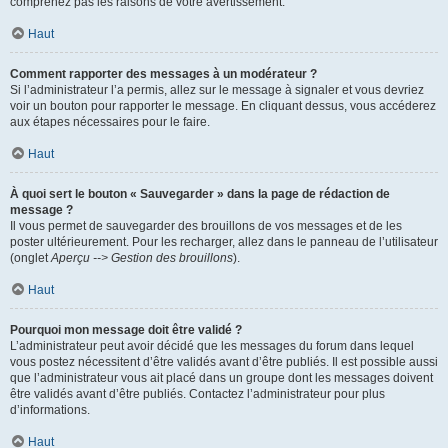
comprenez pas les raisons de votre avertissement.
Haut
Comment rapporter des messages à un modérateur ?
Si l’administrateur l’a permis, allez sur le message à signaler et vous devriez
voir un bouton pour rapporter le message. En cliquant dessus, vous accéderez
aux étapes nécessaires pour le faire.
Haut
À quoi sert le bouton « Sauvegarder » dans la page de rédaction de
message ?
Il vous permet de sauvegarder des brouillons de vos messages et de les
poster ultérieurement. Pour les recharger, allez dans le panneau de l’utilisateur
(onglet
Aperçu --> Gestion des brouillons
).
Haut
Pourquoi mon message doit être validé ?
L’administrateur peut avoir décidé que les messages du forum dans lequel
vous postez nécessitent d’être validés avant d’être publiés. Il est possible aussi
que l’administrateur vous ait placé dans un groupe dont les messages doivent
être validés avant d’être publiés. Contactez l’administrateur pour plus
d’informations.
Haut