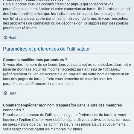
Cela supprime tous les cookies créés par phpBB qui conservent vos
paramètres d’authentification et votre connexion au forum. Ils fournissent aussi
des fonctionnalités telles que les indicateurs de lecture des messages (lu ou
non lu) si cela a été activé par un administrateur du forum. Si vous rencontrez
des problèmes de connexion ou de déconnexion, la suppression des cookies
pourrait les résoudre.
Haut
Paramètres et préférences de l’utilisateur
Comment modifier mes paramètres ?
Si vous êtes membre de ce forum, tous vos paramètres sont stockés dans notre
base de données. Pour les modifier, accédez au
Panneau de l’utilisateur
(généralement ce lien est accessible en cliquant sur votre nom d’utilisateur en
haut des pages du forum). Cela vous permettra de modifier tous les
paramètres et préférences de votre compte.
Haut
Comment empêcher mon nom d’apparaître dans la liste des membres
connectés ?
Depuis votre panneau de l’utilisateur, onglet « Préférences du forum », vous
trouverez l’option
Cacher mon statut en ligne
. Si vous activez cette option vous
ne serez visible que par les administrateurs, les modérateurs et vous-même.
Vous serez compté parmi les membres invisibles.