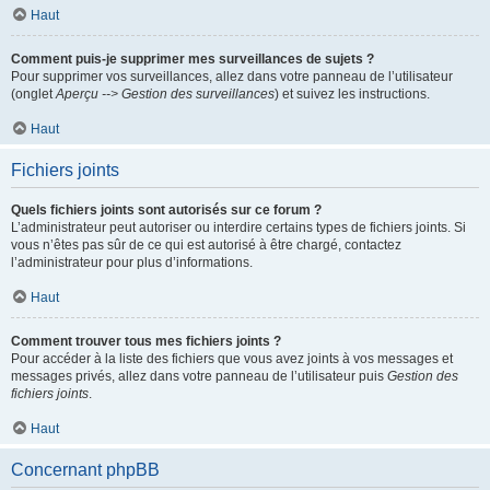
Haut
Comment puis-je supprimer mes surveillances de sujets ?
Pour supprimer vos surveillances, allez dans votre panneau de l’utilisateur
(onglet
Aperçu --> Gestion des surveillances
) et suivez les instructions.
Haut
Fichiers joints
Quels fichiers joints sont autorisés sur ce forum ?
L’administrateur peut autoriser ou interdire certains types de fichiers joints. Si
vous n’êtes pas sûr de ce qui est autorisé à être chargé, contactez
l’administrateur pour plus d’informations.
Haut
Comment trouver tous mes fichiers joints ?
Pour accéder à la liste des fichiers que vous avez joints à vos messages et
messages privés, allez dans votre panneau de l’utilisateur puis
Gestion des
fichiers joints
.
Haut
Concernant phpBB