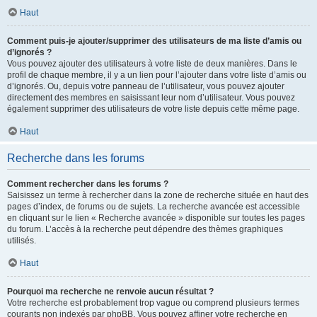
Haut
Comment puis-je ajouter/supprimer des utilisateurs de ma liste d’amis ou
d’ignorés ?
Vous pouvez ajouter des utilisateurs à votre liste de deux manières. Dans le
profil de chaque membre, il y a un lien pour l’ajouter dans votre liste d’amis ou
d’ignorés. Ou, depuis votre panneau de l’utilisateur, vous pouvez ajouter
directement des membres en saisissant leur nom d’utilisateur. Vous pouvez
également supprimer des utilisateurs de votre liste depuis cette même page.
Haut
Recherche dans les forums
Comment rechercher dans les forums ?
Saisissez un terme à rechercher dans la zone de recherche située en haut des
pages d’index, de forums ou de sujets. La recherche avancée est accessible
en cliquant sur le lien « Recherche avancée » disponible sur toutes les pages
du forum. L’accès à la recherche peut dépendre des thèmes graphiques
utilisés.
Haut
Pourquoi ma recherche ne renvoie aucun résultat ?
Votre recherche est probablement trop vague ou comprend plusieurs termes
courants non indexés par phpBB. Vous pouvez affiner votre recherche en