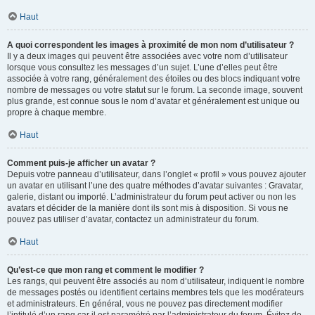
Haut
A quoi correspondent les images à proximité de mon nom d’utilisateur ?
Il y a deux images qui peuvent être associées avec votre nom d’utilisateur
lorsque vous consultez les messages d’un sujet. L’une d’elles peut être
associée à votre rang, généralement des étoiles ou des blocs indiquant votre
nombre de messages ou votre statut sur le forum. La seconde image, souvent
plus grande, est connue sous le nom d’avatar et généralement est unique ou
propre à chaque membre.
Haut
Comment puis-je afficher un avatar ?
Depuis votre panneau d’utilisateur, dans l’onglet « profil » vous pouvez ajouter
un avatar en utilisant l’une des quatre méthodes d’avatar suivantes : Gravatar,
galerie, distant ou importé. L’administrateur du forum peut activer ou non les
avatars et décider de la manière dont ils sont mis à disposition. Si vous ne
pouvez pas utiliser d’avatar, contactez un administrateur du forum.
Haut
Qu’est-ce que mon rang et comment le modifier ?
Les rangs, qui peuvent être associés au nom d’utilisateur, indiquent le nombre
de messages postés ou identifient certains membres tels que les modérateurs
et administrateurs. En général, vous ne pouvez pas directement modifier