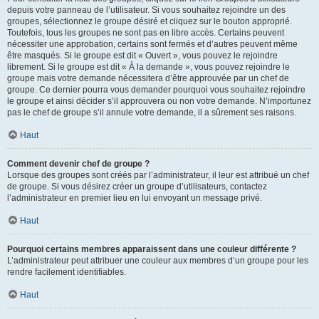
depuis votre panneau de l’utilisateur. Si vous souhaitez rejoindre un des
groupes, sélectionnez le groupe désiré et cliquez sur le bouton approprié.
Toutefois, tous les groupes ne sont pas en libre accès. Certains peuvent
nécessiter une approbation, certains sont fermés et d’autres peuvent même
être masqués. Si le groupe est dit « Ouvert », vous pouvez le rejoindre
librement. Si le groupe est dit « À la demande », vous pouvez rejoindre le
groupe mais votre demande nécessitera d’être approuvée par un chef de
groupe. Ce dernier pourra vous demander pourquoi vous souhaitez rejoindre
le groupe et ainsi décider s’il approuvera ou non votre demande. N’importunez
pas le chef de groupe s’il annule votre demande, il a sûrement ses raisons.
Haut
Comment devenir chef de groupe ?
Lorsque des groupes sont créés par l’administrateur, il leur est attribué un chef
de groupe. Si vous désirez créer un groupe d’utilisateurs, contactez
l’administrateur en premier lieu en lui envoyant un message privé.
Haut
Pourquoi certains membres apparaissent dans une couleur différente ?
L’administrateur peut attribuer une couleur aux membres d’un groupe pour les
rendre facilement identifiables.
Haut