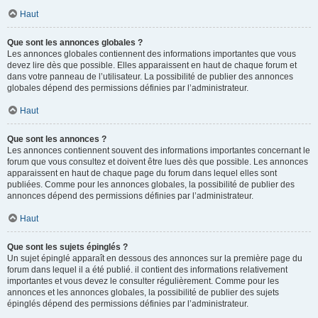
Haut
Que sont les annonces globales ?
Les annonces globales contiennent des informations importantes que vous
devez lire dès que possible. Elles apparaissent en haut de chaque forum et
dans votre panneau de l’utilisateur. La possibilité de publier des annonces
globales dépend des permissions définies par l’administrateur.
Haut
Que sont les annonces ?
Les annonces contiennent souvent des informations importantes concernant le
forum que vous consultez et doivent être lues dès que possible. Les annonces
apparaissent en haut de chaque page du forum dans lequel elles sont
publiées. Comme pour les annonces globales, la possibilité de publier des
annonces dépend des permissions définies par l’administrateur.
Haut
Que sont les sujets épinglés ?
Un sujet épinglé apparaît en dessous des annonces sur la première page du
forum dans lequel il a été publié. il contient des informations relativement
importantes et vous devez le consulter régulièrement. Comme pour les
annonces et les annonces globales, la possibilité de publier des sujets
épinglés dépend des permissions définies par l’administrateur.