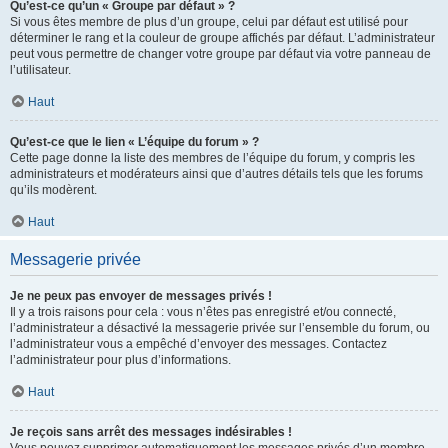
Qu’est-ce qu’un « Groupe par défaut » ?
Si vous êtes membre de plus d’un groupe, celui par défaut est utilisé pour
déterminer le rang et la couleur de groupe affichés par défaut. L’administrateur
peut vous permettre de changer votre groupe par défaut via votre panneau de
l’utilisateur.
Haut
Qu’est-ce que le lien « L’équipe du forum » ?
Cette page donne la liste des membres de l’équipe du forum, y compris les
administrateurs et modérateurs ainsi que d’autres détails tels que les forums
qu’ils modèrent.
Haut
Messagerie privée
Je ne peux pas envoyer de messages privés !
Il y a trois raisons pour cela : vous n’êtes pas enregistré et/ou connecté,
l’administrateur a désactivé la messagerie privée sur l’ensemble du forum, ou
l’administrateur vous a empêché d’envoyer des messages. Contactez
l’administrateur pour plus d’informations.
Haut
Je reçois sans arrêt des messages indésirables !