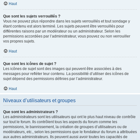
Haut
Que sont les sujets verrouillés ?
Vous ne pouvez plus répondre dans les sujets verrouillés et tout sondage y
étant contenu est alors terminé. Les sujets peuvent être verrouillés pour
différentes raisons par un modérateur ou un administrateur. Selon les
permissions accordées par l’administrateur, vous pouvez ou non verrouiller
vos propres sujets.
Haut
Que sont les icônes de sujet ?
Les icônes de sujet sont des images qui peuvent être associées à des
messages pour refléter leur contenu. La possibilité d’utiliser des icônes de
sujet dépend des permissions définies par l’administrateur.
Haut
Niveaux d’utilisateurs et groupes
Que sont les administrateurs ?
Les administrateurs sont les utilisateurs qui ont le plus haut niveau de contrôle
sur tout le forum. Ils contrôlent tous les aspects du forum comme les
permissions, le bannissement, la création de groupes d’utilisateurs ou de
modérateurs, etc., selon les permissions que le fondateur du forum a attribuées
aux autres administrateurs. Ils peuvent aussi avoir toutes les capacités de