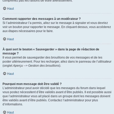
comprenez pas les raisons de votre avertissement.
Haut
Comment rapporter des messages à un modérateur ?
Si l’administrateur l’a permis, allez sur le message à signaler et vous devriez
voir un bouton pour rapporter le message. En cliquant dessus, vous accéderez
aux étapes nécessaires pour le faire.
Haut
À quoi sert le bouton « Sauvegarder » dans la page de rédaction de
message ?
Il vous permet de sauvegarder des brouillons de vos messages et de les
poster ultérieurement. Pour les recharger, allez dans le panneau de l’utilisateur
(onglet
Aperçu --> Gestion des brouillons
).
Haut
Pourquoi mon message doit être validé ?
L’administrateur peut avoir décidé que les messages du forum dans lequel
vous postez nécessitent d’être validés avant d’être publiés. Il est possible aussi
que l’administrateur vous ait placé dans un groupe dont les messages doivent
être validés avant d’être publiés. Contactez l’administrateur pour plus
d’informations.
Haut