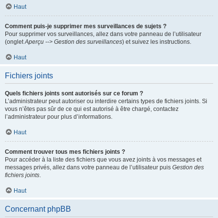
Haut
Comment puis-je supprimer mes surveillances de sujets ?
Pour supprimer vos surveillances, allez dans votre panneau de l’utilisateur
(onglet
Aperçu --> Gestion des surveillances
) et suivez les instructions.
Haut
Fichiers joints
Quels fichiers joints sont autorisés sur ce forum ?
L’administrateur peut autoriser ou interdire certains types de fichiers joints. Si
vous n’êtes pas sûr de ce qui est autorisé à être chargé, contactez
l’administrateur pour plus d’informations.
Haut
Comment trouver tous mes fichiers joints ?
Pour accéder à la liste des fichiers que vous avez joints à vos messages et
messages privés, allez dans votre panneau de l’utilisateur puis
Gestion des
fichiers joints
.
Haut
Concernant phpBB