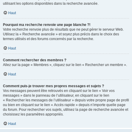
utilisant les options disponibles dans la recherche avancée.
Haut
Pourquoi ma recherche renvoie une page blanche ?!
Votre recherche renvoie plus de résultats que ne peut gérer le serveur Web.
Utilisez la « Recherche avancée » et soyez plus précis dans le choix des
termes utilisés et des forums concernés par la recherche.
Haut
Comment rechercher des membres ?
Allez sur la page « Membres », cliquez sur le lien « Rechercher un membre ».
Haut
Comment puis-je trouver mes propres messages et sujets ?
Vos messages peuvent être retrouvés en cliquant sur le lien « Voir vos
messages » dans le panneau de l’utilisateur, en cliquant sur le lien
« Rechercher les messages de l’utilisateur » depuis votre propre page de profil
ou bien en cliquant sur le lien « Accès rapide » depuis n’importe quelle page
du forum. Pour rechercher vos sujets, utilisez la page de recherche avancée et
choisissez les paramètres appropriés.
Haut