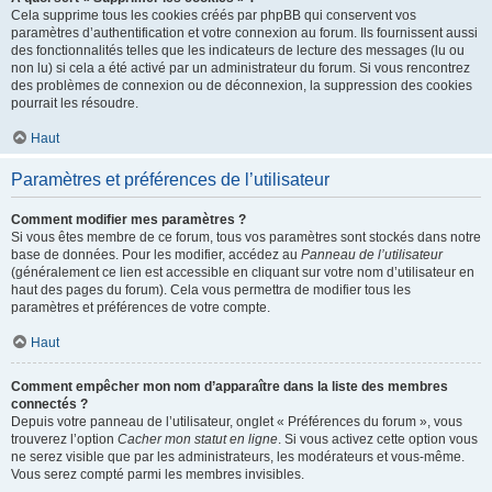
Cela supprime tous les cookies créés par phpBB qui conservent vos
paramètres d’authentification et votre connexion au forum. Ils fournissent aussi
des fonctionnalités telles que les indicateurs de lecture des messages (lu ou
non lu) si cela a été activé par un administrateur du forum. Si vous rencontrez
des problèmes de connexion ou de déconnexion, la suppression des cookies
pourrait les résoudre.
Haut
Paramètres et préférences de l’utilisateur
Comment modifier mes paramètres ?
Si vous êtes membre de ce forum, tous vos paramètres sont stockés dans notre
base de données. Pour les modifier, accédez au
Panneau de l’utilisateur
(généralement ce lien est accessible en cliquant sur votre nom d’utilisateur en
haut des pages du forum). Cela vous permettra de modifier tous les
paramètres et préférences de votre compte.
Haut
Comment empêcher mon nom d’apparaître dans la liste des membres
connectés ?
Depuis votre panneau de l’utilisateur, onglet « Préférences du forum », vous
trouverez l’option
Cacher mon statut en ligne
. Si vous activez cette option vous
ne serez visible que par les administrateurs, les modérateurs et vous-même.
Vous serez compté parmi les membres invisibles.