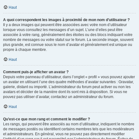
Haut
A quoi correspondent les images à proximité de mon nom d’utilisateur ?
Il y a deux images qui peuvent être associées avec votre nom d’utilisateur
lorsque vous consultez les messages d’un sujet. L’une d’elles peut être
associée à votre rang, généralement des étoiles ou des blocs indiquant votre
nombre de messages ou votre statut sur le forum. La seconde image, souvent
plus grande, est connue sous le nom d’avatar et généralement est unique ou
propre à chaque membre.
Haut
Comment puis-je afficher un avatar ?
Depuis votre panneau d’utilisateur, dans l’onglet « profil » vous pouvez ajouter
un avatar en utilisant l’une des quatre méthodes d’avatar suivantes : Gravatar,
galerie, distant ou importé. L’administrateur du forum peut activer ou non les
avatars et décider de la manière dont ils sont mis à disposition. Si vous ne
pouvez pas utiliser d’avatar, contactez un administrateur du forum.
Haut
Qu’est-ce que mon rang et comment le modifier ?
Les rangs, qui peuvent être associés au nom d’utilisateur, indiquent le nombre
de messages postés ou identifient certains membres tels que les modérateurs
et administrateurs. En général, vous ne pouvez pas directement modifier