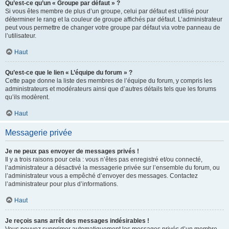
Qu’est-ce qu’un « Groupe par défaut » ?
Si vous êtes membre de plus d’un groupe, celui par défaut est utilisé pour
déterminer le rang et la couleur de groupe affichés par défaut. L’administrateur
peut vous permettre de changer votre groupe par défaut via votre panneau de
l’utilisateur.
Haut
Qu’est-ce que le lien « L’équipe du forum » ?
Cette page donne la liste des membres de l’équipe du forum, y compris les
administrateurs et modérateurs ainsi que d’autres détails tels que les forums
qu’ils modèrent.
Haut
Messagerie privée
Je ne peux pas envoyer de messages privés !
Il y a trois raisons pour cela : vous n’êtes pas enregistré et/ou connecté,
l’administrateur a désactivé la messagerie privée sur l’ensemble du forum, ou
l’administrateur vous a empêché d’envoyer des messages. Contactez
l’administrateur pour plus d’informations.
Haut
Je reçois sans arrêt des messages indésirables !