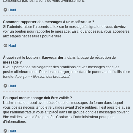
comprenez pas les raisons de votre avertissement.
Haut
Comment rapporter des messages à un modérateur ?
Si l’administrateur l’a permis, allez sur le message à signaler et vous devriez
voir un bouton pour rapporter le message. En cliquant dessus, vous accéderez
aux étapes nécessaires pour le faire.
Haut
À quoi sert le bouton « Sauvegarder » dans la page de rédaction de
message ?
Il vous permet de sauvegarder des brouillons de vos messages et de les
poster ultérieurement. Pour les recharger, allez dans le panneau de l’utilisateur
(onglet
Aperçu --> Gestion des brouillons
).
Haut
Pourquoi mon message doit être validé ?
L’administrateur peut avoir décidé que les messages du forum dans lequel
vous postez nécessitent d’être validés avant d’être publiés. Il est possible aussi
que l’administrateur vous ait placé dans un groupe dont les messages doivent
être validés avant d’être publiés. Contactez l’administrateur pour plus
d’informations.
Haut