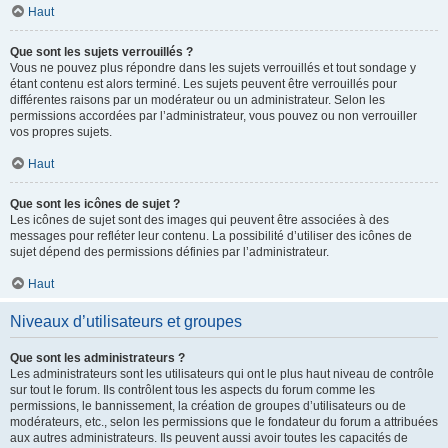
Haut
Que sont les sujets verrouillés ?
Vous ne pouvez plus répondre dans les sujets verrouillés et tout sondage y
étant contenu est alors terminé. Les sujets peuvent être verrouillés pour
différentes raisons par un modérateur ou un administrateur. Selon les
permissions accordées par l’administrateur, vous pouvez ou non verrouiller
vos propres sujets.
Haut
Que sont les icônes de sujet ?
Les icônes de sujet sont des images qui peuvent être associées à des
messages pour refléter leur contenu. La possibilité d’utiliser des icônes de
sujet dépend des permissions définies par l’administrateur.
Haut
Niveaux d’utilisateurs et groupes
Que sont les administrateurs ?
Les administrateurs sont les utilisateurs qui ont le plus haut niveau de contrôle
sur tout le forum. Ils contrôlent tous les aspects du forum comme les
permissions, le bannissement, la création de groupes d’utilisateurs ou de
modérateurs, etc., selon les permissions que le fondateur du forum a attribuées
aux autres administrateurs. Ils peuvent aussi avoir toutes les capacités de