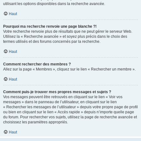
utilisant les options disponibles dans la recherche avancée.
Haut
Pourquoi ma recherche renvoie une page blanche ?!
Votre recherche renvoie plus de résultats que ne peut gérer le serveur Web.
Utilisez la « Recherche avancée » et soyez plus précis dans le choix des
termes utilisés et des forums concernés par la recherche.
Haut
Comment rechercher des membres ?
Allez sur la page « Membres », cliquez sur le lien « Rechercher un membre ».
Haut
Comment puis-je trouver mes propres messages et sujets ?
Vos messages peuvent être retrouvés en cliquant sur le lien « Voir vos
messages » dans le panneau de l’utilisateur, en cliquant sur le lien
« Rechercher les messages de l’utilisateur » depuis votre propre page de profil
ou bien en cliquant sur le lien « Accès rapide » depuis n’importe quelle page
du forum. Pour rechercher vos sujets, utilisez la page de recherche avancée et
choisissez les paramètres appropriés.
Haut