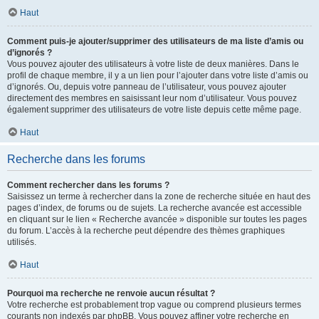
Haut
Comment puis-je ajouter/supprimer des utilisateurs de ma liste d’amis ou
d’ignorés ?
Vous pouvez ajouter des utilisateurs à votre liste de deux manières. Dans le
profil de chaque membre, il y a un lien pour l’ajouter dans votre liste d’amis ou
d’ignorés. Ou, depuis votre panneau de l’utilisateur, vous pouvez ajouter
directement des membres en saisissant leur nom d’utilisateur. Vous pouvez
également supprimer des utilisateurs de votre liste depuis cette même page.
Haut
Recherche dans les forums
Comment rechercher dans les forums ?
Saisissez un terme à rechercher dans la zone de recherche située en haut des
pages d’index, de forums ou de sujets. La recherche avancée est accessible
en cliquant sur le lien « Recherche avancée » disponible sur toutes les pages
du forum. L’accès à la recherche peut dépendre des thèmes graphiques
utilisés.
Haut
Pourquoi ma recherche ne renvoie aucun résultat ?
Votre recherche est probablement trop vague ou comprend plusieurs termes
courants non indexés par phpBB. Vous pouvez affiner votre recherche en