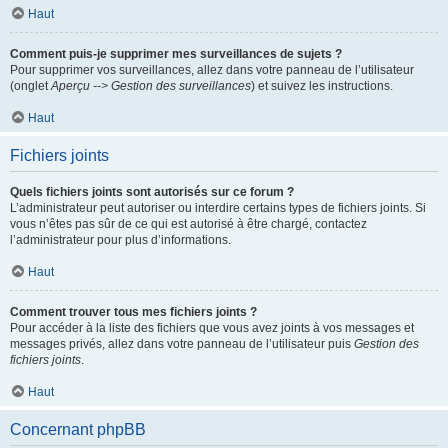
Haut
Comment puis-je supprimer mes surveillances de sujets ?
Pour supprimer vos surveillances, allez dans votre panneau de l’utilisateur
(onglet
Aperçu --> Gestion des surveillances
) et suivez les instructions.
Haut
Fichiers joints
Quels fichiers joints sont autorisés sur ce forum ?
L’administrateur peut autoriser ou interdire certains types de fichiers joints. Si
vous n’êtes pas sûr de ce qui est autorisé à être chargé, contactez
l’administrateur pour plus d’informations.
Haut
Comment trouver tous mes fichiers joints ?
Pour accéder à la liste des fichiers que vous avez joints à vos messages et
messages privés, allez dans votre panneau de l’utilisateur puis
Gestion des
fichiers joints
.
Haut
Concernant phpBB