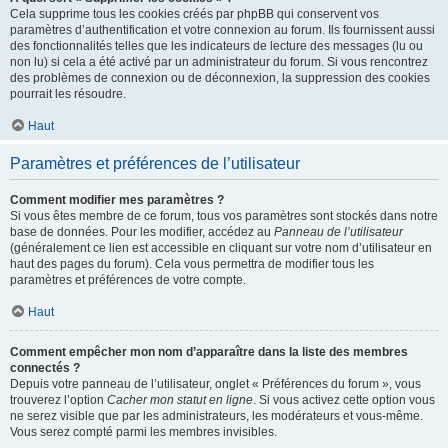
Cela supprime tous les cookies créés par phpBB qui conservent vos
paramètres d’authentification et votre connexion au forum. Ils fournissent aussi
des fonctionnalités telles que les indicateurs de lecture des messages (lu ou
non lu) si cela a été activé par un administrateur du forum. Si vous rencontrez
des problèmes de connexion ou de déconnexion, la suppression des cookies
pourrait les résoudre.
Haut
Paramètres et préférences de l’utilisateur
Comment modifier mes paramètres ?
Si vous êtes membre de ce forum, tous vos paramètres sont stockés dans notre
base de données. Pour les modifier, accédez au
Panneau de l’utilisateur
(généralement ce lien est accessible en cliquant sur votre nom d’utilisateur en
haut des pages du forum). Cela vous permettra de modifier tous les
paramètres et préférences de votre compte.
Haut
Comment empêcher mon nom d’apparaître dans la liste des membres
connectés ?
Depuis votre panneau de l’utilisateur, onglet « Préférences du forum », vous
trouverez l’option
Cacher mon statut en ligne
. Si vous activez cette option vous
ne serez visible que par les administrateurs, les modérateurs et vous-même.
Vous serez compté parmi les membres invisibles.