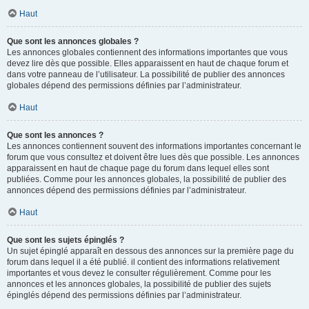
Haut
Que sont les annonces globales ?
Les annonces globales contiennent des informations importantes que vous
devez lire dès que possible. Elles apparaissent en haut de chaque forum et
dans votre panneau de l’utilisateur. La possibilité de publier des annonces
globales dépend des permissions définies par l’administrateur.
Haut
Que sont les annonces ?
Les annonces contiennent souvent des informations importantes concernant le
forum que vous consultez et doivent être lues dès que possible. Les annonces
apparaissent en haut de chaque page du forum dans lequel elles sont
publiées. Comme pour les annonces globales, la possibilité de publier des
annonces dépend des permissions définies par l’administrateur.
Haut
Que sont les sujets épinglés ?
Un sujet épinglé apparaît en dessous des annonces sur la première page du
forum dans lequel il a été publié. il contient des informations relativement
importantes et vous devez le consulter régulièrement. Comme pour les
annonces et les annonces globales, la possibilité de publier des sujets
épinglés dépend des permissions définies par l’administrateur.