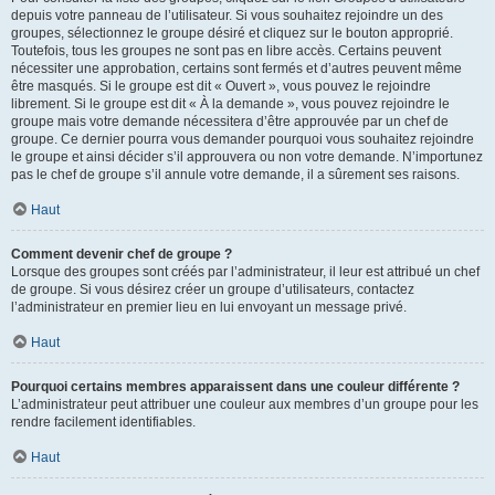
depuis votre panneau de l’utilisateur. Si vous souhaitez rejoindre un des
groupes, sélectionnez le groupe désiré et cliquez sur le bouton approprié.
Toutefois, tous les groupes ne sont pas en libre accès. Certains peuvent
nécessiter une approbation, certains sont fermés et d’autres peuvent même
être masqués. Si le groupe est dit « Ouvert », vous pouvez le rejoindre
librement. Si le groupe est dit « À la demande », vous pouvez rejoindre le
groupe mais votre demande nécessitera d’être approuvée par un chef de
groupe. Ce dernier pourra vous demander pourquoi vous souhaitez rejoindre
le groupe et ainsi décider s’il approuvera ou non votre demande. N’importunez
pas le chef de groupe s’il annule votre demande, il a sûrement ses raisons.
Haut
Comment devenir chef de groupe ?
Lorsque des groupes sont créés par l’administrateur, il leur est attribué un chef
de groupe. Si vous désirez créer un groupe d’utilisateurs, contactez
l’administrateur en premier lieu en lui envoyant un message privé.
Haut
Pourquoi certains membres apparaissent dans une couleur différente ?
L’administrateur peut attribuer une couleur aux membres d’un groupe pour les
rendre facilement identifiables.
Haut