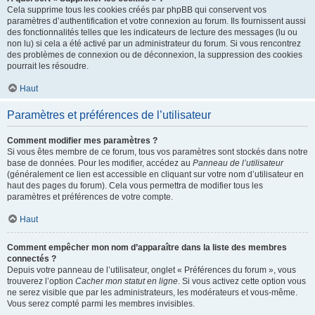
Cela supprime tous les cookies créés par phpBB qui conservent vos
paramètres d’authentification et votre connexion au forum. Ils fournissent aussi
des fonctionnalités telles que les indicateurs de lecture des messages (lu ou
non lu) si cela a été activé par un administrateur du forum. Si vous rencontrez
des problèmes de connexion ou de déconnexion, la suppression des cookies
pourrait les résoudre.
Haut
Paramètres et préférences de l’utilisateur
Comment modifier mes paramètres ?
Si vous êtes membre de ce forum, tous vos paramètres sont stockés dans notre
base de données. Pour les modifier, accédez au
Panneau de l’utilisateur
(généralement ce lien est accessible en cliquant sur votre nom d’utilisateur en
haut des pages du forum). Cela vous permettra de modifier tous les
paramètres et préférences de votre compte.
Haut
Comment empêcher mon nom d’apparaître dans la liste des membres
connectés ?
Depuis votre panneau de l’utilisateur, onglet « Préférences du forum », vous
trouverez l’option
Cacher mon statut en ligne
. Si vous activez cette option vous
ne serez visible que par les administrateurs, les modérateurs et vous-même.
Vous serez compté parmi les membres invisibles.