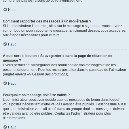
comprenez pas les raisons de votre avertissement.
Haut
Comment rapporter des messages à un modérateur ?
Si l’administrateur l’a permis, allez sur le message à signaler et vous devriez
voir un bouton pour rapporter le message. En cliquant dessus, vous accéderez
aux étapes nécessaires pour le faire.
Haut
À quoi sert le bouton « Sauvegarder » dans la page de rédaction de
message ?
Il vous permet de sauvegarder des brouillons de vos messages et de les
poster ultérieurement. Pour les recharger, allez dans le panneau de l’utilisateur
(onglet
Aperçu --> Gestion des brouillons
).
Haut
Pourquoi mon message doit être validé ?
L’administrateur peut avoir décidé que les messages du forum dans lequel
vous postez nécessitent d’être validés avant d’être publiés. Il est possible aussi
que l’administrateur vous ait placé dans un groupe dont les messages doivent
être validés avant d’être publiés. Contactez l’administrateur pour plus
d’informations.
Haut