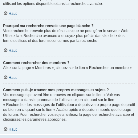
utilisant les options disponibles dans la recherche avancée.
Haut
Pourquoi ma recherche renvoie une page blanche ?!
Votre recherche renvoie plus de résultats que ne peut gérer le serveur Web.
Utilisez la « Recherche avancée » et soyez plus précis dans le choix des
termes utilisés et des forums concernés par la recherche.
Haut
Comment rechercher des membres ?
Allez sur la page « Membres », cliquez sur le lien « Rechercher un membre ».
Haut
Comment puis-je trouver mes propres messages et sujets ?
Vos messages peuvent être retrouvés en cliquant sur le lien « Voir vos
messages » dans le panneau de l’utilisateur, en cliquant sur le lien
« Rechercher les messages de l’utilisateur » depuis votre propre page de profil
ou bien en cliquant sur le lien « Accès rapide » depuis n’importe quelle page
du forum. Pour rechercher vos sujets, utilisez la page de recherche avancée et
choisissez les paramètres appropriés.
Haut