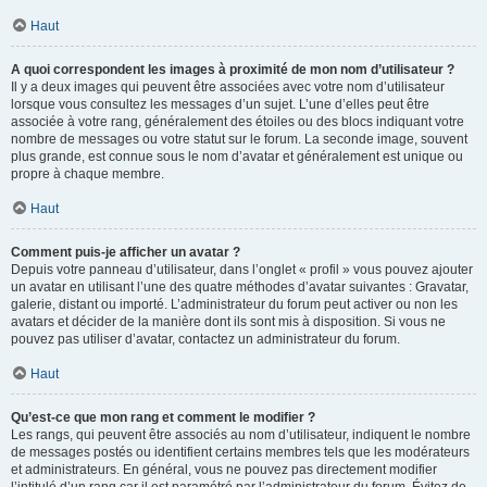
Haut
A quoi correspondent les images à proximité de mon nom d’utilisateur ?
Il y a deux images qui peuvent être associées avec votre nom d’utilisateur
lorsque vous consultez les messages d’un sujet. L’une d’elles peut être
associée à votre rang, généralement des étoiles ou des blocs indiquant votre
nombre de messages ou votre statut sur le forum. La seconde image, souvent
plus grande, est connue sous le nom d’avatar et généralement est unique ou
propre à chaque membre.
Haut
Comment puis-je afficher un avatar ?
Depuis votre panneau d’utilisateur, dans l’onglet « profil » vous pouvez ajouter
un avatar en utilisant l’une des quatre méthodes d’avatar suivantes : Gravatar,
galerie, distant ou importé. L’administrateur du forum peut activer ou non les
avatars et décider de la manière dont ils sont mis à disposition. Si vous ne
pouvez pas utiliser d’avatar, contactez un administrateur du forum.
Haut
Qu’est-ce que mon rang et comment le modifier ?
Les rangs, qui peuvent être associés au nom d’utilisateur, indiquent le nombre
de messages postés ou identifient certains membres tels que les modérateurs
et administrateurs. En général, vous ne pouvez pas directement modifier