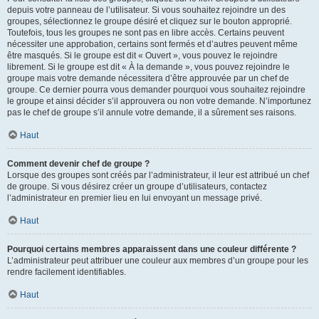
depuis votre panneau de l’utilisateur. Si vous souhaitez rejoindre un des
groupes, sélectionnez le groupe désiré et cliquez sur le bouton approprié.
Toutefois, tous les groupes ne sont pas en libre accès. Certains peuvent
nécessiter une approbation, certains sont fermés et d’autres peuvent même
être masqués. Si le groupe est dit « Ouvert », vous pouvez le rejoindre
librement. Si le groupe est dit « À la demande », vous pouvez rejoindre le
groupe mais votre demande nécessitera d’être approuvée par un chef de
groupe. Ce dernier pourra vous demander pourquoi vous souhaitez rejoindre
le groupe et ainsi décider s’il approuvera ou non votre demande. N’importunez
pas le chef de groupe s’il annule votre demande, il a sûrement ses raisons.
Haut
Comment devenir chef de groupe ?
Lorsque des groupes sont créés par l’administrateur, il leur est attribué un chef
de groupe. Si vous désirez créer un groupe d’utilisateurs, contactez
l’administrateur en premier lieu en lui envoyant un message privé.
Haut
Pourquoi certains membres apparaissent dans une couleur différente ?
L’administrateur peut attribuer une couleur aux membres d’un groupe pour les
rendre facilement identifiables.
Haut