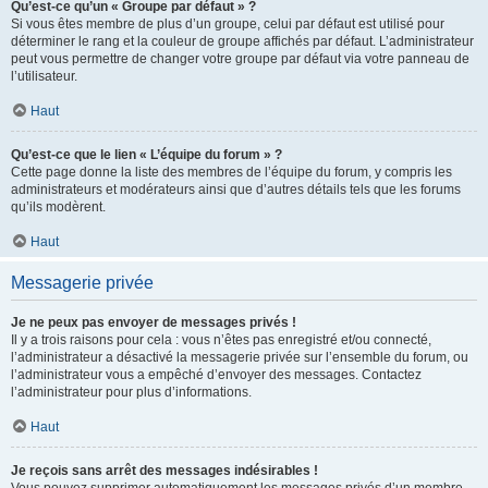
Qu’est-ce qu’un « Groupe par défaut » ?
Si vous êtes membre de plus d’un groupe, celui par défaut est utilisé pour
déterminer le rang et la couleur de groupe affichés par défaut. L’administrateur
peut vous permettre de changer votre groupe par défaut via votre panneau de
l’utilisateur.
Haut
Qu’est-ce que le lien « L’équipe du forum » ?
Cette page donne la liste des membres de l’équipe du forum, y compris les
administrateurs et modérateurs ainsi que d’autres détails tels que les forums
qu’ils modèrent.
Haut
Messagerie privée
Je ne peux pas envoyer de messages privés !
Il y a trois raisons pour cela : vous n’êtes pas enregistré et/ou connecté,
l’administrateur a désactivé la messagerie privée sur l’ensemble du forum, ou
l’administrateur vous a empêché d’envoyer des messages. Contactez
l’administrateur pour plus d’informations.
Haut
Je reçois sans arrêt des messages indésirables !