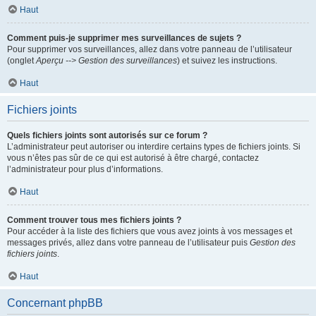
Haut
Comment puis-je supprimer mes surveillances de sujets ?
Pour supprimer vos surveillances, allez dans votre panneau de l’utilisateur
(onglet
Aperçu --> Gestion des surveillances
) et suivez les instructions.
Haut
Fichiers joints
Quels fichiers joints sont autorisés sur ce forum ?
L’administrateur peut autoriser ou interdire certains types de fichiers joints. Si
vous n’êtes pas sûr de ce qui est autorisé à être chargé, contactez
l’administrateur pour plus d’informations.
Haut
Comment trouver tous mes fichiers joints ?
Pour accéder à la liste des fichiers que vous avez joints à vos messages et
messages privés, allez dans votre panneau de l’utilisateur puis
Gestion des
fichiers joints
.
Haut
Concernant phpBB