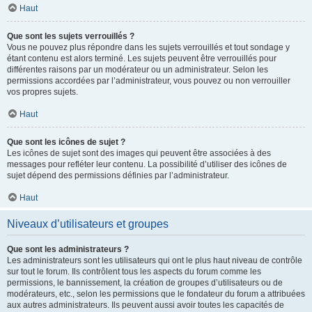
Haut
Que sont les sujets verrouillés ?
Vous ne pouvez plus répondre dans les sujets verrouillés et tout sondage y
étant contenu est alors terminé. Les sujets peuvent être verrouillés pour
différentes raisons par un modérateur ou un administrateur. Selon les
permissions accordées par l’administrateur, vous pouvez ou non verrouiller
vos propres sujets.
Haut
Que sont les icônes de sujet ?
Les icônes de sujet sont des images qui peuvent être associées à des
messages pour refléter leur contenu. La possibilité d’utiliser des icônes de
sujet dépend des permissions définies par l’administrateur.
Haut
Niveaux d’utilisateurs et groupes
Que sont les administrateurs ?
Les administrateurs sont les utilisateurs qui ont le plus haut niveau de contrôle
sur tout le forum. Ils contrôlent tous les aspects du forum comme les
permissions, le bannissement, la création de groupes d’utilisateurs ou de
modérateurs, etc., selon les permissions que le fondateur du forum a attribuées
aux autres administrateurs. Ils peuvent aussi avoir toutes les capacités de