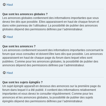
Haut
Que sont les annonces globales ?
Les annonces globales contiennent des informations importantes que vous
devez lire dès que possible. Elles apparaissent en haut de chaque forum et
dans votre panneau de l’utilisateur. La possibilité de publier des annonces
globales dépend des permissions définies par l’administrateur.
Haut
Que sont les annonces ?
Les annonces contiennent souvent des informations importantes concernant le
forum que vous consultez et doivent être lues dès que possible. Les annonces
apparaissent en haut de chaque page du forum dans lequel elles sont
publiées. Comme pour les annonces globales, la possibilité de publier des
annonces dépend des permissions définies par l’administrateur.
Haut
Que sont les sujets épinglés ?
Un sujet épinglé apparaît en dessous des annonces sur la première page du
forum dans lequel il a été publié. il contient des informations relativement
importantes et vous devez le consulter régulièrement. Comme pour les
annonces et les annonces globales, la possibilité de publier des sujets
épinglés dépend des permissions définies par l’administrateur.