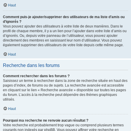
Haut
Comment puis-je ajouter/supprimer des utilisateurs de ma liste d’amis ou
d’ignorés ?
Vous pouvez ajouter des utilisateurs à votre liste de deux manières. Dans le
profil de chaque membre, il y a un lien pour l’ajouter dans votre liste d’amis ou
d’ignorés. Ou, depuis votre panneau de l’utilisateur, vous pouvez ajouter
directement des membres en saisissant leur nom d’utilisateur. Vous pouvez
également supprimer des utilisateurs de votre liste depuis cette même page.
Haut
Recherche dans les forums
Comment rechercher dans les forums ?
Saisissez un terme à rechercher dans la zone de recherche située en haut des
pages d’index, de forums ou de sujets. La recherche avancée est accessible
en cliquant sur le lien « Recherche avancée » disponible sur toutes les pages
du forum. L’accès à la recherche peut dépendre des thèmes graphiques
utilisés.
Haut
Pourquoi ma recherche ne renvoie aucun résultat ?
Votre recherche est probablement trop vague ou comprend plusieurs termes
courants non indexés par phpBB. Vous pouvez affiner votre recherche en