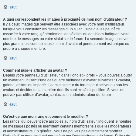
Haut
A quoi correspondent les images à proximité de mon nom d’utilisateur ?
Il y a deux images qui peuvent être associées avec votre nom d’utilisateur
lorsque vous consultez les messages d’un sujet. L’une d’elles peut être
associée à votre rang, généralement des étoiles ou des blocs indiquant votre
nombre de messages ou votre statut sur le forum. La seconde image, souvent
plus grande, est connue sous le nom d’avatar et généralement est unique ou
propre à chaque membre.
Haut
Comment puis-je afficher un avatar ?
Depuis votre panneau d’utilisateur, dans l’onglet « profil » vous pouvez ajouter
un avatar en utilisant l’une des quatre méthodes d’avatar suivantes : Gravatar,
galerie, distant ou importé. L’administrateur du forum peut activer ou non les
avatars et décider de la manière dont ils sont mis à disposition. Si vous ne
pouvez pas utiliser d’avatar, contactez un administrateur du forum.
Haut
Qu’est-ce que mon rang et comment le modifier ?
Les rangs, qui peuvent être associés au nom d’utilisateur, indiquent le nombre
de messages postés ou identifient certains membres tels que les modérateurs
et administrateurs. En général, vous ne pouvez pas directement modifier