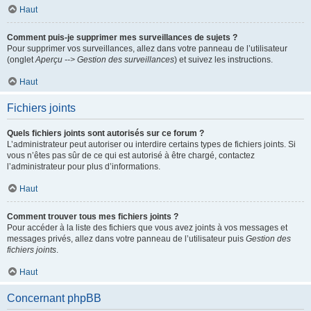
Haut
Comment puis-je supprimer mes surveillances de sujets ?
Pour supprimer vos surveillances, allez dans votre panneau de l’utilisateur
(onglet
Aperçu --> Gestion des surveillances
) et suivez les instructions.
Haut
Fichiers joints
Quels fichiers joints sont autorisés sur ce forum ?
L’administrateur peut autoriser ou interdire certains types de fichiers joints. Si
vous n’êtes pas sûr de ce qui est autorisé à être chargé, contactez
l’administrateur pour plus d’informations.
Haut
Comment trouver tous mes fichiers joints ?
Pour accéder à la liste des fichiers que vous avez joints à vos messages et
messages privés, allez dans votre panneau de l’utilisateur puis
Gestion des
fichiers joints
.
Haut
Concernant phpBB