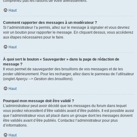
comprenez pas les raisons de votre avertissement.
Haut
Comment rapporter des messages à un modérateur ?
Si l’administrateur l’a permis, allez sur le message à signaler et vous devriez
voir un bouton pour rapporter le message. En cliquant dessus, vous accéderez
aux étapes nécessaires pour le faire.
Haut
À quoi sert le bouton « Sauvegarder » dans la page de rédaction de
message ?
Il vous permet de sauvegarder des brouillons de vos messages et de les
poster ultérieurement. Pour les recharger, allez dans le panneau de l’utilisateur
(onglet
Aperçu --> Gestion des brouillons
).
Haut
Pourquoi mon message doit être validé ?
L’administrateur peut avoir décidé que les messages du forum dans lequel
vous postez nécessitent d’être validés avant d’être publiés. Il est possible aussi
que l’administrateur vous ait placé dans un groupe dont les messages doivent
être validés avant d’être publiés. Contactez l’administrateur pour plus
d’informations.
Haut