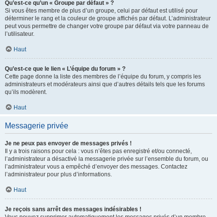
Qu’est-ce qu’un « Groupe par défaut » ?
Si vous êtes membre de plus d’un groupe, celui par défaut est utilisé pour
déterminer le rang et la couleur de groupe affichés par défaut. L’administrateur
peut vous permettre de changer votre groupe par défaut via votre panneau de
l’utilisateur.
Haut
Qu’est-ce que le lien « L’équipe du forum » ?
Cette page donne la liste des membres de l’équipe du forum, y compris les
administrateurs et modérateurs ainsi que d’autres détails tels que les forums
qu’ils modèrent.
Haut
Messagerie privée
Je ne peux pas envoyer de messages privés !
Il y a trois raisons pour cela : vous n’êtes pas enregistré et/ou connecté,
l’administrateur a désactivé la messagerie privée sur l’ensemble du forum, ou
l’administrateur vous a empêché d’envoyer des messages. Contactez
l’administrateur pour plus d’informations.
Haut
Je reçois sans arrêt des messages indésirables !