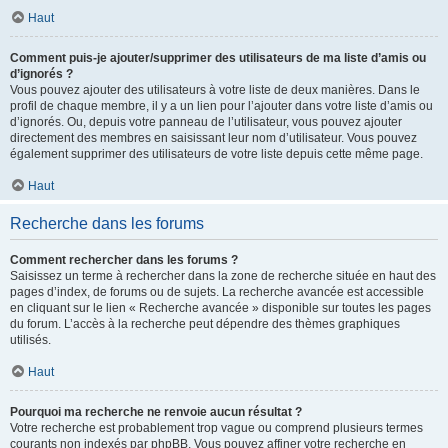
Haut
Comment puis-je ajouter/supprimer des utilisateurs de ma liste d’amis ou
d’ignorés ?
Vous pouvez ajouter des utilisateurs à votre liste de deux manières. Dans le
profil de chaque membre, il y a un lien pour l’ajouter dans votre liste d’amis ou
d’ignorés. Ou, depuis votre panneau de l’utilisateur, vous pouvez ajouter
directement des membres en saisissant leur nom d’utilisateur. Vous pouvez
également supprimer des utilisateurs de votre liste depuis cette même page.
Haut
Recherche dans les forums
Comment rechercher dans les forums ?
Saisissez un terme à rechercher dans la zone de recherche située en haut des
pages d’index, de forums ou de sujets. La recherche avancée est accessible
en cliquant sur le lien « Recherche avancée » disponible sur toutes les pages
du forum. L’accès à la recherche peut dépendre des thèmes graphiques
utilisés.
Haut
Pourquoi ma recherche ne renvoie aucun résultat ?
Votre recherche est probablement trop vague ou comprend plusieurs termes
courants non indexés par phpBB. Vous pouvez affiner votre recherche en