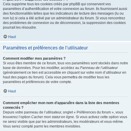
Cela supprime tous les cookies créés par phpBB qui conservent vos
paramètres d’authentification et votre connexion au forum. Ils fournissent aussi
des fonctionnalités telles que les indicateurs de lecture des messages (lu ou
non lu) si cela a été activé par un administrateur du forum. Si vous rencontrez
des problèmes de connexion ou de déconnexion, la suppression des cookies
pourrait les résoudre.
Haut
Paramètres et préférences de l’utilisateur
Comment modifier mes paramètres ?
Si vous êtes membre de ce forum, tous vos paramètres sont stockés dans notre
base de données. Pour les modifier, accédez au
Panneau de l’utilisateur
(généralement ce lien est accessible en cliquant sur votre nom d’utilisateur en
haut des pages du forum). Cela vous permettra de modifier tous les
paramètres et préférences de votre compte.
Haut
Comment empêcher mon nom d’apparaître dans la liste des membres
connectés ?
Depuis votre panneau de l’utilisateur, onglet « Préférences du forum », vous
trouverez l’option
Cacher mon statut en ligne
. Si vous activez cette option vous
ne serez visible que par les administrateurs, les modérateurs et vous-même.
Vous serez compté parmi les membres invisibles.