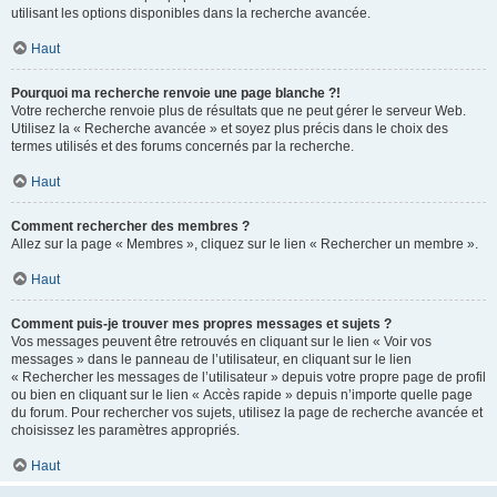
utilisant les options disponibles dans la recherche avancée.
Haut
Pourquoi ma recherche renvoie une page blanche ?!
Votre recherche renvoie plus de résultats que ne peut gérer le serveur Web.
Utilisez la « Recherche avancée » et soyez plus précis dans le choix des
termes utilisés et des forums concernés par la recherche.
Haut
Comment rechercher des membres ?
Allez sur la page « Membres », cliquez sur le lien « Rechercher un membre ».
Haut
Comment puis-je trouver mes propres messages et sujets ?
Vos messages peuvent être retrouvés en cliquant sur le lien « Voir vos
messages » dans le panneau de l’utilisateur, en cliquant sur le lien
« Rechercher les messages de l’utilisateur » depuis votre propre page de profil
ou bien en cliquant sur le lien « Accès rapide » depuis n’importe quelle page
du forum. Pour rechercher vos sujets, utilisez la page de recherche avancée et
choisissez les paramètres appropriés.
Haut