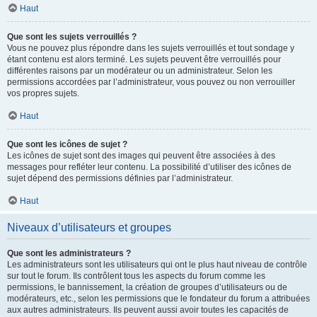
Haut
Que sont les sujets verrouillés ?
Vous ne pouvez plus répondre dans les sujets verrouillés et tout sondage y
étant contenu est alors terminé. Les sujets peuvent être verrouillés pour
différentes raisons par un modérateur ou un administrateur. Selon les
permissions accordées par l’administrateur, vous pouvez ou non verrouiller
vos propres sujets.
Haut
Que sont les icônes de sujet ?
Les icônes de sujet sont des images qui peuvent être associées à des
messages pour refléter leur contenu. La possibilité d’utiliser des icônes de
sujet dépend des permissions définies par l’administrateur.
Haut
Niveaux d’utilisateurs et groupes
Que sont les administrateurs ?
Les administrateurs sont les utilisateurs qui ont le plus haut niveau de contrôle
sur tout le forum. Ils contrôlent tous les aspects du forum comme les
permissions, le bannissement, la création de groupes d’utilisateurs ou de
modérateurs, etc., selon les permissions que le fondateur du forum a attribuées
aux autres administrateurs. Ils peuvent aussi avoir toutes les capacités de