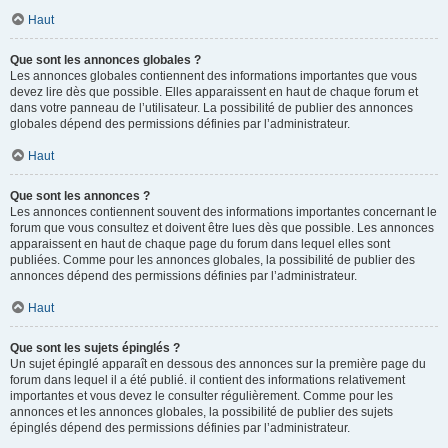
Haut
Que sont les annonces globales ?
Les annonces globales contiennent des informations importantes que vous
devez lire dès que possible. Elles apparaissent en haut de chaque forum et
dans votre panneau de l’utilisateur. La possibilité de publier des annonces
globales dépend des permissions définies par l’administrateur.
Haut
Que sont les annonces ?
Les annonces contiennent souvent des informations importantes concernant le
forum que vous consultez et doivent être lues dès que possible. Les annonces
apparaissent en haut de chaque page du forum dans lequel elles sont
publiées. Comme pour les annonces globales, la possibilité de publier des
annonces dépend des permissions définies par l’administrateur.
Haut
Que sont les sujets épinglés ?
Un sujet épinglé apparaît en dessous des annonces sur la première page du
forum dans lequel il a été publié. il contient des informations relativement
importantes et vous devez le consulter régulièrement. Comme pour les
annonces et les annonces globales, la possibilité de publier des sujets
épinglés dépend des permissions définies par l’administrateur.