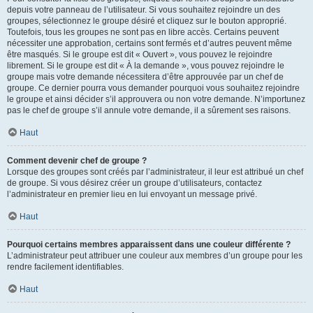
depuis votre panneau de l’utilisateur. Si vous souhaitez rejoindre un des
groupes, sélectionnez le groupe désiré et cliquez sur le bouton approprié.
Toutefois, tous les groupes ne sont pas en libre accès. Certains peuvent
nécessiter une approbation, certains sont fermés et d’autres peuvent même
être masqués. Si le groupe est dit « Ouvert », vous pouvez le rejoindre
librement. Si le groupe est dit « À la demande », vous pouvez rejoindre le
groupe mais votre demande nécessitera d’être approuvée par un chef de
groupe. Ce dernier pourra vous demander pourquoi vous souhaitez rejoindre
le groupe et ainsi décider s’il approuvera ou non votre demande. N’importunez
pas le chef de groupe s’il annule votre demande, il a sûrement ses raisons.
Haut
Comment devenir chef de groupe ?
Lorsque des groupes sont créés par l’administrateur, il leur est attribué un chef
de groupe. Si vous désirez créer un groupe d’utilisateurs, contactez
l’administrateur en premier lieu en lui envoyant un message privé.
Haut
Pourquoi certains membres apparaissent dans une couleur différente ?
L’administrateur peut attribuer une couleur aux membres d’un groupe pour les
rendre facilement identifiables.
Haut