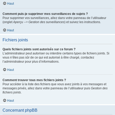
Haut
Comment puis-je supprimer mes surveillances de sujets ?
Pour supprimer vos surveillances, allez dans votre panneau de l’utilisateur
(onglet
Aperçu --> Gestion des surveillances
) et suivez les instructions.
Haut
Fichiers joints
Quels fichiers joints sont autorisés sur ce forum ?
L’administrateur peut autoriser ou interdire certains types de fichiers joints. Si
vous n’êtes pas sûr de ce qui est autorisé à être chargé, contactez
l’administrateur pour plus d’informations.
Haut
Comment trouver tous mes fichiers joints ?
Pour accéder à la liste des fichiers que vous avez joints à vos messages et
messages privés, allez dans votre panneau de l’utilisateur puis
Gestion des
fichiers joints
.
Haut
Concernant phpBB