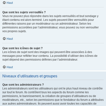
Haut
Que sont les sujets verrouillés ?
Vous ne pouvez plus répondre dans les sujets verrouillés et tout sondage y
étant contenu est alors terminé. Les sujets peuvent être verrouillés pour
différentes raisons par un modérateur ou un administrateur. Selon les
permissions accordées par l’administrateur, vous pouvez ou non verrouiller
vos propres sujets.
Haut
Que sont les icônes de sujet ?
Les icônes de sujet sont des images qui peuvent être associées à des
messages pour refléter leur contenu. La possibilité d’utiliser des icônes de
sujet dépend des permissions définies par l’administrateur.
Haut
Niveaux d’utilisateurs et groupes
Que sont les administrateurs ?
Les administrateurs sont les utilisateurs qui ont le plus haut niveau de contrôle
sur tout le forum. Ils contrôlent tous les aspects du forum comme les
permissions, le bannissement, la création de groupes d’utilisateurs ou de
modérateurs, etc., selon les permissions que le fondateur du forum a attribuées
aux autres administrateurs. Ils peuvent aussi avoir toutes les capacités de