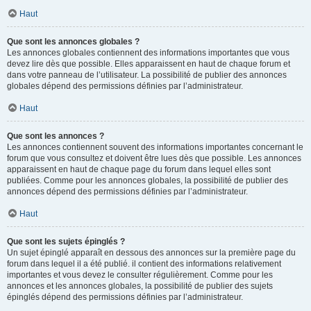
Haut
Que sont les annonces globales ?
Les annonces globales contiennent des informations importantes que vous
devez lire dès que possible. Elles apparaissent en haut de chaque forum et
dans votre panneau de l’utilisateur. La possibilité de publier des annonces
globales dépend des permissions définies par l’administrateur.
Haut
Que sont les annonces ?
Les annonces contiennent souvent des informations importantes concernant le
forum que vous consultez et doivent être lues dès que possible. Les annonces
apparaissent en haut de chaque page du forum dans lequel elles sont
publiées. Comme pour les annonces globales, la possibilité de publier des
annonces dépend des permissions définies par l’administrateur.
Haut
Que sont les sujets épinglés ?
Un sujet épinglé apparaît en dessous des annonces sur la première page du
forum dans lequel il a été publié. il contient des informations relativement
importantes et vous devez le consulter régulièrement. Comme pour les
annonces et les annonces globales, la possibilité de publier des sujets
épinglés dépend des permissions définies par l’administrateur.