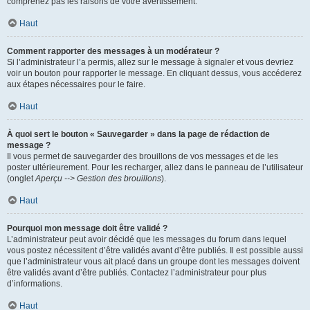
comprenez pas les raisons de votre avertissement.
Haut
Comment rapporter des messages à un modérateur ?
Si l’administrateur l’a permis, allez sur le message à signaler et vous devriez
voir un bouton pour rapporter le message. En cliquant dessus, vous accéderez
aux étapes nécessaires pour le faire.
Haut
À quoi sert le bouton « Sauvegarder » dans la page de rédaction de
message ?
Il vous permet de sauvegarder des brouillons de vos messages et de les
poster ultérieurement. Pour les recharger, allez dans le panneau de l’utilisateur
(onglet
Aperçu --> Gestion des brouillons
).
Haut
Pourquoi mon message doit être validé ?
L’administrateur peut avoir décidé que les messages du forum dans lequel
vous postez nécessitent d’être validés avant d’être publiés. Il est possible aussi
que l’administrateur vous ait placé dans un groupe dont les messages doivent
être validés avant d’être publiés. Contactez l’administrateur pour plus
d’informations.
Haut