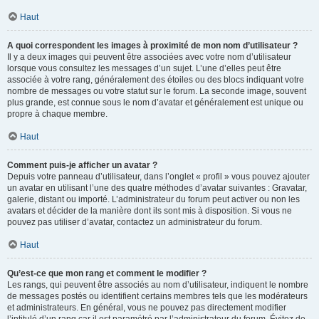
Haut
A quoi correspondent les images à proximité de mon nom d’utilisateur ?
Il y a deux images qui peuvent être associées avec votre nom d’utilisateur
lorsque vous consultez les messages d’un sujet. L’une d’elles peut être
associée à votre rang, généralement des étoiles ou des blocs indiquant votre
nombre de messages ou votre statut sur le forum. La seconde image, souvent
plus grande, est connue sous le nom d’avatar et généralement est unique ou
propre à chaque membre.
Haut
Comment puis-je afficher un avatar ?
Depuis votre panneau d’utilisateur, dans l’onglet « profil » vous pouvez ajouter
un avatar en utilisant l’une des quatre méthodes d’avatar suivantes : Gravatar,
galerie, distant ou importé. L’administrateur du forum peut activer ou non les
avatars et décider de la manière dont ils sont mis à disposition. Si vous ne
pouvez pas utiliser d’avatar, contactez un administrateur du forum.
Haut
Qu’est-ce que mon rang et comment le modifier ?
Les rangs, qui peuvent être associés au nom d’utilisateur, indiquent le nombre
de messages postés ou identifient certains membres tels que les modérateurs
et administrateurs. En général, vous ne pouvez pas directement modifier