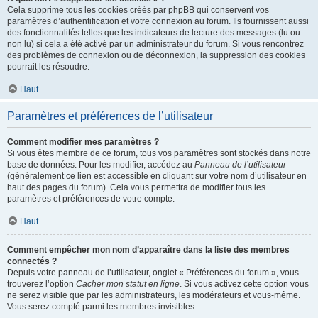
Cela supprime tous les cookies créés par phpBB qui conservent vos
paramètres d’authentification et votre connexion au forum. Ils fournissent aussi
des fonctionnalités telles que les indicateurs de lecture des messages (lu ou
non lu) si cela a été activé par un administrateur du forum. Si vous rencontrez
des problèmes de connexion ou de déconnexion, la suppression des cookies
pourrait les résoudre.
Haut
Paramètres et préférences de l’utilisateur
Comment modifier mes paramètres ?
Si vous êtes membre de ce forum, tous vos paramètres sont stockés dans notre
base de données. Pour les modifier, accédez au
Panneau de l’utilisateur
(généralement ce lien est accessible en cliquant sur votre nom d’utilisateur en
haut des pages du forum). Cela vous permettra de modifier tous les
paramètres et préférences de votre compte.
Haut
Comment empêcher mon nom d’apparaître dans la liste des membres
connectés ?
Depuis votre panneau de l’utilisateur, onglet « Préférences du forum », vous
trouverez l’option
Cacher mon statut en ligne
. Si vous activez cette option vous
ne serez visible que par les administrateurs, les modérateurs et vous-même.
Vous serez compté parmi les membres invisibles.