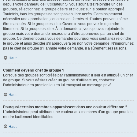
depuis votre panneau de l’utilisateur. Si vous souhaitez rejoindre un des
groupes, sélectionnez le groupe désiré et cliquez sur le bouton approprié.
Toutefois, tous les groupes ne sont pas en libre accès. Certains peuvent
nécessiter une approbation, certains sont fermés et d’autres peuvent même
être masqués. Si le groupe est dit « Ouvert », vous pouvez le rejoindre
librement. Si le groupe est dit « À la demande », vous pouvez rejoindre le
groupe mais votre demande nécessitera d’être approuvée par un chef de
groupe. Ce dernier pourra vous demander pourquoi vous souhaitez rejoindre
le groupe et ainsi décider s’il approuvera ou non votre demande. N’importunez
pas le chef de groupe s’il annule votre demande, il a sûrement ses raisons.
Haut
Comment devenir chef de groupe ?
Lorsque des groupes sont créés par l’administrateur, il leur est attribué un chef
de groupe. Si vous désirez créer un groupe d’utilisateurs, contactez
l’administrateur en premier lieu en lui envoyant un message privé.
Haut
Pourquoi certains membres apparaissent dans une couleur différente ?
L’administrateur peut attribuer une couleur aux membres d’un groupe pour les
rendre facilement identifiables.
Haut