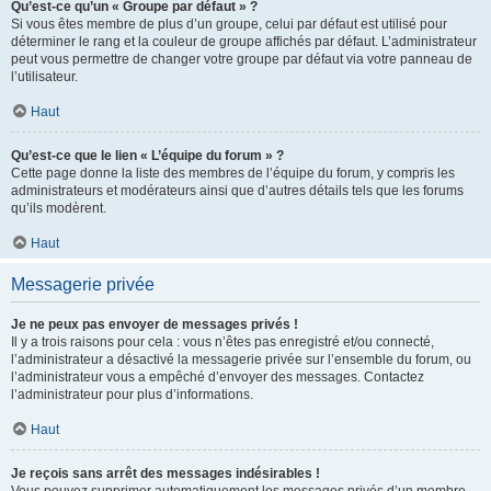
Qu’est-ce qu’un « Groupe par défaut » ?
Si vous êtes membre de plus d’un groupe, celui par défaut est utilisé pour
déterminer le rang et la couleur de groupe affichés par défaut. L’administrateur
peut vous permettre de changer votre groupe par défaut via votre panneau de
l’utilisateur.
Haut
Qu’est-ce que le lien « L’équipe du forum » ?
Cette page donne la liste des membres de l’équipe du forum, y compris les
administrateurs et modérateurs ainsi que d’autres détails tels que les forums
qu’ils modèrent.
Haut
Messagerie privée
Je ne peux pas envoyer de messages privés !
Il y a trois raisons pour cela : vous n’êtes pas enregistré et/ou connecté,
l’administrateur a désactivé la messagerie privée sur l’ensemble du forum, ou
l’administrateur vous a empêché d’envoyer des messages. Contactez
l’administrateur pour plus d’informations.
Haut
Je reçois sans arrêt des messages indésirables !