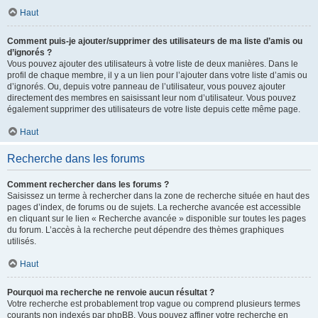
Haut
Comment puis-je ajouter/supprimer des utilisateurs de ma liste d’amis ou
d’ignorés ?
Vous pouvez ajouter des utilisateurs à votre liste de deux manières. Dans le
profil de chaque membre, il y a un lien pour l’ajouter dans votre liste d’amis ou
d’ignorés. Ou, depuis votre panneau de l’utilisateur, vous pouvez ajouter
directement des membres en saisissant leur nom d’utilisateur. Vous pouvez
également supprimer des utilisateurs de votre liste depuis cette même page.
Haut
Recherche dans les forums
Comment rechercher dans les forums ?
Saisissez un terme à rechercher dans la zone de recherche située en haut des
pages d’index, de forums ou de sujets. La recherche avancée est accessible
en cliquant sur le lien « Recherche avancée » disponible sur toutes les pages
du forum. L’accès à la recherche peut dépendre des thèmes graphiques
utilisés.
Haut
Pourquoi ma recherche ne renvoie aucun résultat ?
Votre recherche est probablement trop vague ou comprend plusieurs termes
courants non indexés par phpBB. Vous pouvez affiner votre recherche en