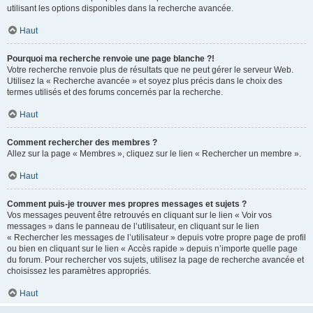
utilisant les options disponibles dans la recherche avancée.
Haut
Pourquoi ma recherche renvoie une page blanche ?!
Votre recherche renvoie plus de résultats que ne peut gérer le serveur Web.
Utilisez la « Recherche avancée » et soyez plus précis dans le choix des
termes utilisés et des forums concernés par la recherche.
Haut
Comment rechercher des membres ?
Allez sur la page « Membres », cliquez sur le lien « Rechercher un membre ».
Haut
Comment puis-je trouver mes propres messages et sujets ?
Vos messages peuvent être retrouvés en cliquant sur le lien « Voir vos
messages » dans le panneau de l’utilisateur, en cliquant sur le lien
« Rechercher les messages de l’utilisateur » depuis votre propre page de profil
ou bien en cliquant sur le lien « Accès rapide » depuis n’importe quelle page
du forum. Pour rechercher vos sujets, utilisez la page de recherche avancée et
choisissez les paramètres appropriés.
Haut