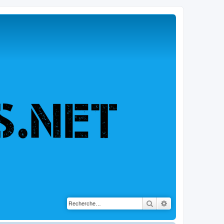
Rechercher
Recherche avancé