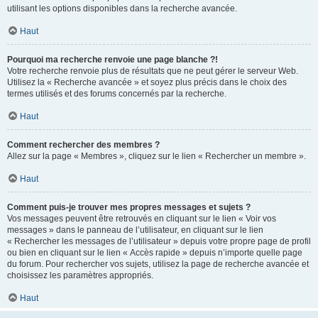
utilisant les options disponibles dans la recherche avancée.
Haut
Pourquoi ma recherche renvoie une page blanche ?!
Votre recherche renvoie plus de résultats que ne peut gérer le serveur Web.
Utilisez la « Recherche avancée » et soyez plus précis dans le choix des
termes utilisés et des forums concernés par la recherche.
Haut
Comment rechercher des membres ?
Allez sur la page « Membres », cliquez sur le lien « Rechercher un membre ».
Haut
Comment puis-je trouver mes propres messages et sujets ?
Vos messages peuvent être retrouvés en cliquant sur le lien « Voir vos
messages » dans le panneau de l’utilisateur, en cliquant sur le lien
« Rechercher les messages de l’utilisateur » depuis votre propre page de profil
ou bien en cliquant sur le lien « Accès rapide » depuis n’importe quelle page
du forum. Pour rechercher vos sujets, utilisez la page de recherche avancée et
choisissez les paramètres appropriés.
Haut