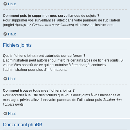
Haut
Comment puis-je supprimer mes surveillances de sujets ?
Pour supprimer vos surveillances, allez dans votre panneau de l’utilisateur
(onglet
Aperçu --> Gestion des surveillances
) et suivez les instructions.
Haut
Fichiers joints
Quels fichiers joints sont autorisés sur ce forum ?
L’administrateur peut autoriser ou interdire certains types de fichiers joints. Si
vous n’êtes pas sûr de ce qui est autorisé à être chargé, contactez
l’administrateur pour plus d’informations.
Haut
Comment trouver tous mes fichiers joints ?
Pour accéder à la liste des fichiers que vous avez joints à vos messages et
messages privés, allez dans votre panneau de l’utilisateur puis
Gestion des
fichiers joints
.
Haut
Concernant phpBB