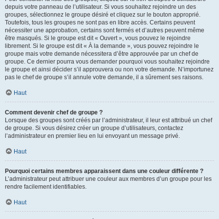
depuis votre panneau de l’utilisateur. Si vous souhaitez rejoindre un des
groupes, sélectionnez le groupe désiré et cliquez sur le bouton approprié.
Toutefois, tous les groupes ne sont pas en libre accès. Certains peuvent
nécessiter une approbation, certains sont fermés et d’autres peuvent même
être masqués. Si le groupe est dit « Ouvert », vous pouvez le rejoindre
librement. Si le groupe est dit « À la demande », vous pouvez rejoindre le
groupe mais votre demande nécessitera d’être approuvée par un chef de
groupe. Ce dernier pourra vous demander pourquoi vous souhaitez rejoindre
le groupe et ainsi décider s’il approuvera ou non votre demande. N’importunez
pas le chef de groupe s’il annule votre demande, il a sûrement ses raisons.
Haut
Comment devenir chef de groupe ?
Lorsque des groupes sont créés par l’administrateur, il leur est attribué un chef
de groupe. Si vous désirez créer un groupe d’utilisateurs, contactez
l’administrateur en premier lieu en lui envoyant un message privé.
Haut
Pourquoi certains membres apparaissent dans une couleur différente ?
L’administrateur peut attribuer une couleur aux membres d’un groupe pour les
rendre facilement identifiables.
Haut