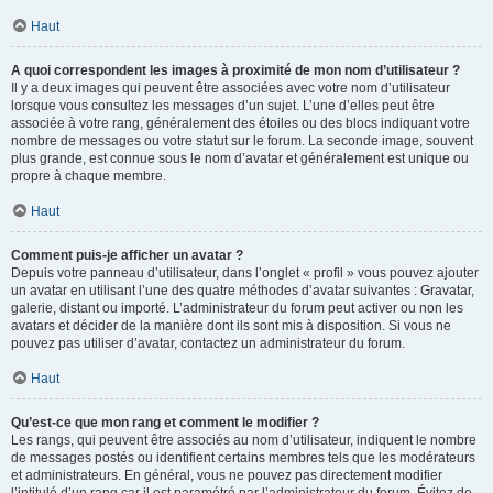
Haut
A quoi correspondent les images à proximité de mon nom d’utilisateur ?
Il y a deux images qui peuvent être associées avec votre nom d’utilisateur
lorsque vous consultez les messages d’un sujet. L’une d’elles peut être
associée à votre rang, généralement des étoiles ou des blocs indiquant votre
nombre de messages ou votre statut sur le forum. La seconde image, souvent
plus grande, est connue sous le nom d’avatar et généralement est unique ou
propre à chaque membre.
Haut
Comment puis-je afficher un avatar ?
Depuis votre panneau d’utilisateur, dans l’onglet « profil » vous pouvez ajouter
un avatar en utilisant l’une des quatre méthodes d’avatar suivantes : Gravatar,
galerie, distant ou importé. L’administrateur du forum peut activer ou non les
avatars et décider de la manière dont ils sont mis à disposition. Si vous ne
pouvez pas utiliser d’avatar, contactez un administrateur du forum.
Haut
Qu’est-ce que mon rang et comment le modifier ?
Les rangs, qui peuvent être associés au nom d’utilisateur, indiquent le nombre
de messages postés ou identifient certains membres tels que les modérateurs
et administrateurs. En général, vous ne pouvez pas directement modifier