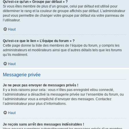
Qu’est-ce qu’un « Groupe par défaut » ?
Si vous êtes membre de plus d’un groupe, celui par défaut est utilisé pour
déterminer le rang et la couleur de groupe affichés par défaut. L’administrateur
peut vous permettre de changer votre groupe par défaut via votre panneau de
l’utilisateur.
Haut
Qu’est-ce que le lien « L’équipe du forum » ?
Cette page donne la liste des membres de l’équipe du forum, y compris les
administrateurs et modérateurs ainsi que d’autres détails tels que les forums
qu’ils modèrent.
Haut
Messagerie privée
Je ne peux pas envoyer de messages privés !
Il y a trois raisons pour cela : vous n’êtes pas enregistré et/ou connecté,
l’administrateur a désactivé la messagerie privée sur l’ensemble du forum, ou
l’administrateur vous a empêché d’envoyer des messages. Contactez
l’administrateur pour plus d’informations.
Haut
Je reçois sans arrêt des messages indésirables !