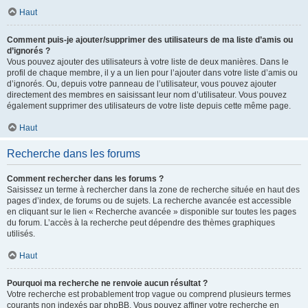
Haut
Comment puis-je ajouter/supprimer des utilisateurs de ma liste d’amis ou
d’ignorés ?
Vous pouvez ajouter des utilisateurs à votre liste de deux manières. Dans le
profil de chaque membre, il y a un lien pour l’ajouter dans votre liste d’amis ou
d’ignorés. Ou, depuis votre panneau de l’utilisateur, vous pouvez ajouter
directement des membres en saisissant leur nom d’utilisateur. Vous pouvez
également supprimer des utilisateurs de votre liste depuis cette même page.
Haut
Recherche dans les forums
Comment rechercher dans les forums ?
Saisissez un terme à rechercher dans la zone de recherche située en haut des
pages d’index, de forums ou de sujets. La recherche avancée est accessible
en cliquant sur le lien « Recherche avancée » disponible sur toutes les pages
du forum. L’accès à la recherche peut dépendre des thèmes graphiques
utilisés.
Haut
Pourquoi ma recherche ne renvoie aucun résultat ?
Votre recherche est probablement trop vague ou comprend plusieurs termes
courants non indexés par phpBB. Vous pouvez affiner votre recherche en