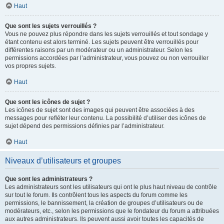
Haut
Que sont les sujets verrouillés ?
Vous ne pouvez plus répondre dans les sujets verrouillés et tout sondage y
étant contenu est alors terminé. Les sujets peuvent être verrouillés pour
différentes raisons par un modérateur ou un administrateur. Selon les
permissions accordées par l’administrateur, vous pouvez ou non verrouiller
vos propres sujets.
Haut
Que sont les icônes de sujet ?
Les icônes de sujet sont des images qui peuvent être associées à des
messages pour refléter leur contenu. La possibilité d’utiliser des icônes de
sujet dépend des permissions définies par l’administrateur.
Haut
Niveaux d’utilisateurs et groupes
Que sont les administrateurs ?
Les administrateurs sont les utilisateurs qui ont le plus haut niveau de contrôle
sur tout le forum. Ils contrôlent tous les aspects du forum comme les
permissions, le bannissement, la création de groupes d’utilisateurs ou de
modérateurs, etc., selon les permissions que le fondateur du forum a attribuées
aux autres administrateurs. Ils peuvent aussi avoir toutes les capacités de