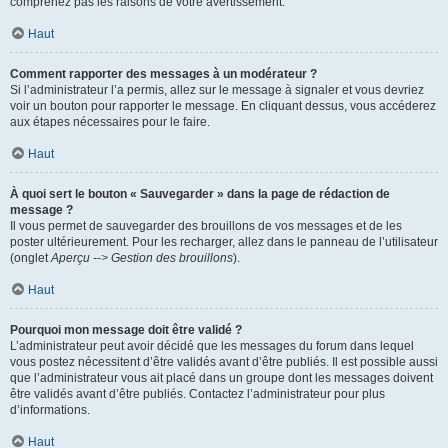
comprenez pas les raisons de votre avertissement.
Haut
Comment rapporter des messages à un modérateur ?
Si l’administrateur l’a permis, allez sur le message à signaler et vous devriez
voir un bouton pour rapporter le message. En cliquant dessus, vous accéderez
aux étapes nécessaires pour le faire.
Haut
À quoi sert le bouton « Sauvegarder » dans la page de rédaction de
message ?
Il vous permet de sauvegarder des brouillons de vos messages et de les
poster ultérieurement. Pour les recharger, allez dans le panneau de l’utilisateur
(onglet
Aperçu --> Gestion des brouillons
).
Haut
Pourquoi mon message doit être validé ?
L’administrateur peut avoir décidé que les messages du forum dans lequel
vous postez nécessitent d’être validés avant d’être publiés. Il est possible aussi
que l’administrateur vous ait placé dans un groupe dont les messages doivent
être validés avant d’être publiés. Contactez l’administrateur pour plus
d’informations.
Haut