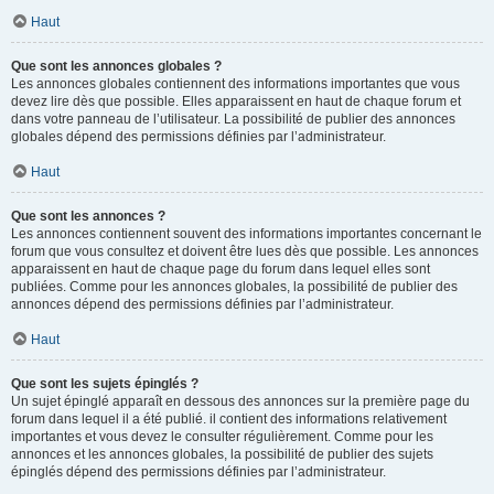
Haut
Que sont les annonces globales ?
Les annonces globales contiennent des informations importantes que vous
devez lire dès que possible. Elles apparaissent en haut de chaque forum et
dans votre panneau de l’utilisateur. La possibilité de publier des annonces
globales dépend des permissions définies par l’administrateur.
Haut
Que sont les annonces ?
Les annonces contiennent souvent des informations importantes concernant le
forum que vous consultez et doivent être lues dès que possible. Les annonces
apparaissent en haut de chaque page du forum dans lequel elles sont
publiées. Comme pour les annonces globales, la possibilité de publier des
annonces dépend des permissions définies par l’administrateur.
Haut
Que sont les sujets épinglés ?
Un sujet épinglé apparaît en dessous des annonces sur la première page du
forum dans lequel il a été publié. il contient des informations relativement
importantes et vous devez le consulter régulièrement. Comme pour les
annonces et les annonces globales, la possibilité de publier des sujets
épinglés dépend des permissions définies par l’administrateur.