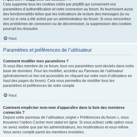
Cela supprime tous les cookies créés par phpBB qui conservent vos
paramètres d’authentification et votre connexion au forum. Ils fournissent aussi
des fonctionnalités telles que les indicateurs de lecture des messages (lu ou
non lu) si cela a été activé par un administrateur du forum. Si vous rencontrez
des problèmes de connexion ou de déconnexion, la suppression des cookies
pourrait les résoudre.
Haut
Paramètres et préférences de l’utilisateur
Comment modifier mes paramètres ?
Si vous êtes membre de ce forum, tous vos paramètres sont stockés dans notre
base de données. Pour les modifier, accédez au
Panneau de l’utilisateur
(généralement ce lien est accessible en cliquant sur votre nom d’utilisateur en
haut des pages du forum). Cela vous permettra de modifier tous les
paramètres et préférences de votre compte.
Haut
Comment empêcher mon nom d’apparaître dans la liste des membres
connectés ?
Depuis votre panneau de l’utilisateur, onglet « Préférences du forum », vous
trouverez l’option
Cacher mon statut en ligne
. Si vous activez cette option vous
ne serez visible que par les administrateurs, les modérateurs et vous-même.
Vous serez compté parmi les membres invisibles.