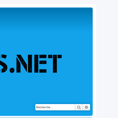
Rechercher
Recherche avancé