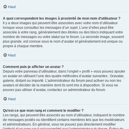
Haut
A quoi correspondent les images à proximité de mon nom d’utilisateur ?
Il y a deux images qui peuvent être associées avec votre nom d’utilisateur
lorsque vous consultez les messages d’un sujet. L’une d’elles peut être
associée à votre rang, généralement des étoiles ou des blocs indiquant votre
nombre de messages ou votre statut sur le forum. La seconde image, souvent
plus grande, est connue sous le nom d’avatar et généralement est unique ou
propre à chaque membre.
Haut
Comment puis-je afficher un avatar ?
Depuis votre panneau d’utilisateur, dans l’onglet « profil » vous pouvez ajouter
un avatar en utilisant l’une des quatre méthodes d’avatar suivantes : Gravatar,
galerie, distant ou importé. L’administrateur du forum peut activer ou non les
avatars et décider de la manière dont ils sont mis à disposition. Si vous ne
pouvez pas utiliser d’avatar, contactez un administrateur du forum.
Haut
Qu’est-ce que mon rang et comment le modifier ?
Les rangs, qui peuvent être associés au nom d’utilisateur, indiquent le nombre
de messages postés ou identifient certains membres tels que les modérateurs
et administrateurs. En général, vous ne pouvez pas directement modifier