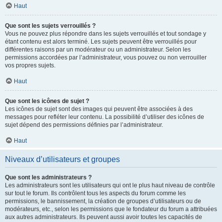
Haut
Que sont les sujets verrouillés ?
Vous ne pouvez plus répondre dans les sujets verrouillés et tout sondage y
étant contenu est alors terminé. Les sujets peuvent être verrouillés pour
différentes raisons par un modérateur ou un administrateur. Selon les
permissions accordées par l’administrateur, vous pouvez ou non verrouiller
vos propres sujets.
Haut
Que sont les icônes de sujet ?
Les icônes de sujet sont des images qui peuvent être associées à des
messages pour refléter leur contenu. La possibilité d’utiliser des icônes de
sujet dépend des permissions définies par l’administrateur.
Haut
Niveaux d’utilisateurs et groupes
Que sont les administrateurs ?
Les administrateurs sont les utilisateurs qui ont le plus haut niveau de contrôle
sur tout le forum. Ils contrôlent tous les aspects du forum comme les
permissions, le bannissement, la création de groupes d’utilisateurs ou de
modérateurs, etc., selon les permissions que le fondateur du forum a attribuées
aux autres administrateurs. Ils peuvent aussi avoir toutes les capacités de