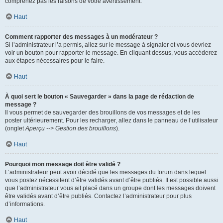
comprenez pas les raisons de votre avertissement.
Haut
Comment rapporter des messages à un modérateur ?
Si l’administrateur l’a permis, allez sur le message à signaler et vous devriez
voir un bouton pour rapporter le message. En cliquant dessus, vous accéderez
aux étapes nécessaires pour le faire.
Haut
À quoi sert le bouton « Sauvegarder » dans la page de rédaction de
message ?
Il vous permet de sauvegarder des brouillons de vos messages et de les
poster ultérieurement. Pour les recharger, allez dans le panneau de l’utilisateur
(onglet
Aperçu --> Gestion des brouillons
).
Haut
Pourquoi mon message doit être validé ?
L’administrateur peut avoir décidé que les messages du forum dans lequel
vous postez nécessitent d’être validés avant d’être publiés. Il est possible aussi
que l’administrateur vous ait placé dans un groupe dont les messages doivent
être validés avant d’être publiés. Contactez l’administrateur pour plus
d’informations.
Haut