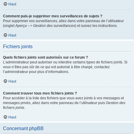
Haut
Comment puis-je supprimer mes surveillances de sujets ?
Pour supprimer vos surveillances, allez dans votre panneau de l’utilisateur
(onglet
Aperçu --> Gestion des surveillances
) et suivez les instructions.
Haut
Fichiers joints
Quels fichiers joints sont autorisés sur ce forum ?
L’administrateur peut autoriser ou interdire certains types de fichiers joints. Si
vous n’êtes pas sûr de ce qui est autorisé à être chargé, contactez
l’administrateur pour plus d’informations.
Haut
Comment trouver tous mes fichiers joints ?
Pour accéder à la liste des fichiers que vous avez joints à vos messages et
messages privés, allez dans votre panneau de l’utilisateur puis
Gestion des
fichiers joints
.
Haut
Concernant phpBB