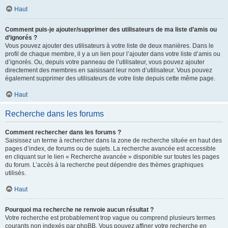
Haut
Comment puis-je ajouter/supprimer des utilisateurs de ma liste d’amis ou
d’ignorés ?
Vous pouvez ajouter des utilisateurs à votre liste de deux manières. Dans le
profil de chaque membre, il y a un lien pour l’ajouter dans votre liste d’amis ou
d’ignorés. Ou, depuis votre panneau de l’utilisateur, vous pouvez ajouter
directement des membres en saisissant leur nom d’utilisateur. Vous pouvez
également supprimer des utilisateurs de votre liste depuis cette même page.
Haut
Recherche dans les forums
Comment rechercher dans les forums ?
Saisissez un terme à rechercher dans la zone de recherche située en haut des
pages d’index, de forums ou de sujets. La recherche avancée est accessible
en cliquant sur le lien « Recherche avancée » disponible sur toutes les pages
du forum. L’accès à la recherche peut dépendre des thèmes graphiques
utilisés.
Haut
Pourquoi ma recherche ne renvoie aucun résultat ?
Votre recherche est probablement trop vague ou comprend plusieurs termes
courants non indexés par phpBB. Vous pouvez affiner votre recherche en