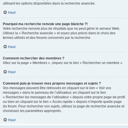
utilisant les options disponibles dans la recherche avancée.
Haut
Pourquoi ma recherche renvoie une page blanche ?!
Votre recherche renvoie plus de résultats que ne peut gérer le serveur Web.
Utilisez la « Recherche avancée » et soyez plus précis dans le choix des
termes utilisés et des forums concernés par la recherche.
Haut
Comment rechercher des membres ?
Allez sur la page « Membres », cliquez sur le lien « Rechercher un membre ».
Haut
Comment puis-je trouver mes propres messages et sujets ?
Vos messages peuvent être retrouvés en cliquant sur le lien « Voir vos
messages » dans le panneau de l’utilisateur, en cliquant sur le lien
« Rechercher les messages de l’utilisateur » depuis votre propre page de profil
ou bien en cliquant sur le lien « Accès rapide » depuis n’importe quelle page
du forum. Pour rechercher vos sujets, utilisez la page de recherche avancée et
choisissez les paramètres appropriés.
Haut