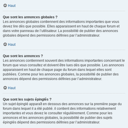
Haut
Que sont les annonces globales ?
Les annonces globales contiennent des informations importantes que vous
devez lire dès que possible. Elles apparaissent en haut de chaque forum et
dans votre panneau de l’utilisateur. La possibilité de publier des annonces
globales dépend des permissions définies par l’administrateur.
Haut
Que sont les annonces ?
Les annonces contiennent souvent des informations importantes concernant le
forum que vous consultez et doivent être lues dès que possible. Les annonces
apparaissent en haut de chaque page du forum dans lequel elles sont
publiées. Comme pour les annonces globales, la possibilité de publier des
annonces dépend des permissions définies par l’administrateur.
Haut
Que sont les sujets épinglés ?
Un sujet épinglé apparaît en dessous des annonces sur la première page du
forum dans lequel il a été publié. il contient des informations relativement
importantes et vous devez le consulter régulièrement. Comme pour les
annonces et les annonces globales, la possibilité de publier des sujets
épinglés dépend des permissions définies par l’administrateur.