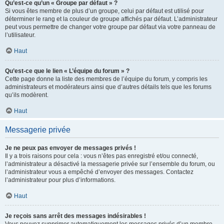
Qu’est-ce qu’un « Groupe par défaut » ?
Si vous êtes membre de plus d’un groupe, celui par défaut est utilisé pour
déterminer le rang et la couleur de groupe affichés par défaut. L’administrateur
peut vous permettre de changer votre groupe par défaut via votre panneau de
l’utilisateur.
Haut
Qu’est-ce que le lien « L’équipe du forum » ?
Cette page donne la liste des membres de l’équipe du forum, y compris les
administrateurs et modérateurs ainsi que d’autres détails tels que les forums
qu’ils modèrent.
Haut
Messagerie privée
Je ne peux pas envoyer de messages privés !
Il y a trois raisons pour cela : vous n’êtes pas enregistré et/ou connecté,
l’administrateur a désactivé la messagerie privée sur l’ensemble du forum, ou
l’administrateur vous a empêché d’envoyer des messages. Contactez
l’administrateur pour plus d’informations.
Haut
Je reçois sans arrêt des messages indésirables !