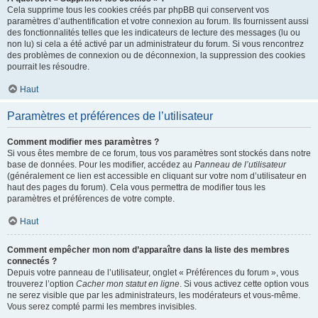
Cela supprime tous les cookies créés par phpBB qui conservent vos
paramètres d’authentification et votre connexion au forum. Ils fournissent aussi
des fonctionnalités telles que les indicateurs de lecture des messages (lu ou
non lu) si cela a été activé par un administrateur du forum. Si vous rencontrez
des problèmes de connexion ou de déconnexion, la suppression des cookies
pourrait les résoudre.
Haut
Paramètres et préférences de l’utilisateur
Comment modifier mes paramètres ?
Si vous êtes membre de ce forum, tous vos paramètres sont stockés dans notre
base de données. Pour les modifier, accédez au
Panneau de l’utilisateur
(généralement ce lien est accessible en cliquant sur votre nom d’utilisateur en
haut des pages du forum). Cela vous permettra de modifier tous les
paramètres et préférences de votre compte.
Haut
Comment empêcher mon nom d’apparaître dans la liste des membres
connectés ?
Depuis votre panneau de l’utilisateur, onglet « Préférences du forum », vous
trouverez l’option
Cacher mon statut en ligne
. Si vous activez cette option vous
ne serez visible que par les administrateurs, les modérateurs et vous-même.
Vous serez compté parmi les membres invisibles.