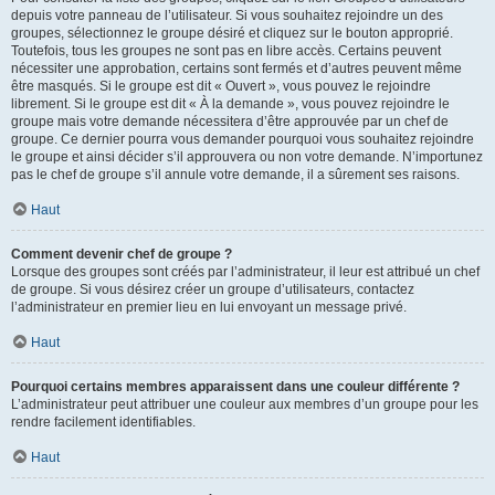
depuis votre panneau de l’utilisateur. Si vous souhaitez rejoindre un des
groupes, sélectionnez le groupe désiré et cliquez sur le bouton approprié.
Toutefois, tous les groupes ne sont pas en libre accès. Certains peuvent
nécessiter une approbation, certains sont fermés et d’autres peuvent même
être masqués. Si le groupe est dit « Ouvert », vous pouvez le rejoindre
librement. Si le groupe est dit « À la demande », vous pouvez rejoindre le
groupe mais votre demande nécessitera d’être approuvée par un chef de
groupe. Ce dernier pourra vous demander pourquoi vous souhaitez rejoindre
le groupe et ainsi décider s’il approuvera ou non votre demande. N’importunez
pas le chef de groupe s’il annule votre demande, il a sûrement ses raisons.
Haut
Comment devenir chef de groupe ?
Lorsque des groupes sont créés par l’administrateur, il leur est attribué un chef
de groupe. Si vous désirez créer un groupe d’utilisateurs, contactez
l’administrateur en premier lieu en lui envoyant un message privé.
Haut
Pourquoi certains membres apparaissent dans une couleur différente ?
L’administrateur peut attribuer une couleur aux membres d’un groupe pour les
rendre facilement identifiables.
Haut