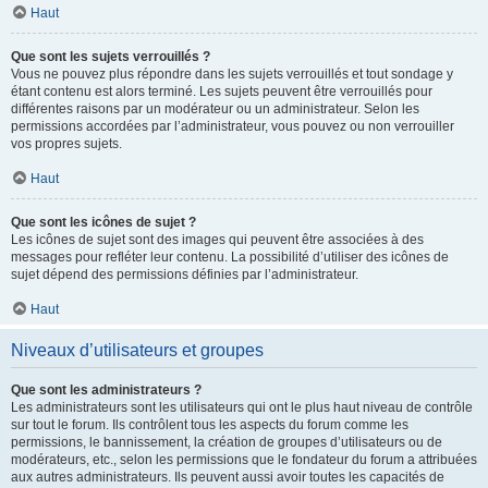
Haut
Que sont les sujets verrouillés ?
Vous ne pouvez plus répondre dans les sujets verrouillés et tout sondage y
étant contenu est alors terminé. Les sujets peuvent être verrouillés pour
différentes raisons par un modérateur ou un administrateur. Selon les
permissions accordées par l’administrateur, vous pouvez ou non verrouiller
vos propres sujets.
Haut
Que sont les icônes de sujet ?
Les icônes de sujet sont des images qui peuvent être associées à des
messages pour refléter leur contenu. La possibilité d’utiliser des icônes de
sujet dépend des permissions définies par l’administrateur.
Haut
Niveaux d’utilisateurs et groupes
Que sont les administrateurs ?
Les administrateurs sont les utilisateurs qui ont le plus haut niveau de contrôle
sur tout le forum. Ils contrôlent tous les aspects du forum comme les
permissions, le bannissement, la création de groupes d’utilisateurs ou de
modérateurs, etc., selon les permissions que le fondateur du forum a attribuées
aux autres administrateurs. Ils peuvent aussi avoir toutes les capacités de