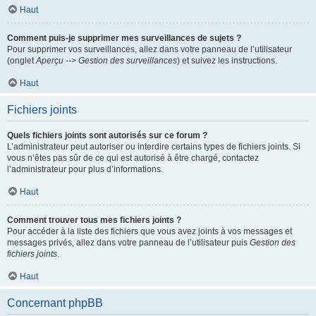
Haut
Comment puis-je supprimer mes surveillances de sujets ?
Pour supprimer vos surveillances, allez dans votre panneau de l’utilisateur
(onglet
Aperçu --> Gestion des surveillances
) et suivez les instructions.
Haut
Fichiers joints
Quels fichiers joints sont autorisés sur ce forum ?
L’administrateur peut autoriser ou interdire certains types de fichiers joints. Si
vous n’êtes pas sûr de ce qui est autorisé à être chargé, contactez
l’administrateur pour plus d’informations.
Haut
Comment trouver tous mes fichiers joints ?
Pour accéder à la liste des fichiers que vous avez joints à vos messages et
messages privés, allez dans votre panneau de l’utilisateur puis
Gestion des
fichiers joints
.
Haut
Concernant phpBB