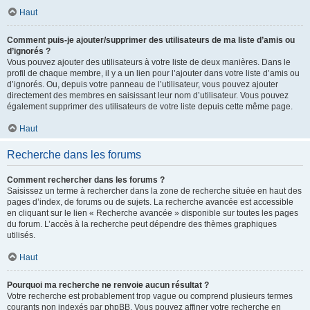
Haut
Comment puis-je ajouter/supprimer des utilisateurs de ma liste d’amis ou
d’ignorés ?
Vous pouvez ajouter des utilisateurs à votre liste de deux manières. Dans le
profil de chaque membre, il y a un lien pour l’ajouter dans votre liste d’amis ou
d’ignorés. Ou, depuis votre panneau de l’utilisateur, vous pouvez ajouter
directement des membres en saisissant leur nom d’utilisateur. Vous pouvez
également supprimer des utilisateurs de votre liste depuis cette même page.
Haut
Recherche dans les forums
Comment rechercher dans les forums ?
Saisissez un terme à rechercher dans la zone de recherche située en haut des
pages d’index, de forums ou de sujets. La recherche avancée est accessible
en cliquant sur le lien « Recherche avancée » disponible sur toutes les pages
du forum. L’accès à la recherche peut dépendre des thèmes graphiques
utilisés.
Haut
Pourquoi ma recherche ne renvoie aucun résultat ?
Votre recherche est probablement trop vague ou comprend plusieurs termes
courants non indexés par phpBB. Vous pouvez affiner votre recherche en