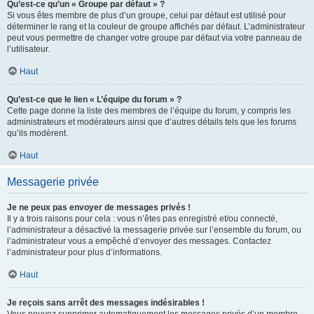
Qu’est-ce qu’un « Groupe par défaut » ?
Si vous êtes membre de plus d’un groupe, celui par défaut est utilisé pour
déterminer le rang et la couleur de groupe affichés par défaut. L’administrateur
peut vous permettre de changer votre groupe par défaut via votre panneau de
l’utilisateur.
Haut
Qu’est-ce que le lien « L’équipe du forum » ?
Cette page donne la liste des membres de l’équipe du forum, y compris les
administrateurs et modérateurs ainsi que d’autres détails tels que les forums
qu’ils modèrent.
Haut
Messagerie privée
Je ne peux pas envoyer de messages privés !
Il y a trois raisons pour cela : vous n’êtes pas enregistré et/ou connecté,
l’administrateur a désactivé la messagerie privée sur l’ensemble du forum, ou
l’administrateur vous a empêché d’envoyer des messages. Contactez
l’administrateur pour plus d’informations.
Haut
Je reçois sans arrêt des messages indésirables !