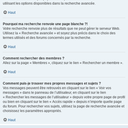
utilisant les options disponibles dans la recherche avancée.
Haut
Pourquoi ma recherche renvoie une page blanche ?!
Votre recherche renvoie plus de résultats que ne peut gérer le serveur Web.
Utilisez la « Recherche avancée » et soyez plus précis dans le choix des
termes utilisés et des forums concernés par la recherche.
Haut
Comment rechercher des membres ?
Allez sur la page « Membres », cliquez sur le lien « Rechercher un membre ».
Haut
Comment puis-je trouver mes propres messages et sujets ?
Vos messages peuvent être retrouvés en cliquant sur le lien « Voir vos
messages » dans le panneau de l’utilisateur, en cliquant sur le lien
« Rechercher les messages de l’utilisateur » depuis votre propre page de profil
ou bien en cliquant sur le lien « Accès rapide » depuis n’importe quelle page
du forum. Pour rechercher vos sujets, utilisez la page de recherche avancée et
choisissez les paramètres appropriés.
Haut