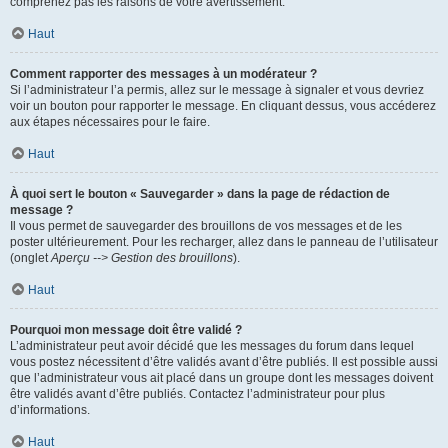
comprenez pas les raisons de votre avertissement.
Haut
Comment rapporter des messages à un modérateur ?
Si l’administrateur l’a permis, allez sur le message à signaler et vous devriez
voir un bouton pour rapporter le message. En cliquant dessus, vous accéderez
aux étapes nécessaires pour le faire.
Haut
À quoi sert le bouton « Sauvegarder » dans la page de rédaction de
message ?
Il vous permet de sauvegarder des brouillons de vos messages et de les
poster ultérieurement. Pour les recharger, allez dans le panneau de l’utilisateur
(onglet
Aperçu --> Gestion des brouillons
).
Haut
Pourquoi mon message doit être validé ?
L’administrateur peut avoir décidé que les messages du forum dans lequel
vous postez nécessitent d’être validés avant d’être publiés. Il est possible aussi
que l’administrateur vous ait placé dans un groupe dont les messages doivent
être validés avant d’être publiés. Contactez l’administrateur pour plus
d’informations.
Haut