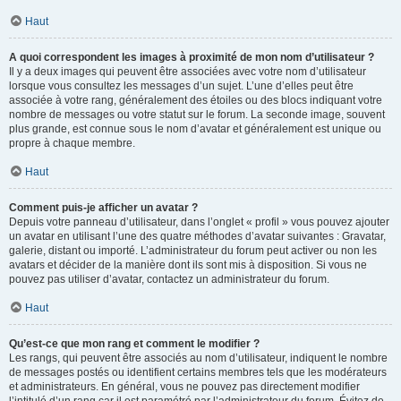
Haut
A quoi correspondent les images à proximité de mon nom d’utilisateur ?
Il y a deux images qui peuvent être associées avec votre nom d’utilisateur
lorsque vous consultez les messages d’un sujet. L’une d’elles peut être
associée à votre rang, généralement des étoiles ou des blocs indiquant votre
nombre de messages ou votre statut sur le forum. La seconde image, souvent
plus grande, est connue sous le nom d’avatar et généralement est unique ou
propre à chaque membre.
Haut
Comment puis-je afficher un avatar ?
Depuis votre panneau d’utilisateur, dans l’onglet « profil » vous pouvez ajouter
un avatar en utilisant l’une des quatre méthodes d’avatar suivantes : Gravatar,
galerie, distant ou importé. L’administrateur du forum peut activer ou non les
avatars et décider de la manière dont ils sont mis à disposition. Si vous ne
pouvez pas utiliser d’avatar, contactez un administrateur du forum.
Haut
Qu’est-ce que mon rang et comment le modifier ?
Les rangs, qui peuvent être associés au nom d’utilisateur, indiquent le nombre
de messages postés ou identifient certains membres tels que les modérateurs
et administrateurs. En général, vous ne pouvez pas directement modifier