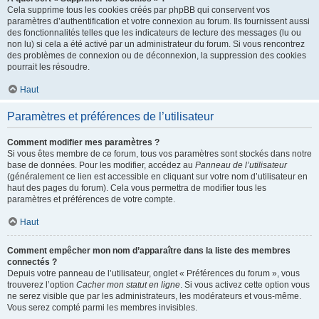
Cela supprime tous les cookies créés par phpBB qui conservent vos
paramètres d’authentification et votre connexion au forum. Ils fournissent aussi
des fonctionnalités telles que les indicateurs de lecture des messages (lu ou
non lu) si cela a été activé par un administrateur du forum. Si vous rencontrez
des problèmes de connexion ou de déconnexion, la suppression des cookies
pourrait les résoudre.
Haut
Paramètres et préférences de l’utilisateur
Comment modifier mes paramètres ?
Si vous êtes membre de ce forum, tous vos paramètres sont stockés dans notre
base de données. Pour les modifier, accédez au
Panneau de l’utilisateur
(généralement ce lien est accessible en cliquant sur votre nom d’utilisateur en
haut des pages du forum). Cela vous permettra de modifier tous les
paramètres et préférences de votre compte.
Haut
Comment empêcher mon nom d’apparaître dans la liste des membres
connectés ?
Depuis votre panneau de l’utilisateur, onglet « Préférences du forum », vous
trouverez l’option
Cacher mon statut en ligne
. Si vous activez cette option vous
ne serez visible que par les administrateurs, les modérateurs et vous-même.
Vous serez compté parmi les membres invisibles.