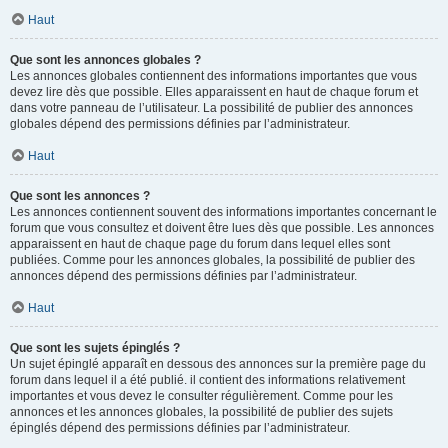
Haut
Que sont les annonces globales ?
Les annonces globales contiennent des informations importantes que vous
devez lire dès que possible. Elles apparaissent en haut de chaque forum et
dans votre panneau de l’utilisateur. La possibilité de publier des annonces
globales dépend des permissions définies par l’administrateur.
Haut
Que sont les annonces ?
Les annonces contiennent souvent des informations importantes concernant le
forum que vous consultez et doivent être lues dès que possible. Les annonces
apparaissent en haut de chaque page du forum dans lequel elles sont
publiées. Comme pour les annonces globales, la possibilité de publier des
annonces dépend des permissions définies par l’administrateur.
Haut
Que sont les sujets épinglés ?
Un sujet épinglé apparaît en dessous des annonces sur la première page du
forum dans lequel il a été publié. il contient des informations relativement
importantes et vous devez le consulter régulièrement. Comme pour les
annonces et les annonces globales, la possibilité de publier des sujets
épinglés dépend des permissions définies par l’administrateur.