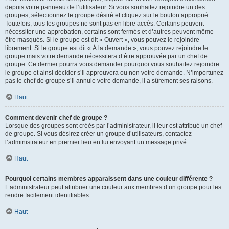
depuis votre panneau de l’utilisateur. Si vous souhaitez rejoindre un des
groupes, sélectionnez le groupe désiré et cliquez sur le bouton approprié.
Toutefois, tous les groupes ne sont pas en libre accès. Certains peuvent
nécessiter une approbation, certains sont fermés et d’autres peuvent même
être masqués. Si le groupe est dit « Ouvert », vous pouvez le rejoindre
librement. Si le groupe est dit « À la demande », vous pouvez rejoindre le
groupe mais votre demande nécessitera d’être approuvée par un chef de
groupe. Ce dernier pourra vous demander pourquoi vous souhaitez rejoindre
le groupe et ainsi décider s’il approuvera ou non votre demande. N’importunez
pas le chef de groupe s’il annule votre demande, il a sûrement ses raisons.
Haut
Comment devenir chef de groupe ?
Lorsque des groupes sont créés par l’administrateur, il leur est attribué un chef
de groupe. Si vous désirez créer un groupe d’utilisateurs, contactez
l’administrateur en premier lieu en lui envoyant un message privé.
Haut
Pourquoi certains membres apparaissent dans une couleur différente ?
L’administrateur peut attribuer une couleur aux membres d’un groupe pour les
rendre facilement identifiables.
Haut