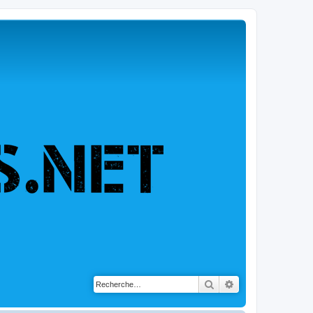
Rechercher
Recherche avancé