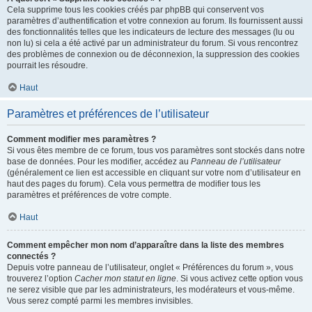
Cela supprime tous les cookies créés par phpBB qui conservent vos
paramètres d’authentification et votre connexion au forum. Ils fournissent aussi
des fonctionnalités telles que les indicateurs de lecture des messages (lu ou
non lu) si cela a été activé par un administrateur du forum. Si vous rencontrez
des problèmes de connexion ou de déconnexion, la suppression des cookies
pourrait les résoudre.
Haut
Paramètres et préférences de l’utilisateur
Comment modifier mes paramètres ?
Si vous êtes membre de ce forum, tous vos paramètres sont stockés dans notre
base de données. Pour les modifier, accédez au
Panneau de l’utilisateur
(généralement ce lien est accessible en cliquant sur votre nom d’utilisateur en
haut des pages du forum). Cela vous permettra de modifier tous les
paramètres et préférences de votre compte.
Haut
Comment empêcher mon nom d’apparaître dans la liste des membres
connectés ?
Depuis votre panneau de l’utilisateur, onglet « Préférences du forum », vous
trouverez l’option
Cacher mon statut en ligne
. Si vous activez cette option vous
ne serez visible que par les administrateurs, les modérateurs et vous-même.
Vous serez compté parmi les membres invisibles.