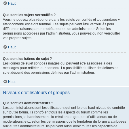
Haut
Que sont les sujets verrouillés ?
Vous ne pouvez plus répondre dans les sujets verrouillés et tout sondage y
étant contenu est alors terminé. Les sujets peuvent être verrouillés pour
différentes raisons par un modérateur ou un administrateur. Selon les
permissions accordées par l’administrateur, vous pouvez ou non verrouiller
vos propres sujets.
Haut
Que sont les icônes de sujet ?
Les icônes de sujet sont des images qui peuvent être associées à des
messages pour refléter leur contenu. La possibilité d’utiliser des icônes de
sujet dépend des permissions définies par l’administrateur.
Haut
Niveaux d’utilisateurs et groupes
Que sont les administrateurs ?
Les administrateurs sont les utilisateurs qui ont le plus haut niveau de contrôle
sur tout le forum. Ils contrôlent tous les aspects du forum comme les
permissions, le bannissement, la création de groupes d’utilisateurs ou de
modérateurs, etc., selon les permissions que le fondateur du forum a attribuées
aux autres administrateurs. Ils peuvent aussi avoir toutes les capacités de