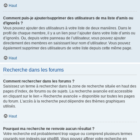
Haut
Comment puis-je ajouter/supprimer des utilisateurs de ma liste d’amis ou
d’ignorés ?
Vous pouvez ajouter des utilisateurs à votre liste de deux manières. Dans le
profil de chaque membre, il y a un lien pour l’ajouter dans votre liste d’amis ou
d’ignorés. Ou, depuis votre panneau de l’utilisateur, vous pouvez ajouter
directement des membres en saisissant leur nom d’utilisateur. Vous pouvez
également supprimer des utilisateurs de votre liste depuis cette même page.
Haut
Recherche dans les forums
Comment rechercher dans les forums ?
Saisissez un terme à rechercher dans la zone de recherche située en haut des
pages d’index, de forums ou de sujets. La recherche avancée est accessible
en cliquant sur le lien « Recherche avancée » disponible sur toutes les pages
du forum. L’accès à la recherche peut dépendre des thèmes graphiques
utilisés.
Haut
Pourquoi ma recherche ne renvoie aucun résultat ?
Votre recherche est probablement trop vague ou comprend plusieurs termes
courants non indexés par phpBB. Vous pouvez affiner votre recherche en