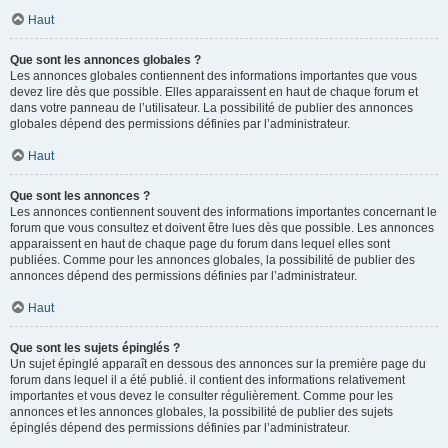
Haut
Que sont les annonces globales ?
Les annonces globales contiennent des informations importantes que vous
devez lire dès que possible. Elles apparaissent en haut de chaque forum et
dans votre panneau de l’utilisateur. La possibilité de publier des annonces
globales dépend des permissions définies par l’administrateur.
Haut
Que sont les annonces ?
Les annonces contiennent souvent des informations importantes concernant le
forum que vous consultez et doivent être lues dès que possible. Les annonces
apparaissent en haut de chaque page du forum dans lequel elles sont
publiées. Comme pour les annonces globales, la possibilité de publier des
annonces dépend des permissions définies par l’administrateur.
Haut
Que sont les sujets épinglés ?
Un sujet épinglé apparaît en dessous des annonces sur la première page du
forum dans lequel il a été publié. il contient des informations relativement
importantes et vous devez le consulter régulièrement. Comme pour les
annonces et les annonces globales, la possibilité de publier des sujets
épinglés dépend des permissions définies par l’administrateur.