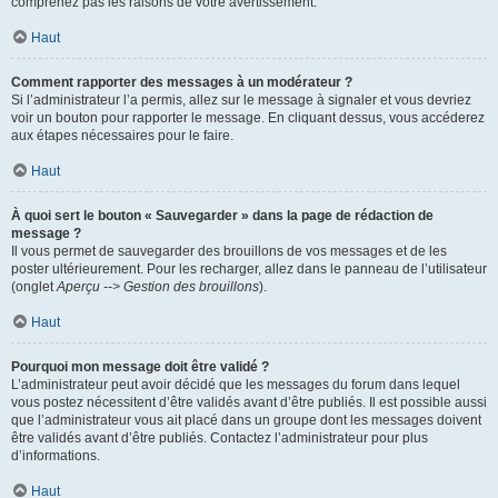
comprenez pas les raisons de votre avertissement.
Haut
Comment rapporter des messages à un modérateur ?
Si l’administrateur l’a permis, allez sur le message à signaler et vous devriez
voir un bouton pour rapporter le message. En cliquant dessus, vous accéderez
aux étapes nécessaires pour le faire.
Haut
À quoi sert le bouton « Sauvegarder » dans la page de rédaction de
message ?
Il vous permet de sauvegarder des brouillons de vos messages et de les
poster ultérieurement. Pour les recharger, allez dans le panneau de l’utilisateur
(onglet
Aperçu --> Gestion des brouillons
).
Haut
Pourquoi mon message doit être validé ?
L’administrateur peut avoir décidé que les messages du forum dans lequel
vous postez nécessitent d’être validés avant d’être publiés. Il est possible aussi
que l’administrateur vous ait placé dans un groupe dont les messages doivent
être validés avant d’être publiés. Contactez l’administrateur pour plus
d’informations.
Haut