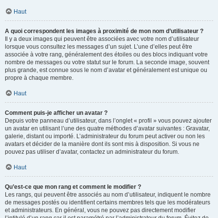
Haut
A quoi correspondent les images à proximité de mon nom d’utilisateur ?
Il y a deux images qui peuvent être associées avec votre nom d’utilisateur
lorsque vous consultez les messages d’un sujet. L’une d’elles peut être
associée à votre rang, généralement des étoiles ou des blocs indiquant votre
nombre de messages ou votre statut sur le forum. La seconde image, souvent
plus grande, est connue sous le nom d’avatar et généralement est unique ou
propre à chaque membre.
Haut
Comment puis-je afficher un avatar ?
Depuis votre panneau d’utilisateur, dans l’onglet « profil » vous pouvez ajouter
un avatar en utilisant l’une des quatre méthodes d’avatar suivantes : Gravatar,
galerie, distant ou importé. L’administrateur du forum peut activer ou non les
avatars et décider de la manière dont ils sont mis à disposition. Si vous ne
pouvez pas utiliser d’avatar, contactez un administrateur du forum.
Haut
Qu’est-ce que mon rang et comment le modifier ?
Les rangs, qui peuvent être associés au nom d’utilisateur, indiquent le nombre
de messages postés ou identifient certains membres tels que les modérateurs
et administrateurs. En général, vous ne pouvez pas directement modifier