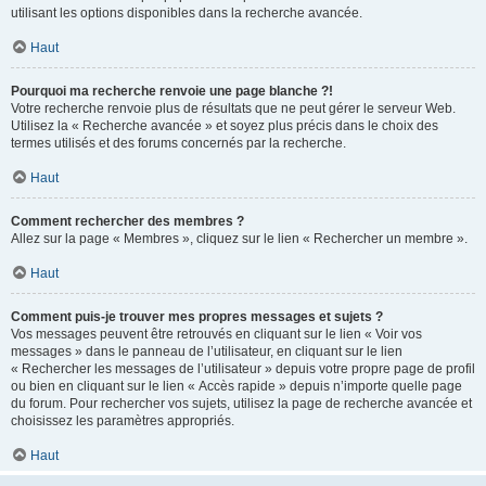
utilisant les options disponibles dans la recherche avancée.
Haut
Pourquoi ma recherche renvoie une page blanche ?!
Votre recherche renvoie plus de résultats que ne peut gérer le serveur Web.
Utilisez la « Recherche avancée » et soyez plus précis dans le choix des
termes utilisés et des forums concernés par la recherche.
Haut
Comment rechercher des membres ?
Allez sur la page « Membres », cliquez sur le lien « Rechercher un membre ».
Haut
Comment puis-je trouver mes propres messages et sujets ?
Vos messages peuvent être retrouvés en cliquant sur le lien « Voir vos
messages » dans le panneau de l’utilisateur, en cliquant sur le lien
« Rechercher les messages de l’utilisateur » depuis votre propre page de profil
ou bien en cliquant sur le lien « Accès rapide » depuis n’importe quelle page
du forum. Pour rechercher vos sujets, utilisez la page de recherche avancée et
choisissez les paramètres appropriés.
Haut