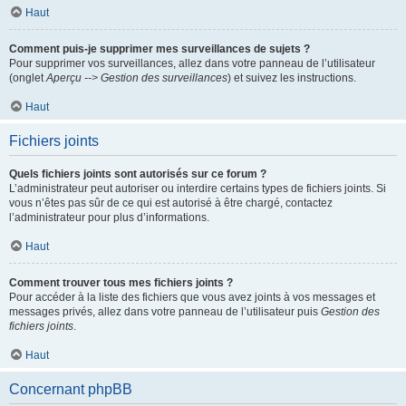
Haut
Comment puis-je supprimer mes surveillances de sujets ?
Pour supprimer vos surveillances, allez dans votre panneau de l’utilisateur
(onglet
Aperçu --> Gestion des surveillances
) et suivez les instructions.
Haut
Fichiers joints
Quels fichiers joints sont autorisés sur ce forum ?
L’administrateur peut autoriser ou interdire certains types de fichiers joints. Si
vous n’êtes pas sûr de ce qui est autorisé à être chargé, contactez
l’administrateur pour plus d’informations.
Haut
Comment trouver tous mes fichiers joints ?
Pour accéder à la liste des fichiers que vous avez joints à vos messages et
messages privés, allez dans votre panneau de l’utilisateur puis
Gestion des
fichiers joints
.
Haut
Concernant phpBB