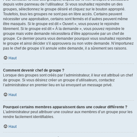
depuis votre panneau de l’utilisateur. Si vous souhaitez rejoindre un des
groupes, sélectionnez le groupe désiré et cliquez sur le bouton approprié.
Toutefois, tous les groupes ne sont pas en libre accès. Certains peuvent
nécessiter une approbation, certains sont fermés et d’autres peuvent même
être masqués. Si le groupe est dit « Ouvert », vous pouvez le rejoindre
librement. Si le groupe est dit « À la demande », vous pouvez rejoindre le
groupe mais votre demande nécessitera d’être approuvée par un chef de
groupe. Ce dernier pourra vous demander pourquoi vous souhaitez rejoindre
le groupe et ainsi décider s’il approuvera ou non votre demande. N’importunez
pas le chef de groupe s’il annule votre demande, il a sûrement ses raisons.
Haut
Comment devenir chef de groupe ?
Lorsque des groupes sont créés par l’administrateur, il leur est attribué un chef
de groupe. Si vous désirez créer un groupe d’utilisateurs, contactez
l’administrateur en premier lieu en lui envoyant un message privé.
Haut
Pourquoi certains membres apparaissent dans une couleur différente ?
L’administrateur peut attribuer une couleur aux membres d’un groupe pour les
rendre facilement identifiables.
Haut