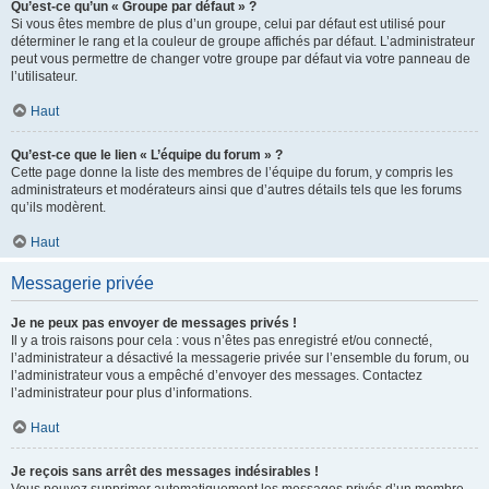
Qu’est-ce qu’un « Groupe par défaut » ?
Si vous êtes membre de plus d’un groupe, celui par défaut est utilisé pour
déterminer le rang et la couleur de groupe affichés par défaut. L’administrateur
peut vous permettre de changer votre groupe par défaut via votre panneau de
l’utilisateur.
Haut
Qu’est-ce que le lien « L’équipe du forum » ?
Cette page donne la liste des membres de l’équipe du forum, y compris les
administrateurs et modérateurs ainsi que d’autres détails tels que les forums
qu’ils modèrent.
Haut
Messagerie privée
Je ne peux pas envoyer de messages privés !
Il y a trois raisons pour cela : vous n’êtes pas enregistré et/ou connecté,
l’administrateur a désactivé la messagerie privée sur l’ensemble du forum, ou
l’administrateur vous a empêché d’envoyer des messages. Contactez
l’administrateur pour plus d’informations.
Haut
Je reçois sans arrêt des messages indésirables !