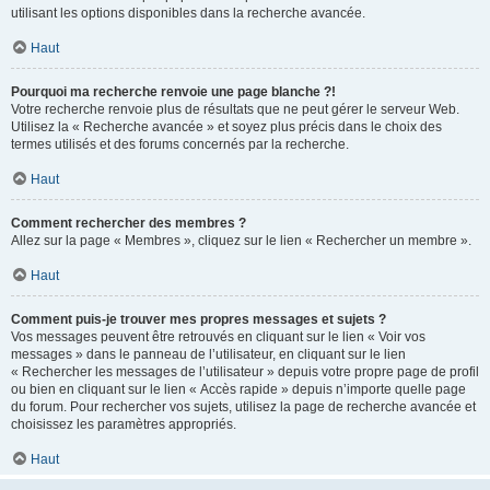
utilisant les options disponibles dans la recherche avancée.
Haut
Pourquoi ma recherche renvoie une page blanche ?!
Votre recherche renvoie plus de résultats que ne peut gérer le serveur Web.
Utilisez la « Recherche avancée » et soyez plus précis dans le choix des
termes utilisés et des forums concernés par la recherche.
Haut
Comment rechercher des membres ?
Allez sur la page « Membres », cliquez sur le lien « Rechercher un membre ».
Haut
Comment puis-je trouver mes propres messages et sujets ?
Vos messages peuvent être retrouvés en cliquant sur le lien « Voir vos
messages » dans le panneau de l’utilisateur, en cliquant sur le lien
« Rechercher les messages de l’utilisateur » depuis votre propre page de profil
ou bien en cliquant sur le lien « Accès rapide » depuis n’importe quelle page
du forum. Pour rechercher vos sujets, utilisez la page de recherche avancée et
choisissez les paramètres appropriés.
Haut