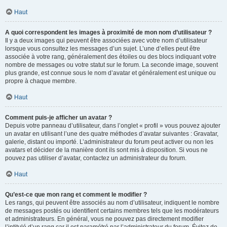
Haut
A quoi correspondent les images à proximité de mon nom d’utilisateur ?
Il y a deux images qui peuvent être associées avec votre nom d’utilisateur
lorsque vous consultez les messages d’un sujet. L’une d’elles peut être
associée à votre rang, généralement des étoiles ou des blocs indiquant votre
nombre de messages ou votre statut sur le forum. La seconde image, souvent
plus grande, est connue sous le nom d’avatar et généralement est unique ou
propre à chaque membre.
Haut
Comment puis-je afficher un avatar ?
Depuis votre panneau d’utilisateur, dans l’onglet « profil » vous pouvez ajouter
un avatar en utilisant l’une des quatre méthodes d’avatar suivantes : Gravatar,
galerie, distant ou importé. L’administrateur du forum peut activer ou non les
avatars et décider de la manière dont ils sont mis à disposition. Si vous ne
pouvez pas utiliser d’avatar, contactez un administrateur du forum.
Haut
Qu’est-ce que mon rang et comment le modifier ?
Les rangs, qui peuvent être associés au nom d’utilisateur, indiquent le nombre
de messages postés ou identifient certains membres tels que les modérateurs
et administrateurs. En général, vous ne pouvez pas directement modifier