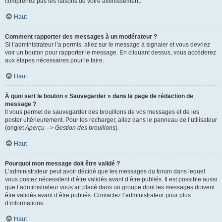
comprenez pas les raisons de votre avertissement.
Haut
Comment rapporter des messages à un modérateur ?
Si l’administrateur l’a permis, allez sur le message à signaler et vous devriez
voir un bouton pour rapporter le message. En cliquant dessus, vous accéderez
aux étapes nécessaires pour le faire.
Haut
À quoi sert le bouton « Sauvegarder » dans la page de rédaction de
message ?
Il vous permet de sauvegarder des brouillons de vos messages et de les
poster ultérieurement. Pour les recharger, allez dans le panneau de l’utilisateur
(onglet
Aperçu --> Gestion des brouillons
).
Haut
Pourquoi mon message doit être validé ?
L’administrateur peut avoir décidé que les messages du forum dans lequel
vous postez nécessitent d’être validés avant d’être publiés. Il est possible aussi
que l’administrateur vous ait placé dans un groupe dont les messages doivent
être validés avant d’être publiés. Contactez l’administrateur pour plus
d’informations.
Haut