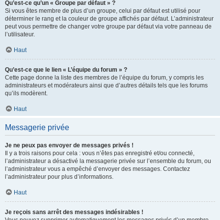
Qu’est-ce qu’un « Groupe par défaut » ?
Si vous êtes membre de plus d’un groupe, celui par défaut est utilisé pour
déterminer le rang et la couleur de groupe affichés par défaut. L’administrateur
peut vous permettre de changer votre groupe par défaut via votre panneau de
l’utilisateur.
Haut
Qu’est-ce que le lien « L’équipe du forum » ?
Cette page donne la liste des membres de l’équipe du forum, y compris les
administrateurs et modérateurs ainsi que d’autres détails tels que les forums
qu’ils modèrent.
Haut
Messagerie privée
Je ne peux pas envoyer de messages privés !
Il y a trois raisons pour cela : vous n’êtes pas enregistré et/ou connecté,
l’administrateur a désactivé la messagerie privée sur l’ensemble du forum, ou
l’administrateur vous a empêché d’envoyer des messages. Contactez
l’administrateur pour plus d’informations.
Haut
Je reçois sans arrêt des messages indésirables !