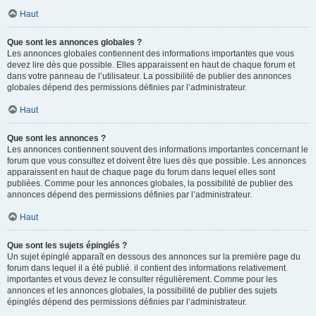
Haut
Que sont les annonces globales ?
Les annonces globales contiennent des informations importantes que vous
devez lire dès que possible. Elles apparaissent en haut de chaque forum et
dans votre panneau de l’utilisateur. La possibilité de publier des annonces
globales dépend des permissions définies par l’administrateur.
Haut
Que sont les annonces ?
Les annonces contiennent souvent des informations importantes concernant le
forum que vous consultez et doivent être lues dès que possible. Les annonces
apparaissent en haut de chaque page du forum dans lequel elles sont
publiées. Comme pour les annonces globales, la possibilité de publier des
annonces dépend des permissions définies par l’administrateur.
Haut
Que sont les sujets épinglés ?
Un sujet épinglé apparaît en dessous des annonces sur la première page du
forum dans lequel il a été publié. il contient des informations relativement
importantes et vous devez le consulter régulièrement. Comme pour les
annonces et les annonces globales, la possibilité de publier des sujets
épinglés dépend des permissions définies par l’administrateur.