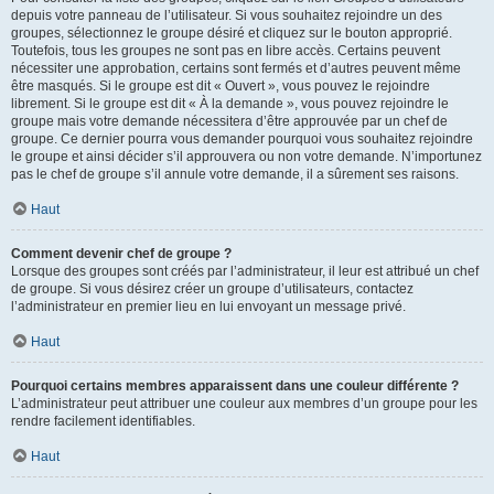
depuis votre panneau de l’utilisateur. Si vous souhaitez rejoindre un des
groupes, sélectionnez le groupe désiré et cliquez sur le bouton approprié.
Toutefois, tous les groupes ne sont pas en libre accès. Certains peuvent
nécessiter une approbation, certains sont fermés et d’autres peuvent même
être masqués. Si le groupe est dit « Ouvert », vous pouvez le rejoindre
librement. Si le groupe est dit « À la demande », vous pouvez rejoindre le
groupe mais votre demande nécessitera d’être approuvée par un chef de
groupe. Ce dernier pourra vous demander pourquoi vous souhaitez rejoindre
le groupe et ainsi décider s’il approuvera ou non votre demande. N’importunez
pas le chef de groupe s’il annule votre demande, il a sûrement ses raisons.
Haut
Comment devenir chef de groupe ?
Lorsque des groupes sont créés par l’administrateur, il leur est attribué un chef
de groupe. Si vous désirez créer un groupe d’utilisateurs, contactez
l’administrateur en premier lieu en lui envoyant un message privé.
Haut
Pourquoi certains membres apparaissent dans une couleur différente ?
L’administrateur peut attribuer une couleur aux membres d’un groupe pour les
rendre facilement identifiables.
Haut