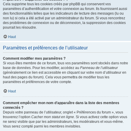
Cela supprime tous les cookies créés par phpBB qui conservent vos
paramètres d’authentification et votre connexion au forum. Ils fournissent aussi
des fonctionnalités telles que les indicateurs de lecture des messages (lu ou
non lu) si cela a été activé par un administrateur du forum. Si vous rencontrez
des problèmes de connexion ou de déconnexion, la suppression des cookies
pourrait les résoudre.
Haut
Paramètres et préférences de l’utilisateur
Comment modifier mes paramètres ?
Si vous êtes membre de ce forum, tous vos paramètres sont stockés dans notre
base de données. Pour les modifier, accédez au
Panneau de l’utilisateur
(généralement ce lien est accessible en cliquant sur votre nom d’utilisateur en
haut des pages du forum). Cela vous permettra de modifier tous les
paramètres et préférences de votre compte.
Haut
Comment empêcher mon nom d’apparaître dans la liste des membres
connectés ?
Depuis votre panneau de l’utilisateur, onglet « Préférences du forum », vous
trouverez l’option
Cacher mon statut en ligne
. Si vous activez cette option vous
ne serez visible que par les administrateurs, les modérateurs et vous-même.
Vous serez compté parmi les membres invisibles.