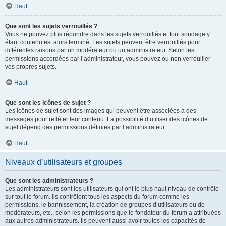
Haut
Que sont les sujets verrouillés ?
Vous ne pouvez plus répondre dans les sujets verrouillés et tout sondage y
étant contenu est alors terminé. Les sujets peuvent être verrouillés pour
différentes raisons par un modérateur ou un administrateur. Selon les
permissions accordées par l’administrateur, vous pouvez ou non verrouiller
vos propres sujets.
Haut
Que sont les icônes de sujet ?
Les icônes de sujet sont des images qui peuvent être associées à des
messages pour refléter leur contenu. La possibilité d’utiliser des icônes de
sujet dépend des permissions définies par l’administrateur.
Haut
Niveaux d’utilisateurs et groupes
Que sont les administrateurs ?
Les administrateurs sont les utilisateurs qui ont le plus haut niveau de contrôle
sur tout le forum. Ils contrôlent tous les aspects du forum comme les
permissions, le bannissement, la création de groupes d’utilisateurs ou de
modérateurs, etc., selon les permissions que le fondateur du forum a attribuées
aux autres administrateurs. Ils peuvent aussi avoir toutes les capacités de