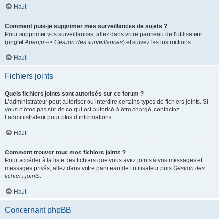
Haut
Comment puis-je supprimer mes surveillances de sujets ?
Pour supprimer vos surveillances, allez dans votre panneau de l’utilisateur
(onglet
Aperçu --> Gestion des surveillances
) et suivez les instructions.
Haut
Fichiers joints
Quels fichiers joints sont autorisés sur ce forum ?
L’administrateur peut autoriser ou interdire certains types de fichiers joints. Si
vous n’êtes pas sûr de ce qui est autorisé à être chargé, contactez
l’administrateur pour plus d’informations.
Haut
Comment trouver tous mes fichiers joints ?
Pour accéder à la liste des fichiers que vous avez joints à vos messages et
messages privés, allez dans votre panneau de l’utilisateur puis
Gestion des
fichiers joints
.
Haut
Concernant phpBB