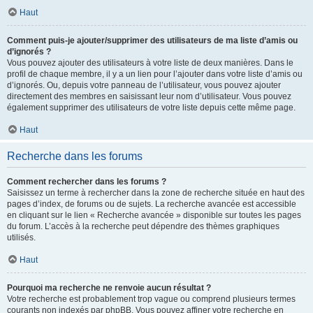
Haut
Comment puis-je ajouter/supprimer des utilisateurs de ma liste d’amis ou
d’ignorés ?
Vous pouvez ajouter des utilisateurs à votre liste de deux manières. Dans le
profil de chaque membre, il y a un lien pour l’ajouter dans votre liste d’amis ou
d’ignorés. Ou, depuis votre panneau de l’utilisateur, vous pouvez ajouter
directement des membres en saisissant leur nom d’utilisateur. Vous pouvez
également supprimer des utilisateurs de votre liste depuis cette même page.
Haut
Recherche dans les forums
Comment rechercher dans les forums ?
Saisissez un terme à rechercher dans la zone de recherche située en haut des
pages d’index, de forums ou de sujets. La recherche avancée est accessible
en cliquant sur le lien « Recherche avancée » disponible sur toutes les pages
du forum. L’accès à la recherche peut dépendre des thèmes graphiques
utilisés.
Haut
Pourquoi ma recherche ne renvoie aucun résultat ?
Votre recherche est probablement trop vague ou comprend plusieurs termes
courants non indexés par phpBB. Vous pouvez affiner votre recherche en