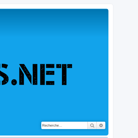
Rechercher
Recherche avancé