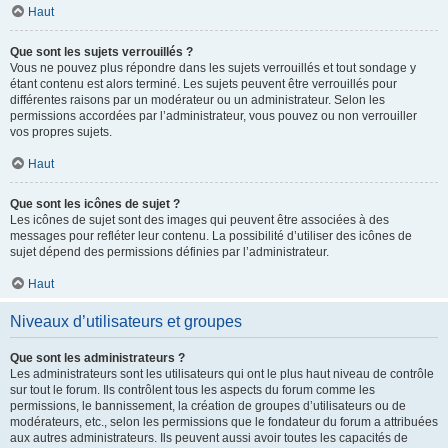
Haut
Que sont les sujets verrouillés ?
Vous ne pouvez plus répondre dans les sujets verrouillés et tout sondage y
étant contenu est alors terminé. Les sujets peuvent être verrouillés pour
différentes raisons par un modérateur ou un administrateur. Selon les
permissions accordées par l’administrateur, vous pouvez ou non verrouiller
vos propres sujets.
Haut
Que sont les icônes de sujet ?
Les icônes de sujet sont des images qui peuvent être associées à des
messages pour refléter leur contenu. La possibilité d’utiliser des icônes de
sujet dépend des permissions définies par l’administrateur.
Haut
Niveaux d’utilisateurs et groupes
Que sont les administrateurs ?
Les administrateurs sont les utilisateurs qui ont le plus haut niveau de contrôle
sur tout le forum. Ils contrôlent tous les aspects du forum comme les
permissions, le bannissement, la création de groupes d’utilisateurs ou de
modérateurs, etc., selon les permissions que le fondateur du forum a attribuées
aux autres administrateurs. Ils peuvent aussi avoir toutes les capacités de