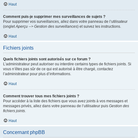
Haut
Comment puis-je supprimer mes surveillances de sujets ?
Pour supprimer vos surveillances, allez dans votre panneau de l’utilisateur
(onglet
Aperçu --> Gestion des surveillances
) et suivez les instructions.
Haut
Fichiers joints
Quels fichiers joints sont autorisés sur ce forum ?
L’administrateur peut autoriser ou interdire certains types de fichiers joints. Si
vous n’êtes pas sûr de ce qui est autorisé à être chargé, contactez
l’administrateur pour plus d’informations.
Haut
Comment trouver tous mes fichiers joints ?
Pour accéder à la liste des fichiers que vous avez joints à vos messages et
messages privés, allez dans votre panneau de l’utilisateur puis
Gestion des
fichiers joints
.
Haut
Concernant phpBB