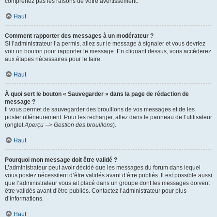
comprenez pas les raisons de votre avertissement.
Haut
Comment rapporter des messages à un modérateur ?
Si l’administrateur l’a permis, allez sur le message à signaler et vous devriez
voir un bouton pour rapporter le message. En cliquant dessus, vous accéderez
aux étapes nécessaires pour le faire.
Haut
À quoi sert le bouton « Sauvegarder » dans la page de rédaction de
message ?
Il vous permet de sauvegarder des brouillons de vos messages et de les
poster ultérieurement. Pour les recharger, allez dans le panneau de l’utilisateur
(onglet
Aperçu --> Gestion des brouillons
).
Haut
Pourquoi mon message doit être validé ?
L’administrateur peut avoir décidé que les messages du forum dans lequel
vous postez nécessitent d’être validés avant d’être publiés. Il est possible aussi
que l’administrateur vous ait placé dans un groupe dont les messages doivent
être validés avant d’être publiés. Contactez l’administrateur pour plus
d’informations.
Haut