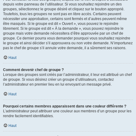
depuis votre panneau de l’utilisateur. Si vous souhaitez rejoindre un des
groupes, sélectionnez le groupe désiré et cliquez sur le bouton approprié.
Toutefois, tous les groupes ne sont pas en libre accès. Certains peuvent
nécessiter une approbation, certains sont fermés et d’autres peuvent même
être masqués. Si le groupe est dit « Ouvert », vous pouvez le rejoindre
librement. Si le groupe est dit « À la demande », vous pouvez rejoindre le
groupe mais votre demande nécessitera d’être approuvée par un chef de
groupe. Ce dernier pourra vous demander pourquoi vous souhaitez rejoindre
le groupe et ainsi décider s’il approuvera ou non votre demande. N’importunez
pas le chef de groupe s’il annule votre demande, il a sûrement ses raisons.
Haut
Comment devenir chef de groupe ?
Lorsque des groupes sont créés par l’administrateur, il leur est attribué un chef
de groupe. Si vous désirez créer un groupe d’utilisateurs, contactez
l’administrateur en premier lieu en lui envoyant un message privé.
Haut
Pourquoi certains membres apparaissent dans une couleur différente ?
L’administrateur peut attribuer une couleur aux membres d’un groupe pour les
rendre facilement identifiables.
Haut