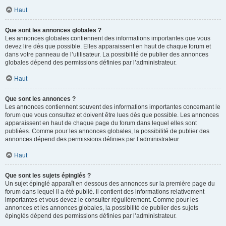
Haut
Que sont les annonces globales ?
Les annonces globales contiennent des informations importantes que vous
devez lire dès que possible. Elles apparaissent en haut de chaque forum et
dans votre panneau de l’utilisateur. La possibilité de publier des annonces
globales dépend des permissions définies par l’administrateur.
Haut
Que sont les annonces ?
Les annonces contiennent souvent des informations importantes concernant le
forum que vous consultez et doivent être lues dès que possible. Les annonces
apparaissent en haut de chaque page du forum dans lequel elles sont
publiées. Comme pour les annonces globales, la possibilité de publier des
annonces dépend des permissions définies par l’administrateur.
Haut
Que sont les sujets épinglés ?
Un sujet épinglé apparaît en dessous des annonces sur la première page du
forum dans lequel il a été publié. il contient des informations relativement
importantes et vous devez le consulter régulièrement. Comme pour les
annonces et les annonces globales, la possibilité de publier des sujets
épinglés dépend des permissions définies par l’administrateur.