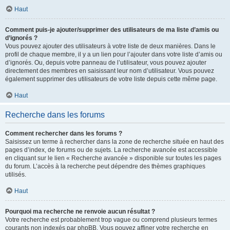
Haut
Comment puis-je ajouter/supprimer des utilisateurs de ma liste d’amis ou
d’ignorés ?
Vous pouvez ajouter des utilisateurs à votre liste de deux manières. Dans le
profil de chaque membre, il y a un lien pour l’ajouter dans votre liste d’amis ou
d’ignorés. Ou, depuis votre panneau de l’utilisateur, vous pouvez ajouter
directement des membres en saisissant leur nom d’utilisateur. Vous pouvez
également supprimer des utilisateurs de votre liste depuis cette même page.
Haut
Recherche dans les forums
Comment rechercher dans les forums ?
Saisissez un terme à rechercher dans la zone de recherche située en haut des
pages d’index, de forums ou de sujets. La recherche avancée est accessible
en cliquant sur le lien « Recherche avancée » disponible sur toutes les pages
du forum. L’accès à la recherche peut dépendre des thèmes graphiques
utilisés.
Haut
Pourquoi ma recherche ne renvoie aucun résultat ?
Votre recherche est probablement trop vague ou comprend plusieurs termes
courants non indexés par phpBB. Vous pouvez affiner votre recherche en