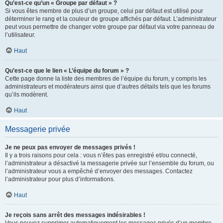
Qu’est-ce qu’un « Groupe par défaut » ?
Si vous êtes membre de plus d’un groupe, celui par défaut est utilisé pour
déterminer le rang et la couleur de groupe affichés par défaut. L’administrateur
peut vous permettre de changer votre groupe par défaut via votre panneau de
l’utilisateur.
Haut
Qu’est-ce que le lien « L’équipe du forum » ?
Cette page donne la liste des membres de l’équipe du forum, y compris les
administrateurs et modérateurs ainsi que d’autres détails tels que les forums
qu’ils modèrent.
Haut
Messagerie privée
Je ne peux pas envoyer de messages privés !
Il y a trois raisons pour cela : vous n’êtes pas enregistré et/ou connecté,
l’administrateur a désactivé la messagerie privée sur l’ensemble du forum, ou
l’administrateur vous a empêché d’envoyer des messages. Contactez
l’administrateur pour plus d’informations.
Haut
Je reçois sans arrêt des messages indésirables !