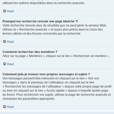
utilisant les options disponibles dans la recherche avancée.
Haut
Pourquoi ma recherche renvoie une page blanche ?!
Votre recherche renvoie plus de résultats que ne peut gérer le serveur Web.
Utilisez la « Recherche avancée » et soyez plus précis dans le choix des
termes utilisés et des forums concernés par la recherche.
Haut
Comment rechercher des membres ?
Allez sur la page « Membres », cliquez sur le lien « Rechercher un membre ».
Haut
Comment puis-je trouver mes propres messages et sujets ?
Vos messages peuvent être retrouvés en cliquant sur le lien « Voir vos
messages » dans le panneau de l’utilisateur, en cliquant sur le lien
« Rechercher les messages de l’utilisateur » depuis votre propre page de profil
ou bien en cliquant sur le lien « Accès rapide » depuis n’importe quelle page
du forum. Pour rechercher vos sujets, utilisez la page de recherche avancée et
choisissez les paramètres appropriés.
Haut