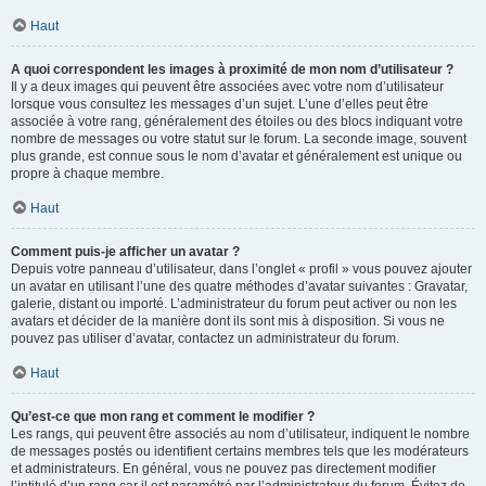
Haut
A quoi correspondent les images à proximité de mon nom d’utilisateur ?
Il y a deux images qui peuvent être associées avec votre nom d’utilisateur
lorsque vous consultez les messages d’un sujet. L’une d’elles peut être
associée à votre rang, généralement des étoiles ou des blocs indiquant votre
nombre de messages ou votre statut sur le forum. La seconde image, souvent
plus grande, est connue sous le nom d’avatar et généralement est unique ou
propre à chaque membre.
Haut
Comment puis-je afficher un avatar ?
Depuis votre panneau d’utilisateur, dans l’onglet « profil » vous pouvez ajouter
un avatar en utilisant l’une des quatre méthodes d’avatar suivantes : Gravatar,
galerie, distant ou importé. L’administrateur du forum peut activer ou non les
avatars et décider de la manière dont ils sont mis à disposition. Si vous ne
pouvez pas utiliser d’avatar, contactez un administrateur du forum.
Haut
Qu’est-ce que mon rang et comment le modifier ?
Les rangs, qui peuvent être associés au nom d’utilisateur, indiquent le nombre
de messages postés ou identifient certains membres tels que les modérateurs
et administrateurs. En général, vous ne pouvez pas directement modifier