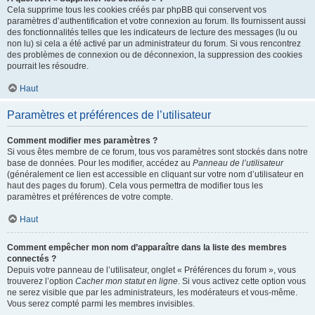
Cela supprime tous les cookies créés par phpBB qui conservent vos
paramètres d’authentification et votre connexion au forum. Ils fournissent aussi
des fonctionnalités telles que les indicateurs de lecture des messages (lu ou
non lu) si cela a été activé par un administrateur du forum. Si vous rencontrez
des problèmes de connexion ou de déconnexion, la suppression des cookies
pourrait les résoudre.
Haut
Paramètres et préférences de l’utilisateur
Comment modifier mes paramètres ?
Si vous êtes membre de ce forum, tous vos paramètres sont stockés dans notre
base de données. Pour les modifier, accédez au
Panneau de l’utilisateur
(généralement ce lien est accessible en cliquant sur votre nom d’utilisateur en
haut des pages du forum). Cela vous permettra de modifier tous les
paramètres et préférences de votre compte.
Haut
Comment empêcher mon nom d’apparaître dans la liste des membres
connectés ?
Depuis votre panneau de l’utilisateur, onglet « Préférences du forum », vous
trouverez l’option
Cacher mon statut en ligne
. Si vous activez cette option vous
ne serez visible que par les administrateurs, les modérateurs et vous-même.
Vous serez compté parmi les membres invisibles.