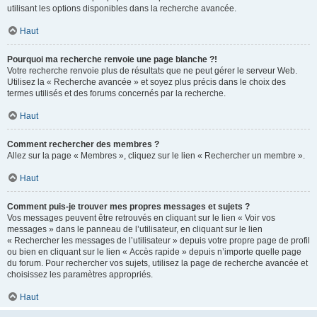
utilisant les options disponibles dans la recherche avancée.
Haut
Pourquoi ma recherche renvoie une page blanche ?!
Votre recherche renvoie plus de résultats que ne peut gérer le serveur Web.
Utilisez la « Recherche avancée » et soyez plus précis dans le choix des
termes utilisés et des forums concernés par la recherche.
Haut
Comment rechercher des membres ?
Allez sur la page « Membres », cliquez sur le lien « Rechercher un membre ».
Haut
Comment puis-je trouver mes propres messages et sujets ?
Vos messages peuvent être retrouvés en cliquant sur le lien « Voir vos
messages » dans le panneau de l’utilisateur, en cliquant sur le lien
« Rechercher les messages de l’utilisateur » depuis votre propre page de profil
ou bien en cliquant sur le lien « Accès rapide » depuis n’importe quelle page
du forum. Pour rechercher vos sujets, utilisez la page de recherche avancée et
choisissez les paramètres appropriés.
Haut