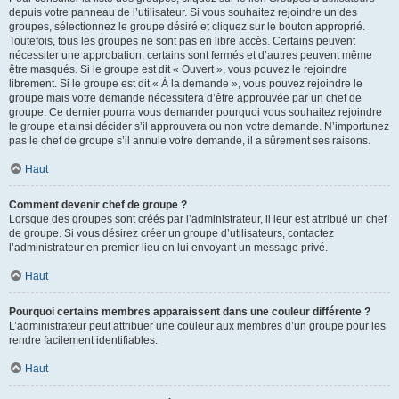
depuis votre panneau de l’utilisateur. Si vous souhaitez rejoindre un des
groupes, sélectionnez le groupe désiré et cliquez sur le bouton approprié.
Toutefois, tous les groupes ne sont pas en libre accès. Certains peuvent
nécessiter une approbation, certains sont fermés et d’autres peuvent même
être masqués. Si le groupe est dit « Ouvert », vous pouvez le rejoindre
librement. Si le groupe est dit « À la demande », vous pouvez rejoindre le
groupe mais votre demande nécessitera d’être approuvée par un chef de
groupe. Ce dernier pourra vous demander pourquoi vous souhaitez rejoindre
le groupe et ainsi décider s’il approuvera ou non votre demande. N’importunez
pas le chef de groupe s’il annule votre demande, il a sûrement ses raisons.
Haut
Comment devenir chef de groupe ?
Lorsque des groupes sont créés par l’administrateur, il leur est attribué un chef
de groupe. Si vous désirez créer un groupe d’utilisateurs, contactez
l’administrateur en premier lieu en lui envoyant un message privé.
Haut
Pourquoi certains membres apparaissent dans une couleur différente ?
L’administrateur peut attribuer une couleur aux membres d’un groupe pour les
rendre facilement identifiables.
Haut