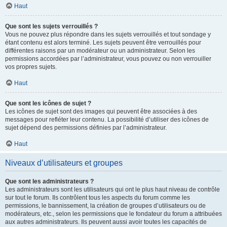
Haut
Que sont les sujets verrouillés ?
Vous ne pouvez plus répondre dans les sujets verrouillés et tout sondage y
étant contenu est alors terminé. Les sujets peuvent être verrouillés pour
différentes raisons par un modérateur ou un administrateur. Selon les
permissions accordées par l’administrateur, vous pouvez ou non verrouiller
vos propres sujets.
Haut
Que sont les icônes de sujet ?
Les icônes de sujet sont des images qui peuvent être associées à des
messages pour refléter leur contenu. La possibilité d’utiliser des icônes de
sujet dépend des permissions définies par l’administrateur.
Haut
Niveaux d’utilisateurs et groupes
Que sont les administrateurs ?
Les administrateurs sont les utilisateurs qui ont le plus haut niveau de contrôle
sur tout le forum. Ils contrôlent tous les aspects du forum comme les
permissions, le bannissement, la création de groupes d’utilisateurs ou de
modérateurs, etc., selon les permissions que le fondateur du forum a attribuées
aux autres administrateurs. Ils peuvent aussi avoir toutes les capacités de