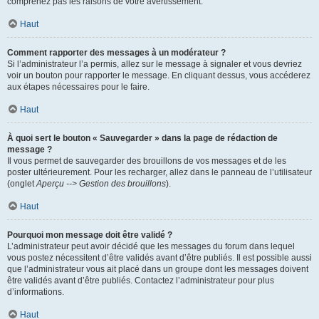
comprenez pas les raisons de votre avertissement.
Haut
Comment rapporter des messages à un modérateur ?
Si l’administrateur l’a permis, allez sur le message à signaler et vous devriez
voir un bouton pour rapporter le message. En cliquant dessus, vous accéderez
aux étapes nécessaires pour le faire.
Haut
À quoi sert le bouton « Sauvegarder » dans la page de rédaction de
message ?
Il vous permet de sauvegarder des brouillons de vos messages et de les
poster ultérieurement. Pour les recharger, allez dans le panneau de l’utilisateur
(onglet
Aperçu --> Gestion des brouillons
).
Haut
Pourquoi mon message doit être validé ?
L’administrateur peut avoir décidé que les messages du forum dans lequel
vous postez nécessitent d’être validés avant d’être publiés. Il est possible aussi
que l’administrateur vous ait placé dans un groupe dont les messages doivent
être validés avant d’être publiés. Contactez l’administrateur pour plus
d’informations.
Haut