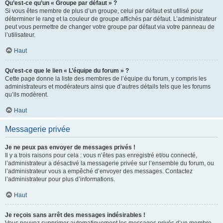
Qu’est-ce qu’un « Groupe par défaut » ?
Si vous êtes membre de plus d’un groupe, celui par défaut est utilisé pour
déterminer le rang et la couleur de groupe affichés par défaut. L’administrateur
peut vous permettre de changer votre groupe par défaut via votre panneau de
l’utilisateur.
Haut
Qu’est-ce que le lien « L’équipe du forum » ?
Cette page donne la liste des membres de l’équipe du forum, y compris les
administrateurs et modérateurs ainsi que d’autres détails tels que les forums
qu’ils modèrent.
Haut
Messagerie privée
Je ne peux pas envoyer de messages privés !
Il y a trois raisons pour cela : vous n’êtes pas enregistré et/ou connecté,
l’administrateur a désactivé la messagerie privée sur l’ensemble du forum, ou
l’administrateur vous a empêché d’envoyer des messages. Contactez
l’administrateur pour plus d’informations.
Haut
Je reçois sans arrêt des messages indésirables !