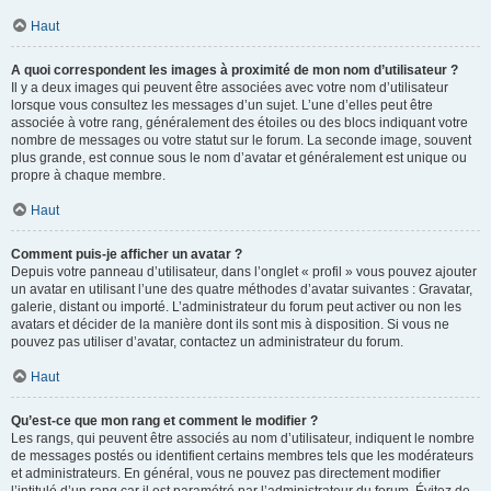
Haut
A quoi correspondent les images à proximité de mon nom d’utilisateur ?
Il y a deux images qui peuvent être associées avec votre nom d’utilisateur
lorsque vous consultez les messages d’un sujet. L’une d’elles peut être
associée à votre rang, généralement des étoiles ou des blocs indiquant votre
nombre de messages ou votre statut sur le forum. La seconde image, souvent
plus grande, est connue sous le nom d’avatar et généralement est unique ou
propre à chaque membre.
Haut
Comment puis-je afficher un avatar ?
Depuis votre panneau d’utilisateur, dans l’onglet « profil » vous pouvez ajouter
un avatar en utilisant l’une des quatre méthodes d’avatar suivantes : Gravatar,
galerie, distant ou importé. L’administrateur du forum peut activer ou non les
avatars et décider de la manière dont ils sont mis à disposition. Si vous ne
pouvez pas utiliser d’avatar, contactez un administrateur du forum.
Haut
Qu’est-ce que mon rang et comment le modifier ?
Les rangs, qui peuvent être associés au nom d’utilisateur, indiquent le nombre
de messages postés ou identifient certains membres tels que les modérateurs
et administrateurs. En général, vous ne pouvez pas directement modifier