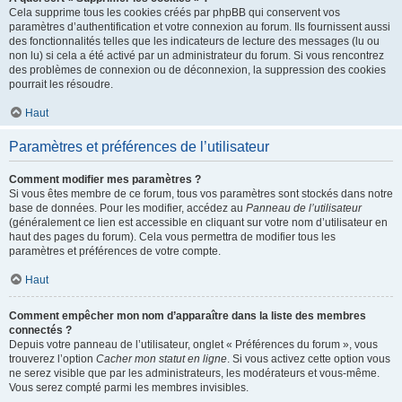
Cela supprime tous les cookies créés par phpBB qui conservent vos
paramètres d’authentification et votre connexion au forum. Ils fournissent aussi
des fonctionnalités telles que les indicateurs de lecture des messages (lu ou
non lu) si cela a été activé par un administrateur du forum. Si vous rencontrez
des problèmes de connexion ou de déconnexion, la suppression des cookies
pourrait les résoudre.
Haut
Paramètres et préférences de l’utilisateur
Comment modifier mes paramètres ?
Si vous êtes membre de ce forum, tous vos paramètres sont stockés dans notre
base de données. Pour les modifier, accédez au
Panneau de l’utilisateur
(généralement ce lien est accessible en cliquant sur votre nom d’utilisateur en
haut des pages du forum). Cela vous permettra de modifier tous les
paramètres et préférences de votre compte.
Haut
Comment empêcher mon nom d’apparaître dans la liste des membres
connectés ?
Depuis votre panneau de l’utilisateur, onglet « Préférences du forum », vous
trouverez l’option
Cacher mon statut en ligne
. Si vous activez cette option vous
ne serez visible que par les administrateurs, les modérateurs et vous-même.
Vous serez compté parmi les membres invisibles.