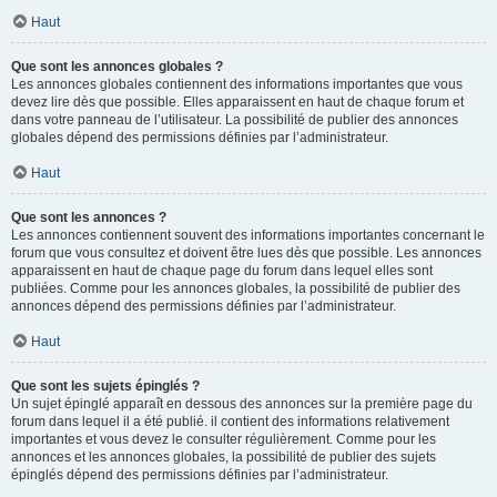
Haut
Que sont les annonces globales ?
Les annonces globales contiennent des informations importantes que vous
devez lire dès que possible. Elles apparaissent en haut de chaque forum et
dans votre panneau de l’utilisateur. La possibilité de publier des annonces
globales dépend des permissions définies par l’administrateur.
Haut
Que sont les annonces ?
Les annonces contiennent souvent des informations importantes concernant le
forum que vous consultez et doivent être lues dès que possible. Les annonces
apparaissent en haut de chaque page du forum dans lequel elles sont
publiées. Comme pour les annonces globales, la possibilité de publier des
annonces dépend des permissions définies par l’administrateur.
Haut
Que sont les sujets épinglés ?
Un sujet épinglé apparaît en dessous des annonces sur la première page du
forum dans lequel il a été publié. il contient des informations relativement
importantes et vous devez le consulter régulièrement. Comme pour les
annonces et les annonces globales, la possibilité de publier des sujets
épinglés dépend des permissions définies par l’administrateur.