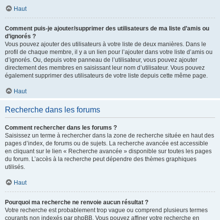
Haut
Comment puis-je ajouter/supprimer des utilisateurs de ma liste d’amis ou
d’ignorés ?
Vous pouvez ajouter des utilisateurs à votre liste de deux manières. Dans le
profil de chaque membre, il y a un lien pour l’ajouter dans votre liste d’amis ou
d’ignorés. Ou, depuis votre panneau de l’utilisateur, vous pouvez ajouter
directement des membres en saisissant leur nom d’utilisateur. Vous pouvez
également supprimer des utilisateurs de votre liste depuis cette même page.
Haut
Recherche dans les forums
Comment rechercher dans les forums ?
Saisissez un terme à rechercher dans la zone de recherche située en haut des
pages d’index, de forums ou de sujets. La recherche avancée est accessible
en cliquant sur le lien « Recherche avancée » disponible sur toutes les pages
du forum. L’accès à la recherche peut dépendre des thèmes graphiques
utilisés.
Haut
Pourquoi ma recherche ne renvoie aucun résultat ?
Votre recherche est probablement trop vague ou comprend plusieurs termes
courants non indexés par phpBB. Vous pouvez affiner votre recherche en