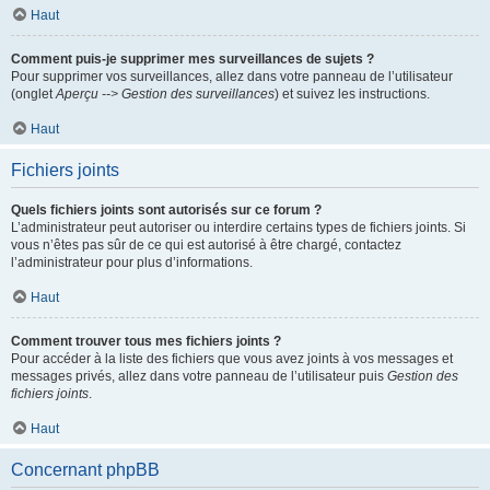
Haut
Comment puis-je supprimer mes surveillances de sujets ?
Pour supprimer vos surveillances, allez dans votre panneau de l’utilisateur
(onglet
Aperçu --> Gestion des surveillances
) et suivez les instructions.
Haut
Fichiers joints
Quels fichiers joints sont autorisés sur ce forum ?
L’administrateur peut autoriser ou interdire certains types de fichiers joints. Si
vous n’êtes pas sûr de ce qui est autorisé à être chargé, contactez
l’administrateur pour plus d’informations.
Haut
Comment trouver tous mes fichiers joints ?
Pour accéder à la liste des fichiers que vous avez joints à vos messages et
messages privés, allez dans votre panneau de l’utilisateur puis
Gestion des
fichiers joints
.
Haut
Concernant phpBB