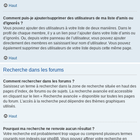
Haut
Comment puis-je ajouter/supprimer des utilisateurs de ma liste d’amis ou
d’ignorés ?
Vous pouvez ajouter des utilisateurs à votre liste de deux manières. Dans le
profil de chaque membre, il y a un lien pour l’ajouter dans votre liste d’amis ou
d’ignorés. Ou, depuis votre panneau de l’utilisateur, vous pouvez ajouter
directement des membres en saisissant leur nom d’utilisateur. Vous pouvez
également supprimer des utilisateurs de votre liste depuis cette même page.
Haut
Recherche dans les forums
Comment rechercher dans les forums ?
Saisissez un terme à rechercher dans la zone de recherche située en haut des
pages d’index, de forums ou de sujets. La recherche avancée est accessible
en cliquant sur le lien « Recherche avancée » disponible sur toutes les pages
du forum. L’accès à la recherche peut dépendre des thèmes graphiques
utilisés.
Haut
Pourquoi ma recherche ne renvoie aucun résultat ?
Votre recherche est probablement trop vague ou comprend plusieurs termes
courants non indexés par phpBB. Vous pouvez affiner votre recherche en