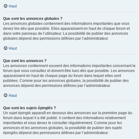
Haut
Que sont les annonces globales ?
Les annonces globales contiennent des informations importantes que vous
devez lire dès que possible. Elles apparaissent en haut de chaque forum et
dans votre panneau de l’utilisateur. La possibilité de publier des annonces
globales dépend des permissions définies par l’administrateur.
Haut
Que sont les annonces ?
Les annonces contiennent souvent des informations importantes concernant le
forum que vous consultez et doivent être lues dès que possible. Les annonces
apparaissent en haut de chaque page du forum dans lequel elles sont
publiées. Comme pour les annonces globales, la possibilité de publier des
annonces dépend des permissions définies par l’administrateur.
Haut
Que sont les sujets épinglés ?
Un sujet épinglé apparaît en dessous des annonces sur la première page du
forum dans lequel il a été publié. il contient des informations relativement
importantes et vous devez le consulter régulièrement. Comme pour les
annonces et les annonces globales, la possibilité de publier des sujets
épinglés dépend des permissions définies par l’administrateur.