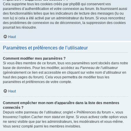
Cela supprime tous les cookies créés par phpBB qui conservent vos
paramètres d’authentification et votre connexion au forum. Ils fournissent aussi
des fonctionnalités telles que les indicateurs de lecture des messages (lu ou
non lu) si cela a été activé par un administrateur du forum. Si vous rencontrez
des problèmes de connexion ou de déconnexion, la suppression des cookies
pourrait les résoudre.
Haut
Paramètres et préférences de l’utilisateur
Comment modifier mes paramètres ?
Si vous êtes membre de ce forum, tous vos paramètres sont stockés dans notre
base de données. Pour les modifier, accédez au
Panneau de l’utilisateur
(généralement ce lien est accessible en cliquant sur votre nom d’utilisateur en
haut des pages du forum). Cela vous permettra de modifier tous les
paramètres et préférences de votre compte.
Haut
Comment empêcher mon nom d’apparaître dans la liste des membres
connectés ?
Depuis votre panneau de l’utilisateur, onglet « Préférences du forum », vous
trouverez l’option
Cacher mon statut en ligne
. Si vous activez cette option vous
ne serez visible que par les administrateurs, les modérateurs et vous-même.
Vous serez compté parmi les membres invisibles.