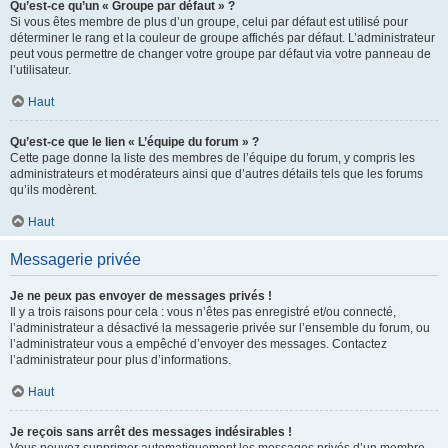
Qu’est-ce qu’un « Groupe par défaut » ?
Si vous êtes membre de plus d’un groupe, celui par défaut est utilisé pour
déterminer le rang et la couleur de groupe affichés par défaut. L’administrateur
peut vous permettre de changer votre groupe par défaut via votre panneau de
l’utilisateur.
Haut
Qu’est-ce que le lien « L’équipe du forum » ?
Cette page donne la liste des membres de l’équipe du forum, y compris les
administrateurs et modérateurs ainsi que d’autres détails tels que les forums
qu’ils modèrent.
Haut
Messagerie privée
Je ne peux pas envoyer de messages privés !
Il y a trois raisons pour cela : vous n’êtes pas enregistré et/ou connecté,
l’administrateur a désactivé la messagerie privée sur l’ensemble du forum, ou
l’administrateur vous a empêché d’envoyer des messages. Contactez
l’administrateur pour plus d’informations.
Haut
Je reçois sans arrêt des messages indésirables !