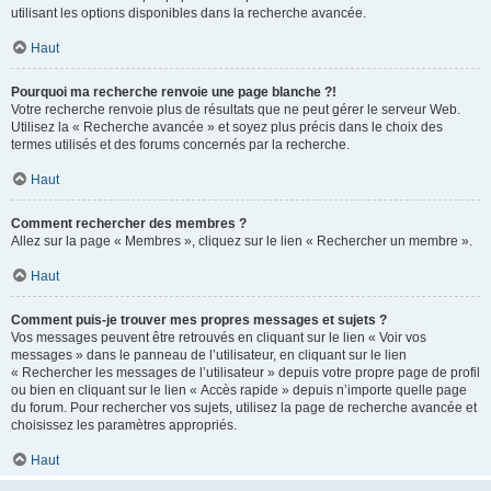
utilisant les options disponibles dans la recherche avancée.
Haut
Pourquoi ma recherche renvoie une page blanche ?!
Votre recherche renvoie plus de résultats que ne peut gérer le serveur Web.
Utilisez la « Recherche avancée » et soyez plus précis dans le choix des
termes utilisés et des forums concernés par la recherche.
Haut
Comment rechercher des membres ?
Allez sur la page « Membres », cliquez sur le lien « Rechercher un membre ».
Haut
Comment puis-je trouver mes propres messages et sujets ?
Vos messages peuvent être retrouvés en cliquant sur le lien « Voir vos
messages » dans le panneau de l’utilisateur, en cliquant sur le lien
« Rechercher les messages de l’utilisateur » depuis votre propre page de profil
ou bien en cliquant sur le lien « Accès rapide » depuis n’importe quelle page
du forum. Pour rechercher vos sujets, utilisez la page de recherche avancée et
choisissez les paramètres appropriés.
Haut