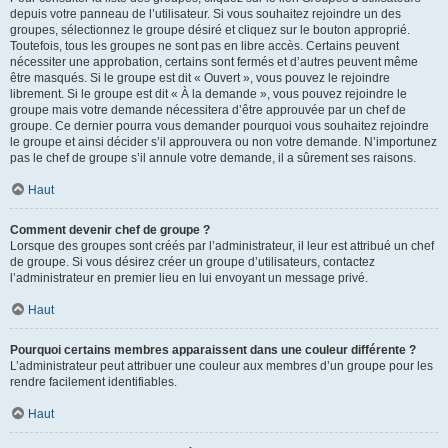
depuis votre panneau de l’utilisateur. Si vous souhaitez rejoindre un des
groupes, sélectionnez le groupe désiré et cliquez sur le bouton approprié.
Toutefois, tous les groupes ne sont pas en libre accès. Certains peuvent
nécessiter une approbation, certains sont fermés et d’autres peuvent même
être masqués. Si le groupe est dit « Ouvert », vous pouvez le rejoindre
librement. Si le groupe est dit « À la demande », vous pouvez rejoindre le
groupe mais votre demande nécessitera d’être approuvée par un chef de
groupe. Ce dernier pourra vous demander pourquoi vous souhaitez rejoindre
le groupe et ainsi décider s’il approuvera ou non votre demande. N’importunez
pas le chef de groupe s’il annule votre demande, il a sûrement ses raisons.
Haut
Comment devenir chef de groupe ?
Lorsque des groupes sont créés par l’administrateur, il leur est attribué un chef
de groupe. Si vous désirez créer un groupe d’utilisateurs, contactez
l’administrateur en premier lieu en lui envoyant un message privé.
Haut
Pourquoi certains membres apparaissent dans une couleur différente ?
L’administrateur peut attribuer une couleur aux membres d’un groupe pour les
rendre facilement identifiables.
Haut