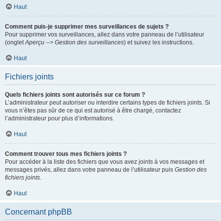
Haut
Comment puis-je supprimer mes surveillances de sujets ?
Pour supprimer vos surveillances, allez dans votre panneau de l’utilisateur
(onglet
Aperçu --> Gestion des surveillances
) et suivez les instructions.
Haut
Fichiers joints
Quels fichiers joints sont autorisés sur ce forum ?
L’administrateur peut autoriser ou interdire certains types de fichiers joints. Si
vous n’êtes pas sûr de ce qui est autorisé à être chargé, contactez
l’administrateur pour plus d’informations.
Haut
Comment trouver tous mes fichiers joints ?
Pour accéder à la liste des fichiers que vous avez joints à vos messages et
messages privés, allez dans votre panneau de l’utilisateur puis
Gestion des
fichiers joints
.
Haut
Concernant phpBB