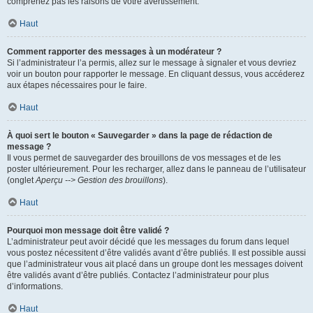
comprenez pas les raisons de votre avertissement.
Haut
Comment rapporter des messages à un modérateur ?
Si l’administrateur l’a permis, allez sur le message à signaler et vous devriez
voir un bouton pour rapporter le message. En cliquant dessus, vous accéderez
aux étapes nécessaires pour le faire.
Haut
À quoi sert le bouton « Sauvegarder » dans la page de rédaction de
message ?
Il vous permet de sauvegarder des brouillons de vos messages et de les
poster ultérieurement. Pour les recharger, allez dans le panneau de l’utilisateur
(onglet
Aperçu --> Gestion des brouillons
).
Haut
Pourquoi mon message doit être validé ?
L’administrateur peut avoir décidé que les messages du forum dans lequel
vous postez nécessitent d’être validés avant d’être publiés. Il est possible aussi
que l’administrateur vous ait placé dans un groupe dont les messages doivent
être validés avant d’être publiés. Contactez l’administrateur pour plus
d’informations.
Haut