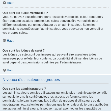
Haut
Que sont les sujets verrouillés ?
Vous ne pouvez plus répondre dans les sujets verrouillés et tout sondage y
étant contenu est alors terminé. Les sujets peuvent être verrouillés pour
différentes raisons par un modérateur ou un administrateur. Selon les
permissions accordées par l’administrateur, vous pouvez ou non verrouiller
vos propres sujets.
Haut
Que sont les icônes de sujet ?
Les icônes de sujet sont des images qui peuvent être associées à des
messages pour refléter leur contenu. La possibilité d’utiliser des icônes de
sujet dépend des permissions définies par l’administrateur.
Haut
Niveaux d’utilisateurs et groupes
Que sont les administrateurs ?
Les administrateurs sont les utilisateurs qui ont le plus haut niveau de contrôle
sur tout le forum. Ils contrôlent tous les aspects du forum comme les
permissions, le bannissement, la création de groupes d’utilisateurs ou de
modérateurs, etc., selon les permissions que le fondateur du forum a attribuées
aux autres administrateurs. Ils peuvent aussi avoir toutes les capacités de