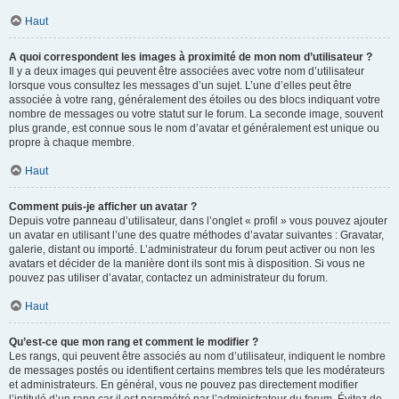
Haut
A quoi correspondent les images à proximité de mon nom d’utilisateur ?
Il y a deux images qui peuvent être associées avec votre nom d’utilisateur
lorsque vous consultez les messages d’un sujet. L’une d’elles peut être
associée à votre rang, généralement des étoiles ou des blocs indiquant votre
nombre de messages ou votre statut sur le forum. La seconde image, souvent
plus grande, est connue sous le nom d’avatar et généralement est unique ou
propre à chaque membre.
Haut
Comment puis-je afficher un avatar ?
Depuis votre panneau d’utilisateur, dans l’onglet « profil » vous pouvez ajouter
un avatar en utilisant l’une des quatre méthodes d’avatar suivantes : Gravatar,
galerie, distant ou importé. L’administrateur du forum peut activer ou non les
avatars et décider de la manière dont ils sont mis à disposition. Si vous ne
pouvez pas utiliser d’avatar, contactez un administrateur du forum.
Haut
Qu’est-ce que mon rang et comment le modifier ?
Les rangs, qui peuvent être associés au nom d’utilisateur, indiquent le nombre
de messages postés ou identifient certains membres tels que les modérateurs
et administrateurs. En général, vous ne pouvez pas directement modifier