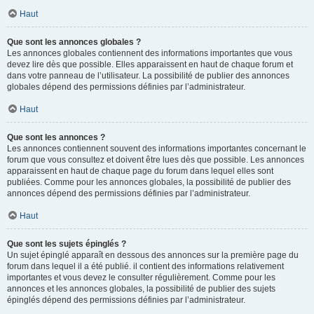
Haut
Que sont les annonces globales ?
Les annonces globales contiennent des informations importantes que vous
devez lire dès que possible. Elles apparaissent en haut de chaque forum et
dans votre panneau de l’utilisateur. La possibilité de publier des annonces
globales dépend des permissions définies par l’administrateur.
Haut
Que sont les annonces ?
Les annonces contiennent souvent des informations importantes concernant le
forum que vous consultez et doivent être lues dès que possible. Les annonces
apparaissent en haut de chaque page du forum dans lequel elles sont
publiées. Comme pour les annonces globales, la possibilité de publier des
annonces dépend des permissions définies par l’administrateur.
Haut
Que sont les sujets épinglés ?
Un sujet épinglé apparaît en dessous des annonces sur la première page du
forum dans lequel il a été publié. il contient des informations relativement
importantes et vous devez le consulter régulièrement. Comme pour les
annonces et les annonces globales, la possibilité de publier des sujets
épinglés dépend des permissions définies par l’administrateur.