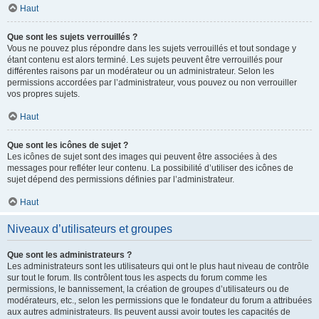
Haut
Que sont les sujets verrouillés ?
Vous ne pouvez plus répondre dans les sujets verrouillés et tout sondage y
étant contenu est alors terminé. Les sujets peuvent être verrouillés pour
différentes raisons par un modérateur ou un administrateur. Selon les
permissions accordées par l’administrateur, vous pouvez ou non verrouiller
vos propres sujets.
Haut
Que sont les icônes de sujet ?
Les icônes de sujet sont des images qui peuvent être associées à des
messages pour refléter leur contenu. La possibilité d’utiliser des icônes de
sujet dépend des permissions définies par l’administrateur.
Haut
Niveaux d’utilisateurs et groupes
Que sont les administrateurs ?
Les administrateurs sont les utilisateurs qui ont le plus haut niveau de contrôle
sur tout le forum. Ils contrôlent tous les aspects du forum comme les
permissions, le bannissement, la création de groupes d’utilisateurs ou de
modérateurs, etc., selon les permissions que le fondateur du forum a attribuées
aux autres administrateurs. Ils peuvent aussi avoir toutes les capacités de