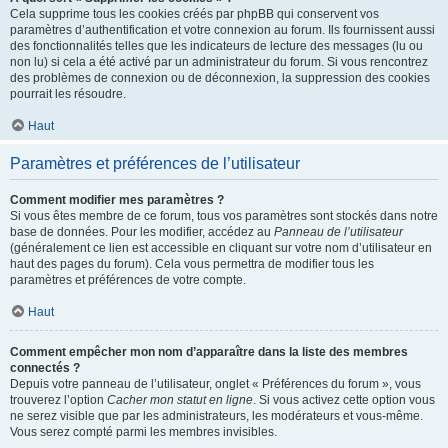
Cela supprime tous les cookies créés par phpBB qui conservent vos
paramètres d’authentification et votre connexion au forum. Ils fournissent aussi
des fonctionnalités telles que les indicateurs de lecture des messages (lu ou
non lu) si cela a été activé par un administrateur du forum. Si vous rencontrez
des problèmes de connexion ou de déconnexion, la suppression des cookies
pourrait les résoudre.
Haut
Paramètres et préférences de l’utilisateur
Comment modifier mes paramètres ?
Si vous êtes membre de ce forum, tous vos paramètres sont stockés dans notre
base de données. Pour les modifier, accédez au
Panneau de l’utilisateur
(généralement ce lien est accessible en cliquant sur votre nom d’utilisateur en
haut des pages du forum). Cela vous permettra de modifier tous les
paramètres et préférences de votre compte.
Haut
Comment empêcher mon nom d’apparaître dans la liste des membres
connectés ?
Depuis votre panneau de l’utilisateur, onglet « Préférences du forum », vous
trouverez l’option
Cacher mon statut en ligne
. Si vous activez cette option vous
ne serez visible que par les administrateurs, les modérateurs et vous-même.
Vous serez compté parmi les membres invisibles.