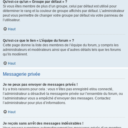
Qu’est-ce qu’un « Groupe par défaut » ?
Si vous êtes membre de plus d’un groupe, celui par défaut est utilisé pour
déterminer le rang et la couleur de groupe affichés par défaut. L’administrateur
peut vous permettre de changer votre groupe par défaut via votre panneau de
l’utilisateur.
Haut
Qu’est-ce que le lien « L’équipe du forum » ?
Cette page donne la liste des membres de l’équipe du forum, y compris les
administrateurs et modérateurs ainsi que d’autres détails tels que les forums
qu’ils modèrent.
Haut
Messagerie privée
Je ne peux pas envoyer de messages privés !
Il y a trois raisons pour cela : vous n’êtes pas enregistré et/ou connecté,
l’administrateur a désactivé la messagerie privée sur l’ensemble du forum, ou
l’administrateur vous a empêché d’envoyer des messages. Contactez
l’administrateur pour plus d’informations.
Haut
Je reçois sans arrêt des messages indésirables !