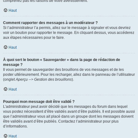
comprenez pas les raisons de votre avertissement.
Haut
Comment rapporter des messages à un modérateur ?
Si l’administrateur l’a permis, allez sur le message à signaler et vous devriez
voir un bouton pour rapporter le message. En cliquant dessus, vous accéderez
aux étapes nécessaires pour le faire.
Haut
À quoi sert le bouton « Sauvegarder » dans la page de rédaction de
message ?
Il vous permet de sauvegarder des brouillons de vos messages et de les
poster ultérieurement. Pour les recharger, allez dans le panneau de l’utilisateur
(onglet
Aperçu --> Gestion des brouillons
).
Haut
Pourquoi mon message doit être validé ?
L’administrateur peut avoir décidé que les messages du forum dans lequel
vous postez nécessitent d’être validés avant d’être publiés. Il est possible aussi
que l’administrateur vous ait placé dans un groupe dont les messages doivent
être validés avant d’être publiés. Contactez l’administrateur pour plus
d’informations.
Haut