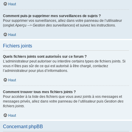
Haut
Comment puis-je supprimer mes surveillances de sujets ?
Pour supprimer vos surveillances, allez dans votre panneau de l’utilisateur
(onglet
Aperçu --> Gestion des surveillances
) et suivez les instructions.
Haut
Fichiers joints
Quels fichiers joints sont autorisés sur ce forum ?
L’administrateur peut autoriser ou interdire certains types de fichiers joints. Si
vous n’êtes pas sûr de ce qui est autorisé à être chargé, contactez
l’administrateur pour plus d’informations.
Haut
Comment trouver tous mes fichiers joints ?
Pour accéder à la liste des fichiers que vous avez joints à vos messages et
messages privés, allez dans votre panneau de l’utilisateur puis
Gestion des
fichiers joints
.
Haut
Concernant phpBB