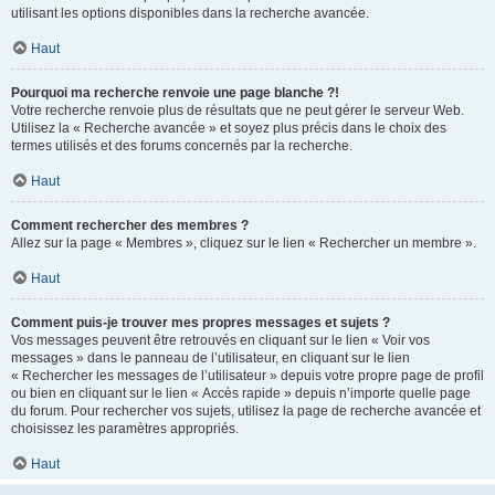
utilisant les options disponibles dans la recherche avancée.
Haut
Pourquoi ma recherche renvoie une page blanche ?!
Votre recherche renvoie plus de résultats que ne peut gérer le serveur Web.
Utilisez la « Recherche avancée » et soyez plus précis dans le choix des
termes utilisés et des forums concernés par la recherche.
Haut
Comment rechercher des membres ?
Allez sur la page « Membres », cliquez sur le lien « Rechercher un membre ».
Haut
Comment puis-je trouver mes propres messages et sujets ?
Vos messages peuvent être retrouvés en cliquant sur le lien « Voir vos
messages » dans le panneau de l’utilisateur, en cliquant sur le lien
« Rechercher les messages de l’utilisateur » depuis votre propre page de profil
ou bien en cliquant sur le lien « Accès rapide » depuis n’importe quelle page
du forum. Pour rechercher vos sujets, utilisez la page de recherche avancée et
choisissez les paramètres appropriés.
Haut