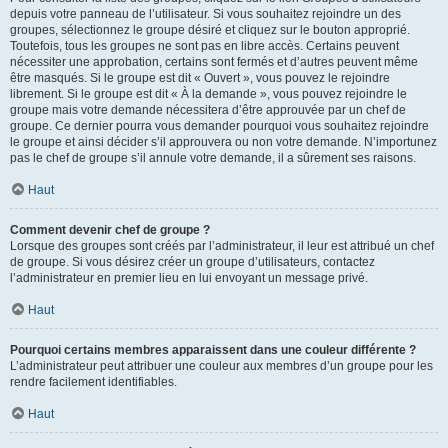
depuis votre panneau de l’utilisateur. Si vous souhaitez rejoindre un des
groupes, sélectionnez le groupe désiré et cliquez sur le bouton approprié.
Toutefois, tous les groupes ne sont pas en libre accès. Certains peuvent
nécessiter une approbation, certains sont fermés et d’autres peuvent même
être masqués. Si le groupe est dit « Ouvert », vous pouvez le rejoindre
librement. Si le groupe est dit « À la demande », vous pouvez rejoindre le
groupe mais votre demande nécessitera d’être approuvée par un chef de
groupe. Ce dernier pourra vous demander pourquoi vous souhaitez rejoindre
le groupe et ainsi décider s’il approuvera ou non votre demande. N’importunez
pas le chef de groupe s’il annule votre demande, il a sûrement ses raisons.
Haut
Comment devenir chef de groupe ?
Lorsque des groupes sont créés par l’administrateur, il leur est attribué un chef
de groupe. Si vous désirez créer un groupe d’utilisateurs, contactez
l’administrateur en premier lieu en lui envoyant un message privé.
Haut
Pourquoi certains membres apparaissent dans une couleur différente ?
L’administrateur peut attribuer une couleur aux membres d’un groupe pour les
rendre facilement identifiables.
Haut