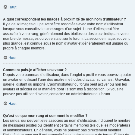
Haut
A quoi correspondent les images à proximité de mon nom d’utilisateur ?
Il y a deux images qui peuvent être associées avec votre nom d’utilisateur
lorsque vous consultez les messages d’un sujet. L’une d’elles peut être
associée à votre rang, généralement des étoiles ou des blocs indiquant votre
nombre de messages ou votre statut sur le forum. La seconde image, souvent
plus grande, est connue sous le nom d’avatar et généralement est unique ou
propre à chaque membre.
Haut
Comment puis-je afficher un avatar ?
Depuis votre panneau d’utilisateur, dans l’onglet « profil » vous pouvez ajouter
un avatar en utilisant l’une des quatre méthodes d’avatar suivantes : Gravatar,
galerie, distant ou importé. L’administrateur du forum peut activer ou non les
avatars et décider de la manière dont ils sont mis à disposition. Si vous ne
pouvez pas utiliser d’avatar, contactez un administrateur du forum.
Haut
Qu’est-ce que mon rang et comment le modifier ?
Les rangs, qui peuvent être associés au nom d’utilisateur, indiquent le nombre
de messages postés ou identifient certains membres tels que les modérateurs
et administrateurs. En général, vous ne pouvez pas directement modifier