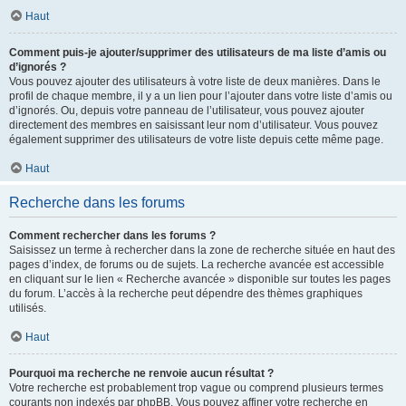
Haut
Comment puis-je ajouter/supprimer des utilisateurs de ma liste d’amis ou
d’ignorés ?
Vous pouvez ajouter des utilisateurs à votre liste de deux manières. Dans le
profil de chaque membre, il y a un lien pour l’ajouter dans votre liste d’amis ou
d’ignorés. Ou, depuis votre panneau de l’utilisateur, vous pouvez ajouter
directement des membres en saisissant leur nom d’utilisateur. Vous pouvez
également supprimer des utilisateurs de votre liste depuis cette même page.
Haut
Recherche dans les forums
Comment rechercher dans les forums ?
Saisissez un terme à rechercher dans la zone de recherche située en haut des
pages d’index, de forums ou de sujets. La recherche avancée est accessible
en cliquant sur le lien « Recherche avancée » disponible sur toutes les pages
du forum. L’accès à la recherche peut dépendre des thèmes graphiques
utilisés.
Haut
Pourquoi ma recherche ne renvoie aucun résultat ?
Votre recherche est probablement trop vague ou comprend plusieurs termes
courants non indexés par phpBB. Vous pouvez affiner votre recherche en