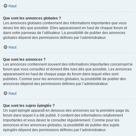
Haut
Que sont les annonces globales ?
Les annonces globales contiennent des informations importantes que vous
devez lire dès que possible. Elles apparaissent en haut de chaque forum et
dans votre panneau de l’utilisateur. La possibilité de publier des annonces
globales dépend des permissions définies par l’administrateur.
Haut
Que sont les annonces ?
Les annonces contiennent souvent des informations importantes concernant le
forum que vous consultez et doivent être lues dès que possible. Les annonces
apparaissent en haut de chaque page du forum dans lequel elles sont
publiées. Comme pour les annonces globales, la possibilité de publier des
annonces dépend des permissions définies par l’administrateur.
Haut
Que sont les sujets épinglés ?
Un sujet épinglé apparaît en dessous des annonces sur la première page du
forum dans lequel il a été publié. il contient des informations relativement
importantes et vous devez le consulter régulièrement. Comme pour les
annonces et les annonces globales, la possibilité de publier des sujets
épinglés dépend des permissions définies par l’administrateur.