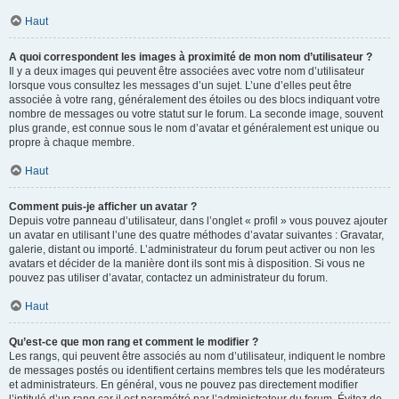
Haut
A quoi correspondent les images à proximité de mon nom d’utilisateur ?
Il y a deux images qui peuvent être associées avec votre nom d’utilisateur
lorsque vous consultez les messages d’un sujet. L’une d’elles peut être
associée à votre rang, généralement des étoiles ou des blocs indiquant votre
nombre de messages ou votre statut sur le forum. La seconde image, souvent
plus grande, est connue sous le nom d’avatar et généralement est unique ou
propre à chaque membre.
Haut
Comment puis-je afficher un avatar ?
Depuis votre panneau d’utilisateur, dans l’onglet « profil » vous pouvez ajouter
un avatar en utilisant l’une des quatre méthodes d’avatar suivantes : Gravatar,
galerie, distant ou importé. L’administrateur du forum peut activer ou non les
avatars et décider de la manière dont ils sont mis à disposition. Si vous ne
pouvez pas utiliser d’avatar, contactez un administrateur du forum.
Haut
Qu’est-ce que mon rang et comment le modifier ?
Les rangs, qui peuvent être associés au nom d’utilisateur, indiquent le nombre
de messages postés ou identifient certains membres tels que les modérateurs
et administrateurs. En général, vous ne pouvez pas directement modifier