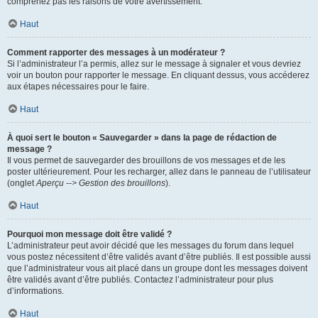
comprenez pas les raisons de votre avertissement.
Haut
Comment rapporter des messages à un modérateur ?
Si l’administrateur l’a permis, allez sur le message à signaler et vous devriez
voir un bouton pour rapporter le message. En cliquant dessus, vous accéderez
aux étapes nécessaires pour le faire.
Haut
À quoi sert le bouton « Sauvegarder » dans la page de rédaction de
message ?
Il vous permet de sauvegarder des brouillons de vos messages et de les
poster ultérieurement. Pour les recharger, allez dans le panneau de l’utilisateur
(onglet
Aperçu --> Gestion des brouillons
).
Haut
Pourquoi mon message doit être validé ?
L’administrateur peut avoir décidé que les messages du forum dans lequel
vous postez nécessitent d’être validés avant d’être publiés. Il est possible aussi
que l’administrateur vous ait placé dans un groupe dont les messages doivent
être validés avant d’être publiés. Contactez l’administrateur pour plus
d’informations.
Haut