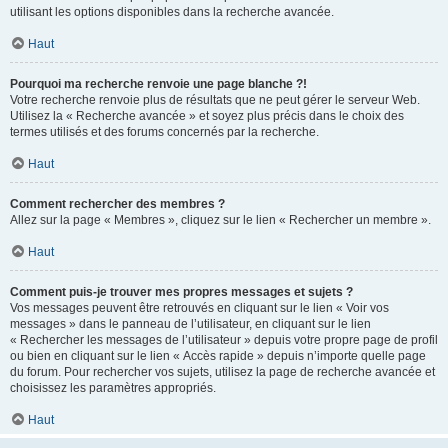
utilisant les options disponibles dans la recherche avancée.
Haut
Pourquoi ma recherche renvoie une page blanche ?!
Votre recherche renvoie plus de résultats que ne peut gérer le serveur Web.
Utilisez la « Recherche avancée » et soyez plus précis dans le choix des
termes utilisés et des forums concernés par la recherche.
Haut
Comment rechercher des membres ?
Allez sur la page « Membres », cliquez sur le lien « Rechercher un membre ».
Haut
Comment puis-je trouver mes propres messages et sujets ?
Vos messages peuvent être retrouvés en cliquant sur le lien « Voir vos
messages » dans le panneau de l’utilisateur, en cliquant sur le lien
« Rechercher les messages de l’utilisateur » depuis votre propre page de profil
ou bien en cliquant sur le lien « Accès rapide » depuis n’importe quelle page
du forum. Pour rechercher vos sujets, utilisez la page de recherche avancée et
choisissez les paramètres appropriés.
Haut