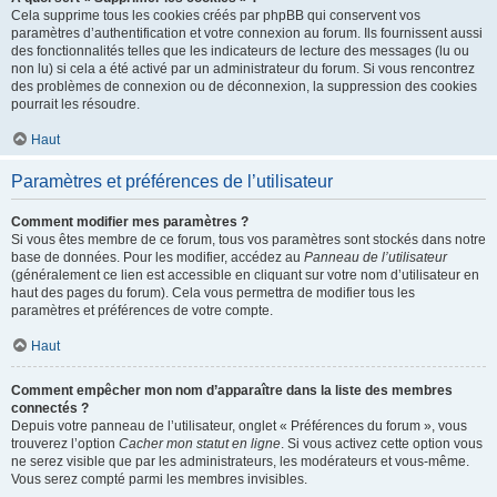
Cela supprime tous les cookies créés par phpBB qui conservent vos
paramètres d’authentification et votre connexion au forum. Ils fournissent aussi
des fonctionnalités telles que les indicateurs de lecture des messages (lu ou
non lu) si cela a été activé par un administrateur du forum. Si vous rencontrez
des problèmes de connexion ou de déconnexion, la suppression des cookies
pourrait les résoudre.
Haut
Paramètres et préférences de l’utilisateur
Comment modifier mes paramètres ?
Si vous êtes membre de ce forum, tous vos paramètres sont stockés dans notre
base de données. Pour les modifier, accédez au
Panneau de l’utilisateur
(généralement ce lien est accessible en cliquant sur votre nom d’utilisateur en
haut des pages du forum). Cela vous permettra de modifier tous les
paramètres et préférences de votre compte.
Haut
Comment empêcher mon nom d’apparaître dans la liste des membres
connectés ?
Depuis votre panneau de l’utilisateur, onglet « Préférences du forum », vous
trouverez l’option
Cacher mon statut en ligne
. Si vous activez cette option vous
ne serez visible que par les administrateurs, les modérateurs et vous-même.
Vous serez compté parmi les membres invisibles.