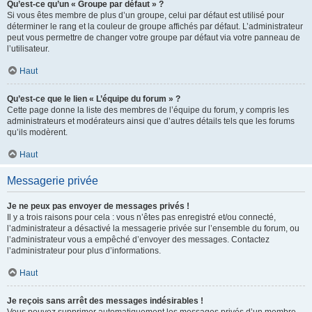
Qu’est-ce qu’un « Groupe par défaut » ?
Si vous êtes membre de plus d’un groupe, celui par défaut est utilisé pour
déterminer le rang et la couleur de groupe affichés par défaut. L’administrateur
peut vous permettre de changer votre groupe par défaut via votre panneau de
l’utilisateur.
Haut
Qu’est-ce que le lien « L’équipe du forum » ?
Cette page donne la liste des membres de l’équipe du forum, y compris les
administrateurs et modérateurs ainsi que d’autres détails tels que les forums
qu’ils modèrent.
Haut
Messagerie privée
Je ne peux pas envoyer de messages privés !
Il y a trois raisons pour cela : vous n’êtes pas enregistré et/ou connecté,
l’administrateur a désactivé la messagerie privée sur l’ensemble du forum, ou
l’administrateur vous a empêché d’envoyer des messages. Contactez
l’administrateur pour plus d’informations.
Haut
Je reçois sans arrêt des messages indésirables !