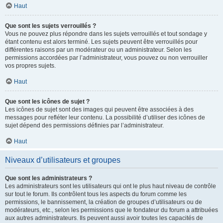
Haut
Que sont les sujets verrouillés ?
Vous ne pouvez plus répondre dans les sujets verrouillés et tout sondage y
étant contenu est alors terminé. Les sujets peuvent être verrouillés pour
différentes raisons par un modérateur ou un administrateur. Selon les
permissions accordées par l’administrateur, vous pouvez ou non verrouiller
vos propres sujets.
Haut
Que sont les icônes de sujet ?
Les icônes de sujet sont des images qui peuvent être associées à des
messages pour refléter leur contenu. La possibilité d’utiliser des icônes de
sujet dépend des permissions définies par l’administrateur.
Haut
Niveaux d’utilisateurs et groupes
Que sont les administrateurs ?
Les administrateurs sont les utilisateurs qui ont le plus haut niveau de contrôle
sur tout le forum. Ils contrôlent tous les aspects du forum comme les
permissions, le bannissement, la création de groupes d’utilisateurs ou de
modérateurs, etc., selon les permissions que le fondateur du forum a attribuées
aux autres administrateurs. Ils peuvent aussi avoir toutes les capacités de