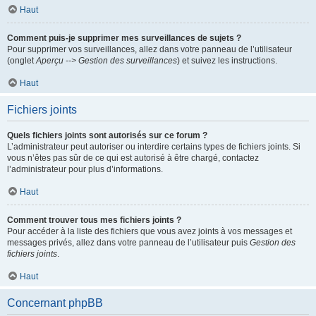
Haut
Comment puis-je supprimer mes surveillances de sujets ?
Pour supprimer vos surveillances, allez dans votre panneau de l’utilisateur
(onglet
Aperçu --> Gestion des surveillances
) et suivez les instructions.
Haut
Fichiers joints
Quels fichiers joints sont autorisés sur ce forum ?
L’administrateur peut autoriser ou interdire certains types de fichiers joints. Si
vous n’êtes pas sûr de ce qui est autorisé à être chargé, contactez
l’administrateur pour plus d’informations.
Haut
Comment trouver tous mes fichiers joints ?
Pour accéder à la liste des fichiers que vous avez joints à vos messages et
messages privés, allez dans votre panneau de l’utilisateur puis
Gestion des
fichiers joints
.
Haut
Concernant phpBB