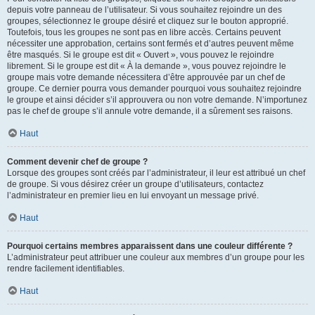
depuis votre panneau de l’utilisateur. Si vous souhaitez rejoindre un des
groupes, sélectionnez le groupe désiré et cliquez sur le bouton approprié.
Toutefois, tous les groupes ne sont pas en libre accès. Certains peuvent
nécessiter une approbation, certains sont fermés et d’autres peuvent même
être masqués. Si le groupe est dit « Ouvert », vous pouvez le rejoindre
librement. Si le groupe est dit « À la demande », vous pouvez rejoindre le
groupe mais votre demande nécessitera d’être approuvée par un chef de
groupe. Ce dernier pourra vous demander pourquoi vous souhaitez rejoindre
le groupe et ainsi décider s’il approuvera ou non votre demande. N’importunez
pas le chef de groupe s’il annule votre demande, il a sûrement ses raisons.
Haut
Comment devenir chef de groupe ?
Lorsque des groupes sont créés par l’administrateur, il leur est attribué un chef
de groupe. Si vous désirez créer un groupe d’utilisateurs, contactez
l’administrateur en premier lieu en lui envoyant un message privé.
Haut
Pourquoi certains membres apparaissent dans une couleur différente ?
L’administrateur peut attribuer une couleur aux membres d’un groupe pour les
rendre facilement identifiables.
Haut