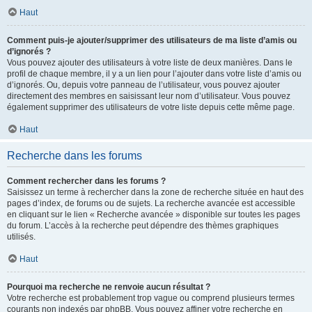
Haut
Comment puis-je ajouter/supprimer des utilisateurs de ma liste d’amis ou
d’ignorés ?
Vous pouvez ajouter des utilisateurs à votre liste de deux manières. Dans le
profil de chaque membre, il y a un lien pour l’ajouter dans votre liste d’amis ou
d’ignorés. Ou, depuis votre panneau de l’utilisateur, vous pouvez ajouter
directement des membres en saisissant leur nom d’utilisateur. Vous pouvez
également supprimer des utilisateurs de votre liste depuis cette même page.
Haut
Recherche dans les forums
Comment rechercher dans les forums ?
Saisissez un terme à rechercher dans la zone de recherche située en haut des
pages d’index, de forums ou de sujets. La recherche avancée est accessible
en cliquant sur le lien « Recherche avancée » disponible sur toutes les pages
du forum. L’accès à la recherche peut dépendre des thèmes graphiques
utilisés.
Haut
Pourquoi ma recherche ne renvoie aucun résultat ?
Votre recherche est probablement trop vague ou comprend plusieurs termes
courants non indexés par phpBB. Vous pouvez affiner votre recherche en