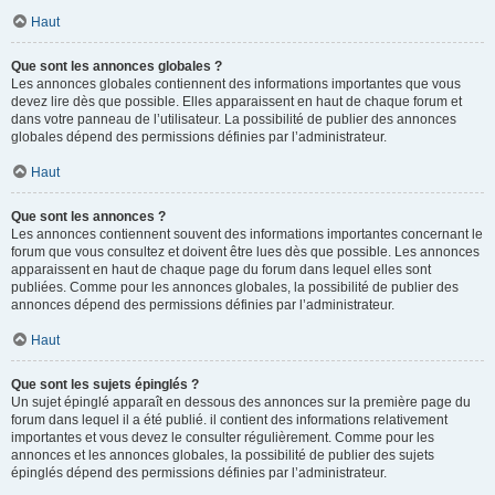
Haut
Que sont les annonces globales ?
Les annonces globales contiennent des informations importantes que vous
devez lire dès que possible. Elles apparaissent en haut de chaque forum et
dans votre panneau de l’utilisateur. La possibilité de publier des annonces
globales dépend des permissions définies par l’administrateur.
Haut
Que sont les annonces ?
Les annonces contiennent souvent des informations importantes concernant le
forum que vous consultez et doivent être lues dès que possible. Les annonces
apparaissent en haut de chaque page du forum dans lequel elles sont
publiées. Comme pour les annonces globales, la possibilité de publier des
annonces dépend des permissions définies par l’administrateur.
Haut
Que sont les sujets épinglés ?
Un sujet épinglé apparaît en dessous des annonces sur la première page du
forum dans lequel il a été publié. il contient des informations relativement
importantes et vous devez le consulter régulièrement. Comme pour les
annonces et les annonces globales, la possibilité de publier des sujets
épinglés dépend des permissions définies par l’administrateur.