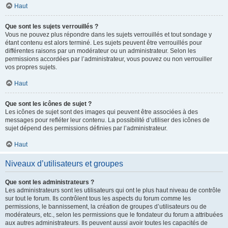
Haut
Que sont les sujets verrouillés ?
Vous ne pouvez plus répondre dans les sujets verrouillés et tout sondage y
étant contenu est alors terminé. Les sujets peuvent être verrouillés pour
différentes raisons par un modérateur ou un administrateur. Selon les
permissions accordées par l’administrateur, vous pouvez ou non verrouiller
vos propres sujets.
Haut
Que sont les icônes de sujet ?
Les icônes de sujet sont des images qui peuvent être associées à des
messages pour refléter leur contenu. La possibilité d’utiliser des icônes de
sujet dépend des permissions définies par l’administrateur.
Haut
Niveaux d’utilisateurs et groupes
Que sont les administrateurs ?
Les administrateurs sont les utilisateurs qui ont le plus haut niveau de contrôle
sur tout le forum. Ils contrôlent tous les aspects du forum comme les
permissions, le bannissement, la création de groupes d’utilisateurs ou de
modérateurs, etc., selon les permissions que le fondateur du forum a attribuées
aux autres administrateurs. Ils peuvent aussi avoir toutes les capacités de