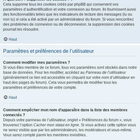
Cela supprime tous les cookies créés par phpBB qui conservent vos
paramètres d’authentification et votre connexion au forum. Ils fournissent aussi
des fonctionnalités telles que les indicateurs de lecture des messages (lu ou
non lu) si cela a été activé par un administrateur du forum. Si vous rencontrez
des problèmes de connexion ou de déconnexion, la suppression des cookies
pourrait les résoudre.
Haut
Paramètres et préférences de l’utilisateur
Comment modifier mes paramètres ?
Si vous êtes membre de ce forum, tous vos paramètres sont stockés dans notre
base de données. Pour les modifier, accédez au
Panneau de l’utilisateur
(généralement ce lien est accessible en cliquant sur votre nom d’utilisateur en
haut des pages du forum). Cela vous permettra de modifier tous les
paramètres et préférences de votre compte.
Haut
Comment empêcher mon nom d’apparaître dans la liste des membres
connectés ?
Depuis votre panneau de l’utilisateur, onglet « Préférences du forum », vous
trouverez l’option
Cacher mon statut en ligne
. Si vous activez cette option vous
ne serez visible que par les administrateurs, les modérateurs et vous-même.
Vous serez compté parmi les membres invisibles.