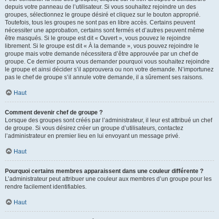
depuis votre panneau de l’utilisateur. Si vous souhaitez rejoindre un des
groupes, sélectionnez le groupe désiré et cliquez sur le bouton approprié.
Toutefois, tous les groupes ne sont pas en libre accès. Certains peuvent
nécessiter une approbation, certains sont fermés et d’autres peuvent même
être masqués. Si le groupe est dit « Ouvert », vous pouvez le rejoindre
librement. Si le groupe est dit « À la demande », vous pouvez rejoindre le
groupe mais votre demande nécessitera d’être approuvée par un chef de
groupe. Ce dernier pourra vous demander pourquoi vous souhaitez rejoindre
le groupe et ainsi décider s’il approuvera ou non votre demande. N’importunez
pas le chef de groupe s’il annule votre demande, il a sûrement ses raisons.
Haut
Comment devenir chef de groupe ?
Lorsque des groupes sont créés par l’administrateur, il leur est attribué un chef
de groupe. Si vous désirez créer un groupe d’utilisateurs, contactez
l’administrateur en premier lieu en lui envoyant un message privé.
Haut
Pourquoi certains membres apparaissent dans une couleur différente ?
L’administrateur peut attribuer une couleur aux membres d’un groupe pour les
rendre facilement identifiables.
Haut