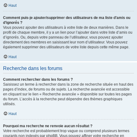
Haut
Comment puis-je ajouter/supprimer des utilisateurs de ma liste d’amis ou
d’ignorés ?
Vous pouvez ajouter des utilisateurs à votre liste de deux manières. Dans le
profil de chaque membre, il y a un lien pour l’ajouter dans votre liste d’amis ou
d’ignorés. Ou, depuis votre panneau de l’utilisateur, vous pouvez ajouter
directement des membres en saisissant leur nom d’utilisateur. Vous pouvez
également supprimer des utilisateurs de votre liste depuis cette même page.
Haut
Recherche dans les forums
Comment rechercher dans les forums ?
Saisissez un terme à rechercher dans la zone de recherche située en haut des
pages d’index, de forums ou de sujets. La recherche avancée est accessible
en cliquant sur le lien « Recherche avancée » disponible sur toutes les pages
du forum. L’accès à la recherche peut dépendre des thèmes graphiques
utilisés.
Haut
Pourquoi ma recherche ne renvoie aucun résultat ?
Votre recherche est probablement trop vague ou comprend plusieurs termes
courants non indexés par phpBB. Vous pouvez affiner votre recherche en