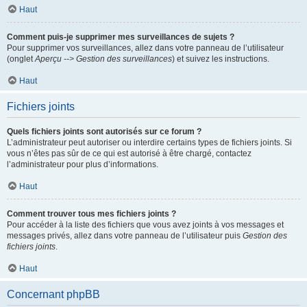
Haut
Comment puis-je supprimer mes surveillances de sujets ?
Pour supprimer vos surveillances, allez dans votre panneau de l’utilisateur
(onglet
Aperçu --> Gestion des surveillances
) et suivez les instructions.
Haut
Fichiers joints
Quels fichiers joints sont autorisés sur ce forum ?
L’administrateur peut autoriser ou interdire certains types de fichiers joints. Si
vous n’êtes pas sûr de ce qui est autorisé à être chargé, contactez
l’administrateur pour plus d’informations.
Haut
Comment trouver tous mes fichiers joints ?
Pour accéder à la liste des fichiers que vous avez joints à vos messages et
messages privés, allez dans votre panneau de l’utilisateur puis
Gestion des
fichiers joints
.
Haut
Concernant phpBB