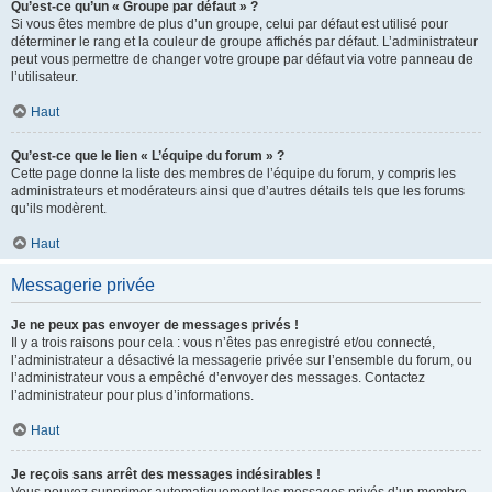
Qu’est-ce qu’un « Groupe par défaut » ?
Si vous êtes membre de plus d’un groupe, celui par défaut est utilisé pour
déterminer le rang et la couleur de groupe affichés par défaut. L’administrateur
peut vous permettre de changer votre groupe par défaut via votre panneau de
l’utilisateur.
Haut
Qu’est-ce que le lien « L’équipe du forum » ?
Cette page donne la liste des membres de l’équipe du forum, y compris les
administrateurs et modérateurs ainsi que d’autres détails tels que les forums
qu’ils modèrent.
Haut
Messagerie privée
Je ne peux pas envoyer de messages privés !
Il y a trois raisons pour cela : vous n’êtes pas enregistré et/ou connecté,
l’administrateur a désactivé la messagerie privée sur l’ensemble du forum, ou
l’administrateur vous a empêché d’envoyer des messages. Contactez
l’administrateur pour plus d’informations.
Haut
Je reçois sans arrêt des messages indésirables !