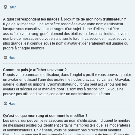
Haut
A quoi correspondent les images à proximité de mon nom d’utilisateur ?
Il y a deux images qui peuvent être associées avec votre nom d’utilisateur
lorsque vous consultez les messages d’un sujet. L’une d’elles peut être
associée à votre rang, généralement des étoiles ou des blocs indiquant votre
nombre de messages ou votre statut sur le forum. La seconde image, souvent
plus grande, est connue sous le nom d’avatar et généralement est unique ou
propre à chaque membre.
Haut
Comment puis-je afficher un avatar ?
Depuis votre panneau d’utilisateur, dans l’onglet « profil » vous pouvez ajouter
un avatar en utilisant l’une des quatre méthodes d’avatar suivantes : Gravatar,
galerie, distant ou importé. L’administrateur du forum peut activer ou non les
avatars et décider de la manière dont ils sont mis à disposition. Si vous ne
pouvez pas utiliser d’avatar, contactez un administrateur du forum.
Haut
Qu’est-ce que mon rang et comment le modifier ?
Les rangs, qui peuvent être associés au nom d’utilisateur, indiquent le nombre
de messages postés ou identifient certains membres tels que les modérateurs
et administrateurs. En général, vous ne pouvez pas directement modifier