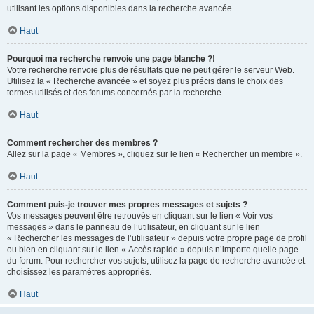
utilisant les options disponibles dans la recherche avancée.
Haut
Pourquoi ma recherche renvoie une page blanche ?!
Votre recherche renvoie plus de résultats que ne peut gérer le serveur Web.
Utilisez la « Recherche avancée » et soyez plus précis dans le choix des
termes utilisés et des forums concernés par la recherche.
Haut
Comment rechercher des membres ?
Allez sur la page « Membres », cliquez sur le lien « Rechercher un membre ».
Haut
Comment puis-je trouver mes propres messages et sujets ?
Vos messages peuvent être retrouvés en cliquant sur le lien « Voir vos
messages » dans le panneau de l’utilisateur, en cliquant sur le lien
« Rechercher les messages de l’utilisateur » depuis votre propre page de profil
ou bien en cliquant sur le lien « Accès rapide » depuis n’importe quelle page
du forum. Pour rechercher vos sujets, utilisez la page de recherche avancée et
choisissez les paramètres appropriés.
Haut