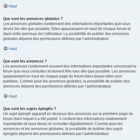
Haut
Que sont les annonces globales ?
Les annonces globales contiennent des informations importantes que vous
devez lire dès que possible. Elles apparaissent en haut de chaque forum et
dans votre panneau de l’utilisateur. La possibilité de publier des annonces
globales dépend des permissions définies par l’administrateur.
Haut
Que sont les annonces ?
Les annonces contiennent souvent des informations importantes concernant le
forum que vous consultez et doivent être lues dès que possible. Les annonces
apparaissent en haut de chaque page du forum dans lequel elles sont
publiées. Comme pour les annonces globales, la possibilité de publier des
annonces dépend des permissions définies par l’administrateur.
Haut
Que sont les sujets épinglés ?
Un sujet épinglé apparaît en dessous des annonces sur la première page du
forum dans lequel il a été publié. il contient des informations relativement
importantes et vous devez le consulter régulièrement. Comme pour les
annonces et les annonces globales, la possibilité de publier des sujets
épinglés dépend des permissions définies par l’administrateur.