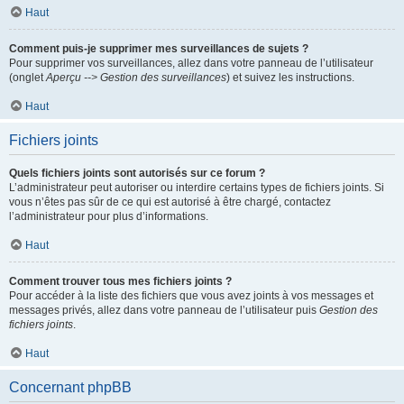
Haut
Comment puis-je supprimer mes surveillances de sujets ?
Pour supprimer vos surveillances, allez dans votre panneau de l’utilisateur
(onglet
Aperçu --> Gestion des surveillances
) et suivez les instructions.
Haut
Fichiers joints
Quels fichiers joints sont autorisés sur ce forum ?
L’administrateur peut autoriser ou interdire certains types de fichiers joints. Si
vous n’êtes pas sûr de ce qui est autorisé à être chargé, contactez
l’administrateur pour plus d’informations.
Haut
Comment trouver tous mes fichiers joints ?
Pour accéder à la liste des fichiers que vous avez joints à vos messages et
messages privés, allez dans votre panneau de l’utilisateur puis
Gestion des
fichiers joints
.
Haut
Concernant phpBB