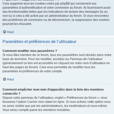
Cela supprime tous les cookies créés par phpBB qui conservent vos
paramètres d’authentification et votre connexion au forum. Ils fournissent aussi
des fonctionnalités telles que les indicateurs de lecture des messages (lu ou
non lu) si cela a été activé par un administrateur du forum. Si vous rencontrez
des problèmes de connexion ou de déconnexion, la suppression des cookies
pourrait les résoudre.
Haut
Paramètres et préférences de l’utilisateur
Comment modifier mes paramètres ?
Si vous êtes membre de ce forum, tous vos paramètres sont stockés dans notre
base de données. Pour les modifier, accédez au
Panneau de l’utilisateur
(généralement ce lien est accessible en cliquant sur votre nom d’utilisateur en
haut des pages du forum). Cela vous permettra de modifier tous les
paramètres et préférences de votre compte.
Haut
Comment empêcher mon nom d’apparaître dans la liste des membres
connectés ?
Depuis votre panneau de l’utilisateur, onglet « Préférences du forum », vous
trouverez l’option
Cacher mon statut en ligne
. Si vous activez cette option vous
ne serez visible que par les administrateurs, les modérateurs et vous-même.
Vous serez compté parmi les membres invisibles.