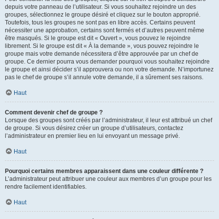
depuis votre panneau de l’utilisateur. Si vous souhaitez rejoindre un des
groupes, sélectionnez le groupe désiré et cliquez sur le bouton approprié.
Toutefois, tous les groupes ne sont pas en libre accès. Certains peuvent
nécessiter une approbation, certains sont fermés et d’autres peuvent même
être masqués. Si le groupe est dit « Ouvert », vous pouvez le rejoindre
librement. Si le groupe est dit « À la demande », vous pouvez rejoindre le
groupe mais votre demande nécessitera d’être approuvée par un chef de
groupe. Ce dernier pourra vous demander pourquoi vous souhaitez rejoindre
le groupe et ainsi décider s’il approuvera ou non votre demande. N’importunez
pas le chef de groupe s’il annule votre demande, il a sûrement ses raisons.
Haut
Comment devenir chef de groupe ?
Lorsque des groupes sont créés par l’administrateur, il leur est attribué un chef
de groupe. Si vous désirez créer un groupe d’utilisateurs, contactez
l’administrateur en premier lieu en lui envoyant un message privé.
Haut
Pourquoi certains membres apparaissent dans une couleur différente ?
L’administrateur peut attribuer une couleur aux membres d’un groupe pour les
rendre facilement identifiables.
Haut