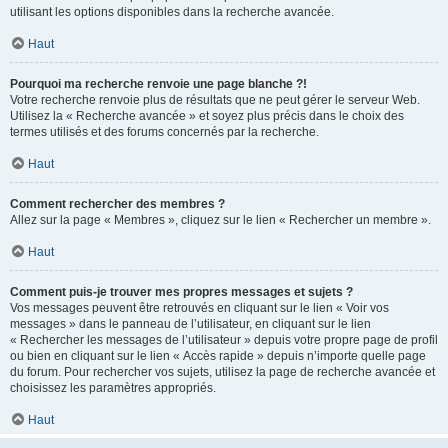
utilisant les options disponibles dans la recherche avancée.
Haut
Pourquoi ma recherche renvoie une page blanche ?!
Votre recherche renvoie plus de résultats que ne peut gérer le serveur Web.
Utilisez la « Recherche avancée » et soyez plus précis dans le choix des
termes utilisés et des forums concernés par la recherche.
Haut
Comment rechercher des membres ?
Allez sur la page « Membres », cliquez sur le lien « Rechercher un membre ».
Haut
Comment puis-je trouver mes propres messages et sujets ?
Vos messages peuvent être retrouvés en cliquant sur le lien « Voir vos
messages » dans le panneau de l’utilisateur, en cliquant sur le lien
« Rechercher les messages de l’utilisateur » depuis votre propre page de profil
ou bien en cliquant sur le lien « Accès rapide » depuis n’importe quelle page
du forum. Pour rechercher vos sujets, utilisez la page de recherche avancée et
choisissez les paramètres appropriés.
Haut