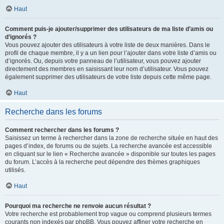
Haut
Comment puis-je ajouter/supprimer des utilisateurs de ma liste d’amis ou
d’ignorés ?
Vous pouvez ajouter des utilisateurs à votre liste de deux manières. Dans le
profil de chaque membre, il y a un lien pour l’ajouter dans votre liste d’amis ou
d’ignorés. Ou, depuis votre panneau de l’utilisateur, vous pouvez ajouter
directement des membres en saisissant leur nom d’utilisateur. Vous pouvez
également supprimer des utilisateurs de votre liste depuis cette même page.
Haut
Recherche dans les forums
Comment rechercher dans les forums ?
Saisissez un terme à rechercher dans la zone de recherche située en haut des
pages d’index, de forums ou de sujets. La recherche avancée est accessible
en cliquant sur le lien « Recherche avancée » disponible sur toutes les pages
du forum. L’accès à la recherche peut dépendre des thèmes graphiques
utilisés.
Haut
Pourquoi ma recherche ne renvoie aucun résultat ?
Votre recherche est probablement trop vague ou comprend plusieurs termes
courants non indexés par phpBB. Vous pouvez affiner votre recherche en