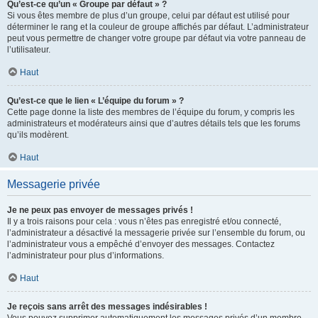
Qu’est-ce qu’un « Groupe par défaut » ?
Si vous êtes membre de plus d’un groupe, celui par défaut est utilisé pour
déterminer le rang et la couleur de groupe affichés par défaut. L’administrateur
peut vous permettre de changer votre groupe par défaut via votre panneau de
l’utilisateur.
Haut
Qu’est-ce que le lien « L’équipe du forum » ?
Cette page donne la liste des membres de l’équipe du forum, y compris les
administrateurs et modérateurs ainsi que d’autres détails tels que les forums
qu’ils modèrent.
Haut
Messagerie privée
Je ne peux pas envoyer de messages privés !
Il y a trois raisons pour cela : vous n’êtes pas enregistré et/ou connecté,
l’administrateur a désactivé la messagerie privée sur l’ensemble du forum, ou
l’administrateur vous a empêché d’envoyer des messages. Contactez
l’administrateur pour plus d’informations.
Haut
Je reçois sans arrêt des messages indésirables !