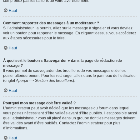
comprenez pas les raisons de votre avertissement.
Haut
Comment rapporter des messages à un modérateur ?
Si l’administrateur l’a permis, allez sur le message à signaler et vous devriez
voir un bouton pour rapporter le message. En cliquant dessus, vous accéderez
aux étapes nécessaires pour le faire.
Haut
À quoi sert le bouton « Sauvegarder » dans la page de rédaction de
message ?
Il vous permet de sauvegarder des brouillons de vos messages et de les
poster ultérieurement. Pour les recharger, allez dans le panneau de l’utilisateur
(onglet
Aperçu --> Gestion des brouillons
).
Haut
Pourquoi mon message doit être validé ?
L’administrateur peut avoir décidé que les messages du forum dans lequel
vous postez nécessitent d’être validés avant d’être publiés. Il est possible aussi
que l’administrateur vous ait placé dans un groupe dont les messages doivent
être validés avant d’être publiés. Contactez l’administrateur pour plus
d’informations.
Haut