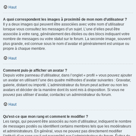
Haut
A quoi correspondent les images à proximité de mon nom d’utilisateur ?
Il y a deux images qui peuvent être associées avec votre nom d’utilisateur
lorsque vous consultez les messages d’un sujet. L’une d’elles peut être
associée à votre rang, généralement des étoiles ou des blocs indiquant votre
nombre de messages ou votre statut sur le forum. La seconde image, souvent
plus grande, est connue sous le nom d’avatar et généralement est unique ou
propre à chaque membre.
Haut
Comment puis-je afficher un avatar ?
Depuis votre panneau d’utilisateur, dans l’onglet « profil » vous pouvez ajouter
un avatar en utilisant l’une des quatre méthodes d’avatar suivantes : Gravatar,
galerie, distant ou importé. L’administrateur du forum peut activer ou non les
avatars et décider de la manière dont ils sont mis à disposition. Si vous ne
pouvez pas utiliser d’avatar, contactez un administrateur du forum.
Haut
Qu’est-ce que mon rang et comment le modifier ?
Les rangs, qui peuvent être associés au nom d’utilisateur, indiquent le nombre
de messages postés ou identifient certains membres tels que les modérateurs
et administrateurs. En général, vous ne pouvez pas directement modifier