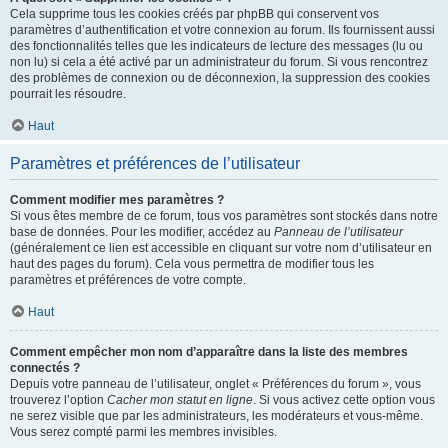
Cela supprime tous les cookies créés par phpBB qui conservent vos
paramètres d’authentification et votre connexion au forum. Ils fournissent aussi
des fonctionnalités telles que les indicateurs de lecture des messages (lu ou
non lu) si cela a été activé par un administrateur du forum. Si vous rencontrez
des problèmes de connexion ou de déconnexion, la suppression des cookies
pourrait les résoudre.
Haut
Paramètres et préférences de l’utilisateur
Comment modifier mes paramètres ?
Si vous êtes membre de ce forum, tous vos paramètres sont stockés dans notre
base de données. Pour les modifier, accédez au
Panneau de l’utilisateur
(généralement ce lien est accessible en cliquant sur votre nom d’utilisateur en
haut des pages du forum). Cela vous permettra de modifier tous les
paramètres et préférences de votre compte.
Haut
Comment empêcher mon nom d’apparaître dans la liste des membres
connectés ?
Depuis votre panneau de l’utilisateur, onglet « Préférences du forum », vous
trouverez l’option
Cacher mon statut en ligne
. Si vous activez cette option vous
ne serez visible que par les administrateurs, les modérateurs et vous-même.
Vous serez compté parmi les membres invisibles.