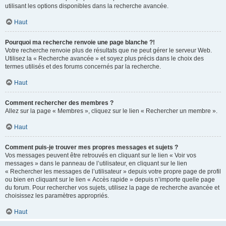
utilisant les options disponibles dans la recherche avancée.
Haut
Pourquoi ma recherche renvoie une page blanche ?!
Votre recherche renvoie plus de résultats que ne peut gérer le serveur Web.
Utilisez la « Recherche avancée » et soyez plus précis dans le choix des
termes utilisés et des forums concernés par la recherche.
Haut
Comment rechercher des membres ?
Allez sur la page « Membres », cliquez sur le lien « Rechercher un membre ».
Haut
Comment puis-je trouver mes propres messages et sujets ?
Vos messages peuvent être retrouvés en cliquant sur le lien « Voir vos
messages » dans le panneau de l’utilisateur, en cliquant sur le lien
« Rechercher les messages de l’utilisateur » depuis votre propre page de profil
ou bien en cliquant sur le lien « Accès rapide » depuis n’importe quelle page
du forum. Pour rechercher vos sujets, utilisez la page de recherche avancée et
choisissez les paramètres appropriés.
Haut