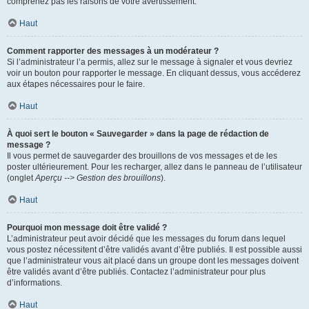
comprenez pas les raisons de votre avertissement.
Haut
Comment rapporter des messages à un modérateur ?
Si l’administrateur l’a permis, allez sur le message à signaler et vous devriez
voir un bouton pour rapporter le message. En cliquant dessus, vous accéderez
aux étapes nécessaires pour le faire.
Haut
À quoi sert le bouton « Sauvegarder » dans la page de rédaction de
message ?
Il vous permet de sauvegarder des brouillons de vos messages et de les
poster ultérieurement. Pour les recharger, allez dans le panneau de l’utilisateur
(onglet
Aperçu --> Gestion des brouillons
).
Haut
Pourquoi mon message doit être validé ?
L’administrateur peut avoir décidé que les messages du forum dans lequel
vous postez nécessitent d’être validés avant d’être publiés. Il est possible aussi
que l’administrateur vous ait placé dans un groupe dont les messages doivent
être validés avant d’être publiés. Contactez l’administrateur pour plus
d’informations.
Haut