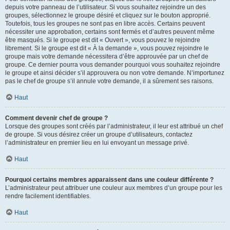
depuis votre panneau de l’utilisateur. Si vous souhaitez rejoindre un des
groupes, sélectionnez le groupe désiré et cliquez sur le bouton approprié.
Toutefois, tous les groupes ne sont pas en libre accès. Certains peuvent
nécessiter une approbation, certains sont fermés et d’autres peuvent même
être masqués. Si le groupe est dit « Ouvert », vous pouvez le rejoindre
librement. Si le groupe est dit « À la demande », vous pouvez rejoindre le
groupe mais votre demande nécessitera d’être approuvée par un chef de
groupe. Ce dernier pourra vous demander pourquoi vous souhaitez rejoindre
le groupe et ainsi décider s’il approuvera ou non votre demande. N’importunez
pas le chef de groupe s’il annule votre demande, il a sûrement ses raisons.
Haut
Comment devenir chef de groupe ?
Lorsque des groupes sont créés par l’administrateur, il leur est attribué un chef
de groupe. Si vous désirez créer un groupe d’utilisateurs, contactez
l’administrateur en premier lieu en lui envoyant un message privé.
Haut
Pourquoi certains membres apparaissent dans une couleur différente ?
L’administrateur peut attribuer une couleur aux membres d’un groupe pour les
rendre facilement identifiables.
Haut