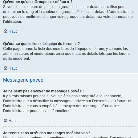
Qu’est-ce qu’un « Groupe par défaut » ?
Si vous êtes membre de plus d’un groupe, celui par défaut est utilisé pour
déterminer le rang et la couleur de groupe affichés par défaut. L’administrateur
peut vous permettre de changer votre groupe par défaut via votre panneau de
l’utilisateur.
Haut
Qu’est-ce que le lien « L’équipe du forum » ?
Cette page donne la liste des membres de l’équipe du forum, y compris les
administrateurs et modérateurs ainsi que d’autres détails tels que les forums
qu’ils modèrent.
Haut
Messagerie privée
Je ne peux pas envoyer de messages privés !
Il y a trois raisons pour cela : vous n’êtes pas enregistré et/ou connecté,
l’administrateur a désactivé la messagerie privée sur l’ensemble du forum, ou
l’administrateur vous a empêché d’envoyer des messages. Contactez
l’administrateur pour plus d’informations.
Haut
Je reçois sans arrêt des messages indésirables !