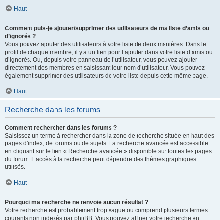
Haut
Comment puis-je ajouter/supprimer des utilisateurs de ma liste d’amis ou
d’ignorés ?
Vous pouvez ajouter des utilisateurs à votre liste de deux manières. Dans le
profil de chaque membre, il y a un lien pour l’ajouter dans votre liste d’amis ou
d’ignorés. Ou, depuis votre panneau de l’utilisateur, vous pouvez ajouter
directement des membres en saisissant leur nom d’utilisateur. Vous pouvez
également supprimer des utilisateurs de votre liste depuis cette même page.
Haut
Recherche dans les forums
Comment rechercher dans les forums ?
Saisissez un terme à rechercher dans la zone de recherche située en haut des
pages d’index, de forums ou de sujets. La recherche avancée est accessible
en cliquant sur le lien « Recherche avancée » disponible sur toutes les pages
du forum. L’accès à la recherche peut dépendre des thèmes graphiques
utilisés.
Haut
Pourquoi ma recherche ne renvoie aucun résultat ?
Votre recherche est probablement trop vague ou comprend plusieurs termes
courants non indexés par phpBB. Vous pouvez affiner votre recherche en