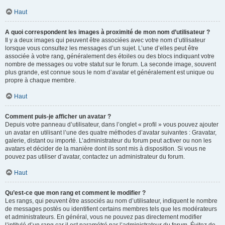
Haut
A quoi correspondent les images à proximité de mon nom d’utilisateur ?
Il y a deux images qui peuvent être associées avec votre nom d’utilisateur
lorsque vous consultez les messages d’un sujet. L’une d’elles peut être
associée à votre rang, généralement des étoiles ou des blocs indiquant votre
nombre de messages ou votre statut sur le forum. La seconde image, souvent
plus grande, est connue sous le nom d’avatar et généralement est unique ou
propre à chaque membre.
Haut
Comment puis-je afficher un avatar ?
Depuis votre panneau d’utilisateur, dans l’onglet « profil » vous pouvez ajouter
un avatar en utilisant l’une des quatre méthodes d’avatar suivantes : Gravatar,
galerie, distant ou importé. L’administrateur du forum peut activer ou non les
avatars et décider de la manière dont ils sont mis à disposition. Si vous ne
pouvez pas utiliser d’avatar, contactez un administrateur du forum.
Haut
Qu’est-ce que mon rang et comment le modifier ?
Les rangs, qui peuvent être associés au nom d’utilisateur, indiquent le nombre
de messages postés ou identifient certains membres tels que les modérateurs
et administrateurs. En général, vous ne pouvez pas directement modifier