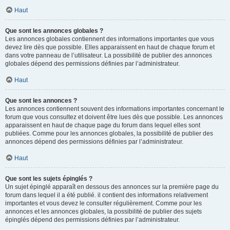
Haut
Que sont les annonces globales ?
Les annonces globales contiennent des informations importantes que vous
devez lire dès que possible. Elles apparaissent en haut de chaque forum et
dans votre panneau de l’utilisateur. La possibilité de publier des annonces
globales dépend des permissions définies par l’administrateur.
Haut
Que sont les annonces ?
Les annonces contiennent souvent des informations importantes concernant le
forum que vous consultez et doivent être lues dès que possible. Les annonces
apparaissent en haut de chaque page du forum dans lequel elles sont
publiées. Comme pour les annonces globales, la possibilité de publier des
annonces dépend des permissions définies par l’administrateur.
Haut
Que sont les sujets épinglés ?
Un sujet épinglé apparaît en dessous des annonces sur la première page du
forum dans lequel il a été publié. il contient des informations relativement
importantes et vous devez le consulter régulièrement. Comme pour les
annonces et les annonces globales, la possibilité de publier des sujets
épinglés dépend des permissions définies par l’administrateur.