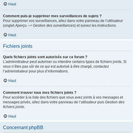
Haut
Comment puis-je supprimer mes surveillances de sujets ?
Pour supprimer vos surveillances, allez dans votre panneau de l’utilisateur
(onglet
Aperçu --> Gestion des surveillances
) et suivez les instructions.
Haut
Fichiers joints
Quels fichiers joints sont autorisés sur ce forum ?
L’administrateur peut autoriser ou interdire certains types de fichiers joints. Si
vous n’êtes pas sûr de ce qui est autorisé à être chargé, contactez
l’administrateur pour plus d’informations.
Haut
Comment trouver tous mes fichiers joints ?
Pour accéder à la liste des fichiers que vous avez joints à vos messages et
messages privés, allez dans votre panneau de l’utilisateur puis
Gestion des
fichiers joints
.
Haut
Concernant phpBB