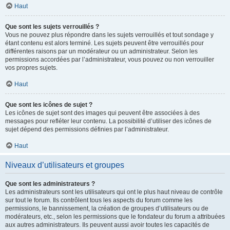
Haut
Que sont les sujets verrouillés ?
Vous ne pouvez plus répondre dans les sujets verrouillés et tout sondage y
étant contenu est alors terminé. Les sujets peuvent être verrouillés pour
différentes raisons par un modérateur ou un administrateur. Selon les
permissions accordées par l’administrateur, vous pouvez ou non verrouiller
vos propres sujets.
Haut
Que sont les icônes de sujet ?
Les icônes de sujet sont des images qui peuvent être associées à des
messages pour refléter leur contenu. La possibilité d’utiliser des icônes de
sujet dépend des permissions définies par l’administrateur.
Haut
Niveaux d’utilisateurs et groupes
Que sont les administrateurs ?
Les administrateurs sont les utilisateurs qui ont le plus haut niveau de contrôle
sur tout le forum. Ils contrôlent tous les aspects du forum comme les
permissions, le bannissement, la création de groupes d’utilisateurs ou de
modérateurs, etc., selon les permissions que le fondateur du forum a attribuées
aux autres administrateurs. Ils peuvent aussi avoir toutes les capacités de