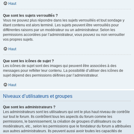
Haut
Que sont les sujets verrouillés ?
Vous ne pouvez plus répondre dans les sujets verrouillés et tout sondage y
étant contenu est alors terminé. Les sujets peuvent être verrouillés pour
différentes raisons par un modérateur ou un administrateur. Selon les
permissions accordées par l’administrateur, vous pouvez ou non verrouiller
vos propres sujets.
Haut
Que sont les icônes de sujet ?
Les icônes de sujet sont des images qui peuvent être associées à des
messages pour refléter leur contenu. La possibilité d’utiliser des icônes de
sujet dépend des permissions définies par l’administrateur.
Haut
Niveaux d’utilisateurs et groupes
Que sont les administrateurs ?
Les administrateurs sont les utilisateurs qui ont le plus haut niveau de contrôle
sur tout le forum. Ils contrôlent tous les aspects du forum comme les
permissions, le bannissement, la création de groupes d’utilisateurs ou de
modérateurs, etc., selon les permissions que le fondateur du forum a attribuées
aux autres administrateurs. Ils peuvent aussi avoir toutes les capacités de