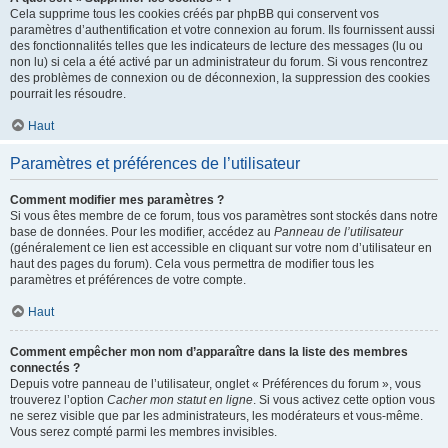
Cela supprime tous les cookies créés par phpBB qui conservent vos
paramètres d’authentification et votre connexion au forum. Ils fournissent aussi
des fonctionnalités telles que les indicateurs de lecture des messages (lu ou
non lu) si cela a été activé par un administrateur du forum. Si vous rencontrez
des problèmes de connexion ou de déconnexion, la suppression des cookies
pourrait les résoudre.
Haut
Paramètres et préférences de l’utilisateur
Comment modifier mes paramètres ?
Si vous êtes membre de ce forum, tous vos paramètres sont stockés dans notre
base de données. Pour les modifier, accédez au
Panneau de l’utilisateur
(généralement ce lien est accessible en cliquant sur votre nom d’utilisateur en
haut des pages du forum). Cela vous permettra de modifier tous les
paramètres et préférences de votre compte.
Haut
Comment empêcher mon nom d’apparaître dans la liste des membres
connectés ?
Depuis votre panneau de l’utilisateur, onglet « Préférences du forum », vous
trouverez l’option
Cacher mon statut en ligne
. Si vous activez cette option vous
ne serez visible que par les administrateurs, les modérateurs et vous-même.
Vous serez compté parmi les membres invisibles.