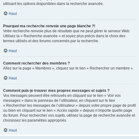
utilisant les options disponibles dans la recherche avancée.
Haut
Pourquoi ma recherche renvoie une page blanche ?!
Votre recherche renvoie plus de résultats que ne peut gérer le serveur Web.
Utilisez la « Recherche avancée » et soyez plus précis dans le choix des
termes utilisés et des forums concernés par la recherche.
Haut
Comment rechercher des membres ?
Allez sur la page « Membres », cliquez sur le lien « Rechercher un membre ».
Haut
Comment puis-je trouver mes propres messages et sujets ?
Vos messages peuvent être retrouvés en cliquant sur le lien « Voir vos
messages » dans le panneau de l’utilisateur, en cliquant sur le lien
« Rechercher les messages de l’utilisateur » depuis votre propre page de profil
ou bien en cliquant sur le lien « Accès rapide » depuis n’importe quelle page
du forum. Pour rechercher vos sujets, utilisez la page de recherche avancée et
choisissez les paramètres appropriés.
Haut