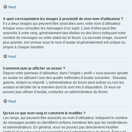
Haut
A quoi correspondent les images à proximité de mon nom d’utilisateur ?
Il y a deux images qui peuvent être associées avec votre nom d’utilisateur
lorsque vous consultez les messages d’un sujet. L’une d’elles peut être
associée à votre rang, généralement des étoiles ou des blocs indiquant votre
nombre de messages ou votre statut sur le forum. La seconde image, souvent
plus grande, est connue sous le nom d’avatar et généralement est unique ou
propre à chaque membre.
Haut
Comment puis-je afficher un avatar ?
Depuis votre panneau d’utilisateur, dans l’onglet « profil » vous pouvez ajouter
un avatar en utilisant l’une des quatre méthodes d’avatar suivantes : Gravatar,
galerie, distant ou importé. L’administrateur du forum peut activer ou non les
avatars et décider de la manière dont ils sont mis à disposition. Si vous ne
pouvez pas utiliser d’avatar, contactez un administrateur du forum.
Haut
Qu’est-ce que mon rang et comment le modifier ?
Les rangs, qui peuvent être associés au nom d’utilisateur, indiquent le nombre
de messages postés ou identifient certains membres tels que les modérateurs
et administrateurs. En général, vous ne pouvez pas directement modifier