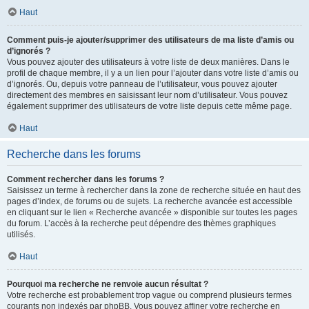
Haut
Comment puis-je ajouter/supprimer des utilisateurs de ma liste d’amis ou
d’ignorés ?
Vous pouvez ajouter des utilisateurs à votre liste de deux manières. Dans le
profil de chaque membre, il y a un lien pour l’ajouter dans votre liste d’amis ou
d’ignorés. Ou, depuis votre panneau de l’utilisateur, vous pouvez ajouter
directement des membres en saisissant leur nom d’utilisateur. Vous pouvez
également supprimer des utilisateurs de votre liste depuis cette même page.
Haut
Recherche dans les forums
Comment rechercher dans les forums ?
Saisissez un terme à rechercher dans la zone de recherche située en haut des
pages d’index, de forums ou de sujets. La recherche avancée est accessible
en cliquant sur le lien « Recherche avancée » disponible sur toutes les pages
du forum. L’accès à la recherche peut dépendre des thèmes graphiques
utilisés.
Haut
Pourquoi ma recherche ne renvoie aucun résultat ?
Votre recherche est probablement trop vague ou comprend plusieurs termes
courants non indexés par phpBB. Vous pouvez affiner votre recherche en