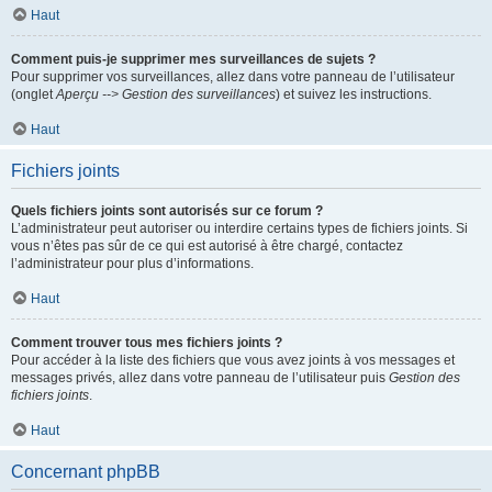
Haut
Comment puis-je supprimer mes surveillances de sujets ?
Pour supprimer vos surveillances, allez dans votre panneau de l’utilisateur
(onglet
Aperçu --> Gestion des surveillances
) et suivez les instructions.
Haut
Fichiers joints
Quels fichiers joints sont autorisés sur ce forum ?
L’administrateur peut autoriser ou interdire certains types de fichiers joints. Si
vous n’êtes pas sûr de ce qui est autorisé à être chargé, contactez
l’administrateur pour plus d’informations.
Haut
Comment trouver tous mes fichiers joints ?
Pour accéder à la liste des fichiers que vous avez joints à vos messages et
messages privés, allez dans votre panneau de l’utilisateur puis
Gestion des
fichiers joints
.
Haut
Concernant phpBB