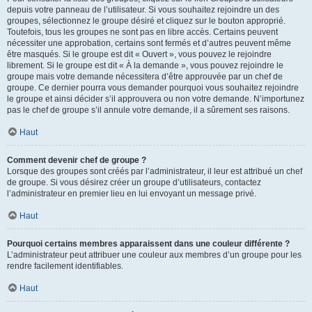
depuis votre panneau de l’utilisateur. Si vous souhaitez rejoindre un des
groupes, sélectionnez le groupe désiré et cliquez sur le bouton approprié.
Toutefois, tous les groupes ne sont pas en libre accès. Certains peuvent
nécessiter une approbation, certains sont fermés et d’autres peuvent même
être masqués. Si le groupe est dit « Ouvert », vous pouvez le rejoindre
librement. Si le groupe est dit « À la demande », vous pouvez rejoindre le
groupe mais votre demande nécessitera d’être approuvée par un chef de
groupe. Ce dernier pourra vous demander pourquoi vous souhaitez rejoindre
le groupe et ainsi décider s’il approuvera ou non votre demande. N’importunez
pas le chef de groupe s’il annule votre demande, il a sûrement ses raisons.
Haut
Comment devenir chef de groupe ?
Lorsque des groupes sont créés par l’administrateur, il leur est attribué un chef
de groupe. Si vous désirez créer un groupe d’utilisateurs, contactez
l’administrateur en premier lieu en lui envoyant un message privé.
Haut
Pourquoi certains membres apparaissent dans une couleur différente ?
L’administrateur peut attribuer une couleur aux membres d’un groupe pour les
rendre facilement identifiables.
Haut