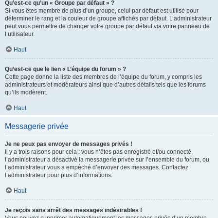
Qu’est-ce qu’un « Groupe par défaut » ?
Si vous êtes membre de plus d’un groupe, celui par défaut est utilisé pour
déterminer le rang et la couleur de groupe affichés par défaut. L’administrateur
peut vous permettre de changer votre groupe par défaut via votre panneau de
l’utilisateur.
Haut
Qu’est-ce que le lien « L’équipe du forum » ?
Cette page donne la liste des membres de l’équipe du forum, y compris les
administrateurs et modérateurs ainsi que d’autres détails tels que les forums
qu’ils modèrent.
Haut
Messagerie privée
Je ne peux pas envoyer de messages privés !
Il y a trois raisons pour cela : vous n’êtes pas enregistré et/ou connecté,
l’administrateur a désactivé la messagerie privée sur l’ensemble du forum, ou
l’administrateur vous a empêché d’envoyer des messages. Contactez
l’administrateur pour plus d’informations.
Haut
Je reçois sans arrêt des messages indésirables !