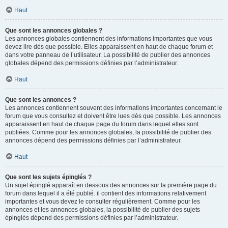
Haut
Que sont les annonces globales ?
Les annonces globales contiennent des informations importantes que vous
devez lire dès que possible. Elles apparaissent en haut de chaque forum et
dans votre panneau de l’utilisateur. La possibilité de publier des annonces
globales dépend des permissions définies par l’administrateur.
Haut
Que sont les annonces ?
Les annonces contiennent souvent des informations importantes concernant le
forum que vous consultez et doivent être lues dès que possible. Les annonces
apparaissent en haut de chaque page du forum dans lequel elles sont
publiées. Comme pour les annonces globales, la possibilité de publier des
annonces dépend des permissions définies par l’administrateur.
Haut
Que sont les sujets épinglés ?
Un sujet épinglé apparaît en dessous des annonces sur la première page du
forum dans lequel il a été publié. il contient des informations relativement
importantes et vous devez le consulter régulièrement. Comme pour les
annonces et les annonces globales, la possibilité de publier des sujets
épinglés dépend des permissions définies par l’administrateur.