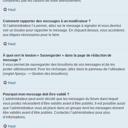
comprenez pas les raisons de votre avertissement.
Haut
Comment rapporter des messages à un modérateur ?
Si l’administrateur l’a permis, allez sur le message à signaler et vous devriez
voir un bouton pour rapporter le message. En cliquant dessus, vous accéderez
aux étapes nécessaires pour le faire.
Haut
À quoi sert le bouton « Sauvegarder » dans la page de rédaction de
message ?
Il vous permet de sauvegarder des brouillons de vos messages et de les
poster ultérieurement. Pour les recharger, allez dans le panneau de l’utilisateur
(onglet
Aperçu --> Gestion des brouillons
).
Haut
Pourquoi mon message doit être validé ?
L’administrateur peut avoir décidé que les messages du forum dans lequel
vous postez nécessitent d’être validés avant d’être publiés. Il est possible aussi
que l’administrateur vous ait placé dans un groupe dont les messages doivent
être validés avant d’être publiés. Contactez l’administrateur pour plus
d’informations.
Haut