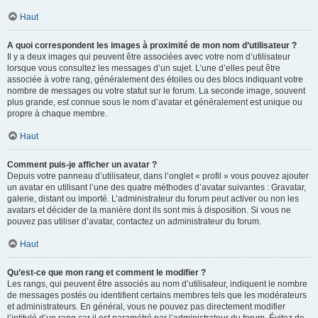
Haut
A quoi correspondent les images à proximité de mon nom d’utilisateur ?
Il y a deux images qui peuvent être associées avec votre nom d’utilisateur
lorsque vous consultez les messages d’un sujet. L’une d’elles peut être
associée à votre rang, généralement des étoiles ou des blocs indiquant votre
nombre de messages ou votre statut sur le forum. La seconde image, souvent
plus grande, est connue sous le nom d’avatar et généralement est unique ou
propre à chaque membre.
Haut
Comment puis-je afficher un avatar ?
Depuis votre panneau d’utilisateur, dans l’onglet « profil » vous pouvez ajouter
un avatar en utilisant l’une des quatre méthodes d’avatar suivantes : Gravatar,
galerie, distant ou importé. L’administrateur du forum peut activer ou non les
avatars et décider de la manière dont ils sont mis à disposition. Si vous ne
pouvez pas utiliser d’avatar, contactez un administrateur du forum.
Haut
Qu’est-ce que mon rang et comment le modifier ?
Les rangs, qui peuvent être associés au nom d’utilisateur, indiquent le nombre
de messages postés ou identifient certains membres tels que les modérateurs
et administrateurs. En général, vous ne pouvez pas directement modifier