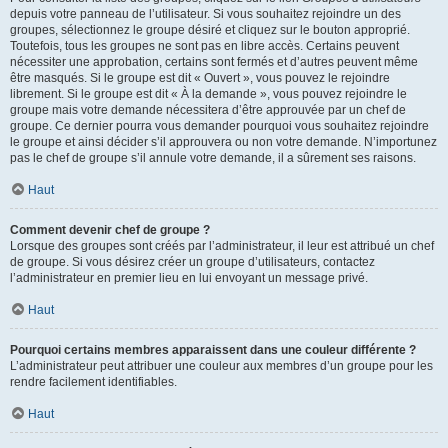
depuis votre panneau de l’utilisateur. Si vous souhaitez rejoindre un des
groupes, sélectionnez le groupe désiré et cliquez sur le bouton approprié.
Toutefois, tous les groupes ne sont pas en libre accès. Certains peuvent
nécessiter une approbation, certains sont fermés et d’autres peuvent même
être masqués. Si le groupe est dit « Ouvert », vous pouvez le rejoindre
librement. Si le groupe est dit « À la demande », vous pouvez rejoindre le
groupe mais votre demande nécessitera d’être approuvée par un chef de
groupe. Ce dernier pourra vous demander pourquoi vous souhaitez rejoindre
le groupe et ainsi décider s’il approuvera ou non votre demande. N’importunez
pas le chef de groupe s’il annule votre demande, il a sûrement ses raisons.
Haut
Comment devenir chef de groupe ?
Lorsque des groupes sont créés par l’administrateur, il leur est attribué un chef
de groupe. Si vous désirez créer un groupe d’utilisateurs, contactez
l’administrateur en premier lieu en lui envoyant un message privé.
Haut
Pourquoi certains membres apparaissent dans une couleur différente ?
L’administrateur peut attribuer une couleur aux membres d’un groupe pour les
rendre facilement identifiables.
Haut