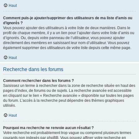
Haut
Comment puis-je ajouter/supprimer des utilisateurs de ma liste d’amis ou
d’ignorés ?
Vous pouvez ajouter des utilisateurs à votre liste de deux manières. Dans le
profil de chaque membre, il y a un lien pour l’ajouter dans votre liste d’amis ou
d’ignorés. Ou, depuis votre panneau de l’utilisateur, vous pouvez ajouter
directement des membres en saisissant leur nom d’utilisateur. Vous pouvez
également supprimer des utilisateurs de votre liste depuis cette même page.
Haut
Recherche dans les forums
Comment rechercher dans les forums ?
Saisissez un terme à rechercher dans la zone de recherche située en haut des
pages d’index, de forums ou de sujets. La recherche avancée est accessible
en cliquant sur le lien « Recherche avancée » disponible sur toutes les pages
du forum. L’accès à la recherche peut dépendre des thèmes graphiques
utilisés.
Haut
Pourquoi ma recherche ne renvoie aucun résultat ?
Votre recherche est probablement trop vague ou comprend plusieurs termes
courants non indexés par phpBB. Vous pouvez affiner votre recherche en