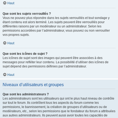
Haut
Que sont les sujets verrouillés ?
Vous ne pouvez plus répondre dans les sujets verrouillés et tout sondage y
étant contenu est alors terminé. Les sujets peuvent être verrouillés pour
différentes raisons par un modérateur ou un administrateur. Selon les
permissions accordées par l’administrateur, vous pouvez ou non verrouiller
vos propres sujets.
Haut
Que sont les icônes de sujet ?
Les icônes de sujet sont des images qui peuvent être associées à des
messages pour refléter leur contenu. La possibilité d’utiliser des icônes de
sujet dépend des permissions définies par l’administrateur.
Haut
Niveaux d’utilisateurs et groupes
Que sont les administrateurs ?
Les administrateurs sont les utilisateurs qui ont le plus haut niveau de contrôle
sur tout le forum. Ils contrôlent tous les aspects du forum comme les
permissions, le bannissement, la création de groupes d’utilisateurs ou de
modérateurs, etc., selon les permissions que le fondateur du forum a attribuées
aux autres administrateurs. Ils peuvent aussi avoir toutes les capacités de