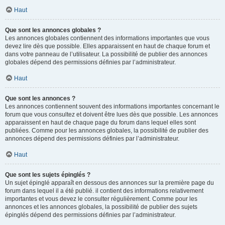
Haut
Que sont les annonces globales ?
Les annonces globales contiennent des informations importantes que vous
devez lire dès que possible. Elles apparaissent en haut de chaque forum et
dans votre panneau de l’utilisateur. La possibilité de publier des annonces
globales dépend des permissions définies par l’administrateur.
Haut
Que sont les annonces ?
Les annonces contiennent souvent des informations importantes concernant le
forum que vous consultez et doivent être lues dès que possible. Les annonces
apparaissent en haut de chaque page du forum dans lequel elles sont
publiées. Comme pour les annonces globales, la possibilité de publier des
annonces dépend des permissions définies par l’administrateur.
Haut
Que sont les sujets épinglés ?
Un sujet épinglé apparaît en dessous des annonces sur la première page du
forum dans lequel il a été publié. il contient des informations relativement
importantes et vous devez le consulter régulièrement. Comme pour les
annonces et les annonces globales, la possibilité de publier des sujets
épinglés dépend des permissions définies par l’administrateur.