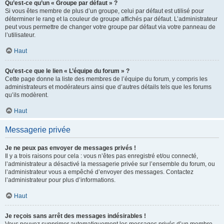
Qu’est-ce qu’un « Groupe par défaut » ?
Si vous êtes membre de plus d’un groupe, celui par défaut est utilisé pour
déterminer le rang et la couleur de groupe affichés par défaut. L’administrateur
peut vous permettre de changer votre groupe par défaut via votre panneau de
l’utilisateur.
Haut
Qu’est-ce que le lien « L’équipe du forum » ?
Cette page donne la liste des membres de l’équipe du forum, y compris les
administrateurs et modérateurs ainsi que d’autres détails tels que les forums
qu’ils modèrent.
Haut
Messagerie privée
Je ne peux pas envoyer de messages privés !
Il y a trois raisons pour cela : vous n’êtes pas enregistré et/ou connecté,
l’administrateur a désactivé la messagerie privée sur l’ensemble du forum, ou
l’administrateur vous a empêché d’envoyer des messages. Contactez
l’administrateur pour plus d’informations.
Haut
Je reçois sans arrêt des messages indésirables !