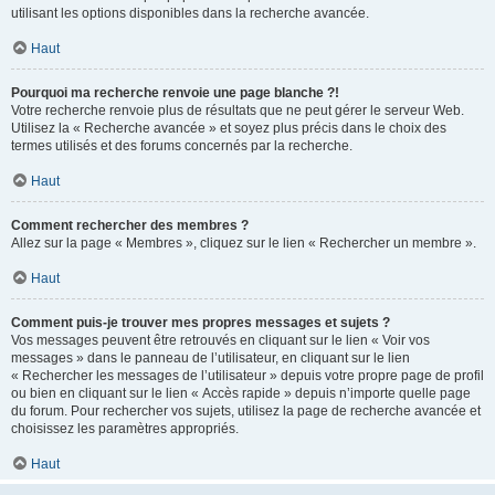
utilisant les options disponibles dans la recherche avancée.
Haut
Pourquoi ma recherche renvoie une page blanche ?!
Votre recherche renvoie plus de résultats que ne peut gérer le serveur Web.
Utilisez la « Recherche avancée » et soyez plus précis dans le choix des
termes utilisés et des forums concernés par la recherche.
Haut
Comment rechercher des membres ?
Allez sur la page « Membres », cliquez sur le lien « Rechercher un membre ».
Haut
Comment puis-je trouver mes propres messages et sujets ?
Vos messages peuvent être retrouvés en cliquant sur le lien « Voir vos
messages » dans le panneau de l’utilisateur, en cliquant sur le lien
« Rechercher les messages de l’utilisateur » depuis votre propre page de profil
ou bien en cliquant sur le lien « Accès rapide » depuis n’importe quelle page
du forum. Pour rechercher vos sujets, utilisez la page de recherche avancée et
choisissez les paramètres appropriés.
Haut