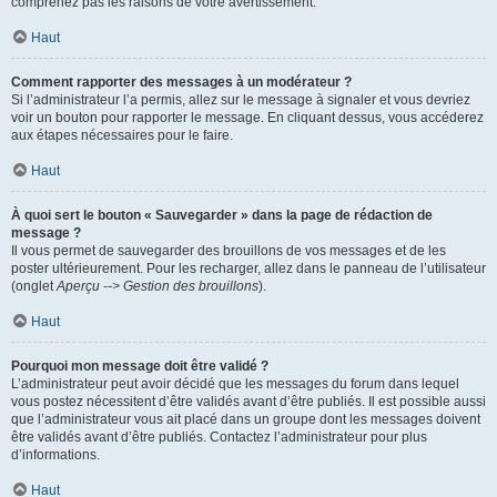
comprenez pas les raisons de votre avertissement.
Haut
Comment rapporter des messages à un modérateur ?
Si l’administrateur l’a permis, allez sur le message à signaler et vous devriez
voir un bouton pour rapporter le message. En cliquant dessus, vous accéderez
aux étapes nécessaires pour le faire.
Haut
À quoi sert le bouton « Sauvegarder » dans la page de rédaction de
message ?
Il vous permet de sauvegarder des brouillons de vos messages et de les
poster ultérieurement. Pour les recharger, allez dans le panneau de l’utilisateur
(onglet
Aperçu --> Gestion des brouillons
).
Haut
Pourquoi mon message doit être validé ?
L’administrateur peut avoir décidé que les messages du forum dans lequel
vous postez nécessitent d’être validés avant d’être publiés. Il est possible aussi
que l’administrateur vous ait placé dans un groupe dont les messages doivent
être validés avant d’être publiés. Contactez l’administrateur pour plus
d’informations.
Haut