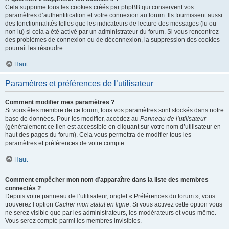
Cela supprime tous les cookies créés par phpBB qui conservent vos
paramètres d’authentification et votre connexion au forum. Ils fournissent aussi
des fonctionnalités telles que les indicateurs de lecture des messages (lu ou
non lu) si cela a été activé par un administrateur du forum. Si vous rencontrez
des problèmes de connexion ou de déconnexion, la suppression des cookies
pourrait les résoudre.
Haut
Paramètres et préférences de l’utilisateur
Comment modifier mes paramètres ?
Si vous êtes membre de ce forum, tous vos paramètres sont stockés dans notre
base de données. Pour les modifier, accédez au
Panneau de l’utilisateur
(généralement ce lien est accessible en cliquant sur votre nom d’utilisateur en
haut des pages du forum). Cela vous permettra de modifier tous les
paramètres et préférences de votre compte.
Haut
Comment empêcher mon nom d’apparaître dans la liste des membres
connectés ?
Depuis votre panneau de l’utilisateur, onglet « Préférences du forum », vous
trouverez l’option
Cacher mon statut en ligne
. Si vous activez cette option vous
ne serez visible que par les administrateurs, les modérateurs et vous-même.
Vous serez compté parmi les membres invisibles.