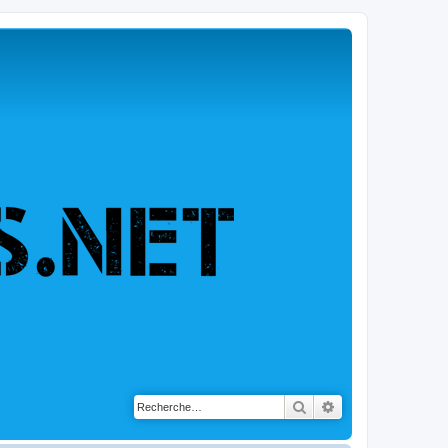
Rechercher
Recherche avancé